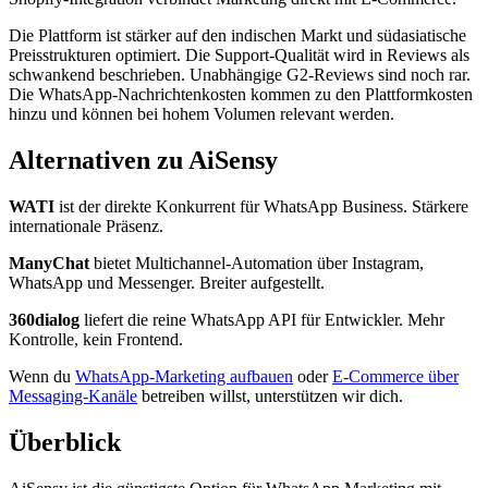
Die Plattform ist stärker auf den indischen Markt und südasiatische
Preisstrukturen optimiert. Die Support-Qualität wird in Reviews als
schwankend beschrieben. Unabhängige G2-Reviews sind noch rar.
Die WhatsApp-Nachrichtenkosten kommen zu den Plattformkosten
hinzu und können bei hohem Volumen relevant werden.
Alternativen zu AiSensy
WATI
ist der direkte Konkurrent für WhatsApp Business. Stärkere
internationale Präsenz.
ManyChat
bietet Multichannel-Automation über Instagram,
WhatsApp und Messenger. Breiter aufgestellt.
360dialog
liefert die reine WhatsApp API für Entwickler. Mehr
Kontrolle, kein Frontend.
Wenn du
WhatsApp-Marketing aufbauen
oder
E-Commerce über
Messaging-Kanäle
betreiben willst, unterstützen wir dich.
Überblick