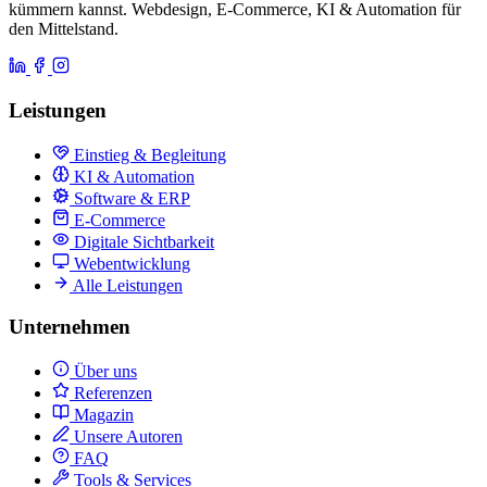
kümmern kannst. Webdesign, E-Commerce, KI & Automation für
den Mittelstand.
Leistungen
Einstieg & Begleitung
KI & Automation
Software & ERP
E-Commerce
Digitale Sichtbarkeit
Webentwicklung
Alle Leistungen
Unternehmen
Über uns
Referenzen
Magazin
Unsere Autoren
FAQ
Tools & Services