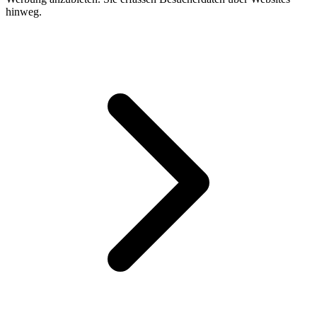
hinweg.