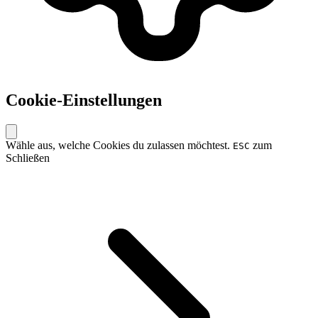
Cookie-Einstellungen
Wähle aus, welche Cookies du zulassen möchtest.
zum
ESC
Schließen