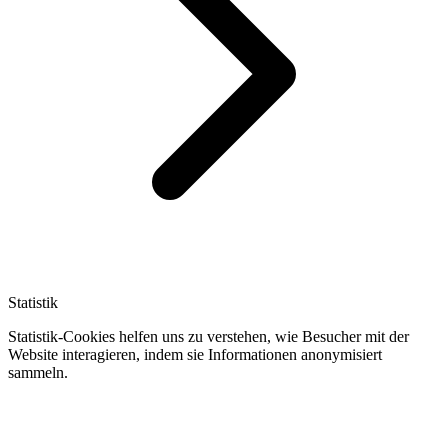
Statistik
Statistik-Cookies helfen uns zu verstehen, wie Besucher mit der
Website interagieren, indem sie Informationen anonymisiert
sammeln.