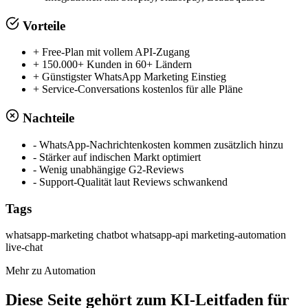
Vorteile
+
Free-Plan mit vollem API-Zugang
+
150.000+ Kunden in 60+ Ländern
+
Günstigster WhatsApp Marketing Einstieg
+
Service-Conversations kostenlos für alle Pläne
Nachteile
-
WhatsApp-Nachrichtenkosten kommen zusätzlich hinzu
-
Stärker auf indischen Markt optimiert
-
Wenig unabhängige G2-Reviews
-
Support-Qualität laut Reviews schwankend
Tags
whatsapp-marketing
chatbot
whatsapp-api
marketing-automation
live-chat
Mehr zu Automation
Diese Seite gehört zum KI-Leitfaden für