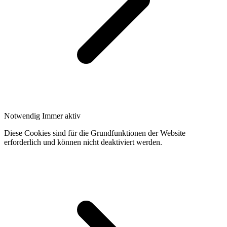
Notwendig
Immer aktiv
Diese Cookies sind für die Grundfunktionen der Website
erforderlich und können nicht deaktiviert werden.