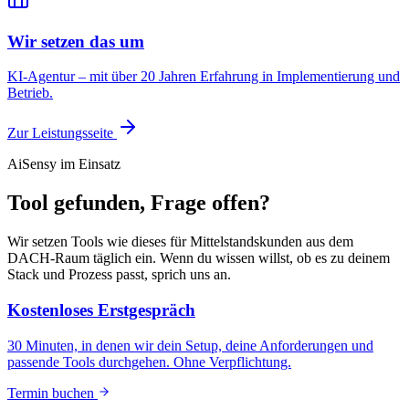
Wir setzen das um
KI-Agentur – mit über 20 Jahren Erfahrung in Implementierung und
Betrieb.
Zur Leistungsseite
AiSensy im Einsatz
Tool gefunden, Frage offen?
Wir setzen Tools wie dieses für Mittelstandskunden aus dem
DACH-Raum täglich ein. Wenn du wissen willst, ob es zu deinem
Stack und Prozess passt, sprich uns an.
Kostenloses Erstgespräch
30 Minuten, in denen wir dein Setup, deine Anforderungen und
passende Tools durchgehen. Ohne Verpflichtung.
Termin buchen