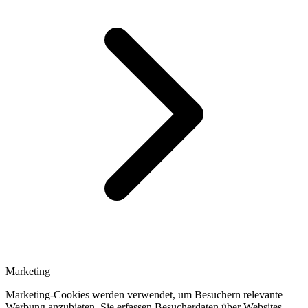
Marketing
Marketing-Cookies werden verwendet, um Besuchern relevante
Werbung anzubieten. Sie erfassen Besucherdaten über Websites