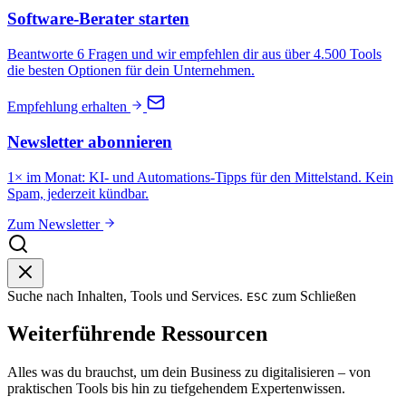
Software-Berater starten
Beantworte 6 Fragen und wir empfehlen dir aus über 4.500 Tools
die besten Optionen für dein Unternehmen.
Empfehlung erhalten
Newsletter abonnieren
1× im Monat: KI- und Automations-Tipps für den Mittelstand. Kein
Spam, jederzeit kündbar.
Zum Newsletter
Suche nach Inhalten, Tools und Services.
zum Schließen
ESC
Weiterführende Ressourcen
Alles was du brauchst, um dein Business zu digitalisieren – von
praktischen Tools bis hin zu tiefgehendem Expertenwissen.