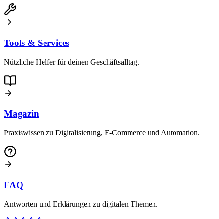
Tools & Services
Nützliche Helfer für deinen Geschäftsalltag.
Magazin
Praxiswissen zu Digitalisierung, E-Commerce und Automation.
FAQ
Antworten und Erklärungen zu digitalen Themen.