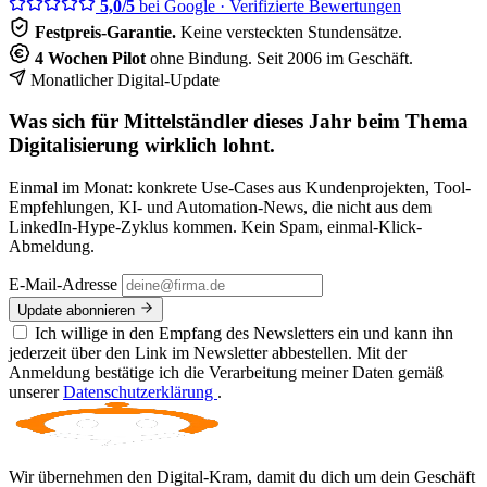
5,0/5
bei Google
· Verifizierte Bewertungen
Festpreis-Garantie.
Keine versteckten Stundensätze.
4 Wochen Pilot
ohne Bindung. Seit 2006 im Geschäft.
Monatlicher Digital-Update
Was sich für Mittelständler dieses Jahr beim Thema
Digitalisierung wirklich lohnt.
Einmal im Monat: konkrete Use-Cases aus Kundenprojekten, Tool-
Empfehlungen, KI- und Automation-News, die nicht aus dem
LinkedIn-Hype-Zyklus kommen. Kein Spam, einmal-Klick-
Abmeldung.
E-Mail-Adresse
Update abonnieren
Ich willige in den Empfang des Newsletters ein und kann ihn
jederzeit über den Link im Newsletter abbestellen. Mit der
Anmeldung bestätige ich die Verarbeitung meiner Daten gemäß
unserer
Datenschutzerklärung
.
Wir übernehmen den Digital-Kram, damit du dich um dein Geschäft