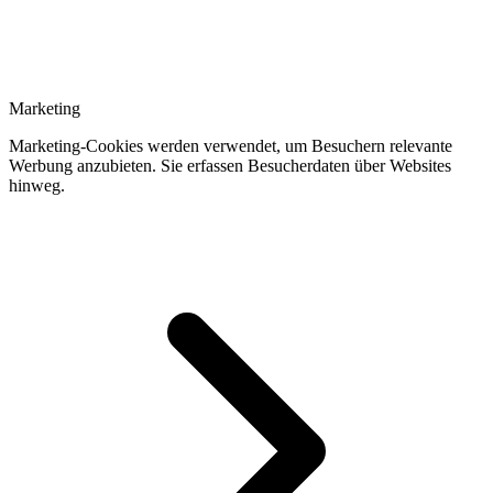
Marketing
Marketing-Cookies werden verwendet, um Besuchern relevante
Werbung anzubieten. Sie erfassen Besucherdaten über Websites
hinweg.