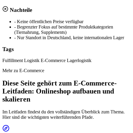
Nachteile
-
Keine öffentlichen Preise verfügbar
-
Begrenzter Fokus auf bestimmte Produktkategorien
(Tiernahrung, Supplements)
-
Nur Standort in Deutschland, keine internationalen Lager
Tags
Fulfillment
Logistik
E-Commerce
Lagerlogistik
Mehr zu E-Commerce
Diese Seite gehört zum E-Commerce-
Leitfaden: Onlineshop aufbauen und
skalieren
Im Leitfaden findest du den vollständigen Überblick zum Thema.
Hier sind die wichtigsten weiterführenden Pfade.