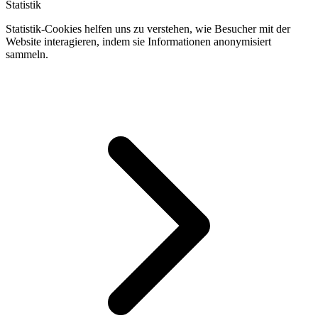
Statistik
Statistik-Cookies helfen uns zu verstehen, wie Besucher mit der
Website interagieren, indem sie Informationen anonymisiert
sammeln.