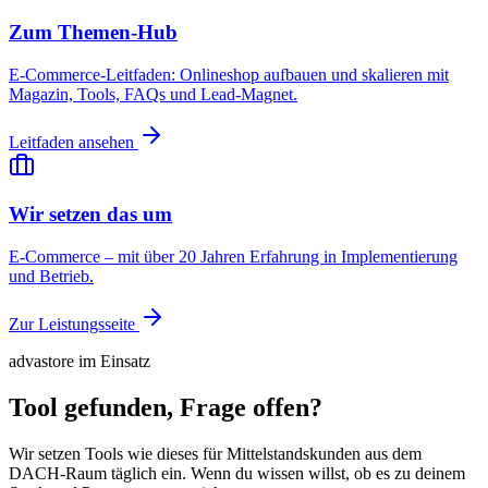
Zum Themen-Hub
E-Commerce-Leitfaden: Onlineshop aufbauen und skalieren mit
Magazin, Tools, FAQs und Lead-Magnet.
Leitfaden ansehen
Wir setzen das um
E-Commerce – mit über 20 Jahren Erfahrung in Implementierung
und Betrieb.
Zur Leistungsseite
advastore im Einsatz
Tool gefunden, Frage offen?
Wir setzen Tools wie dieses für Mittelstandskunden aus dem
DACH-Raum täglich ein. Wenn du wissen willst, ob es zu deinem