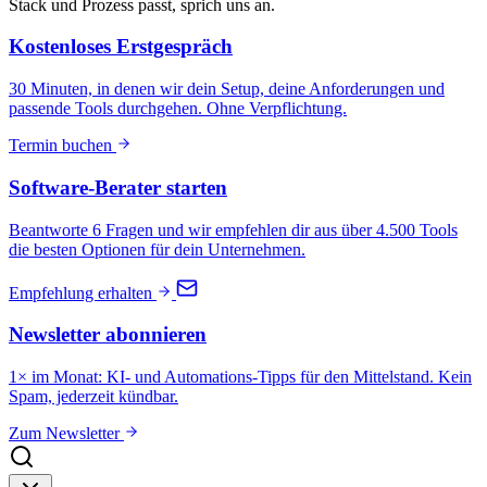
Stack und Prozess passt, sprich uns an.
Kostenloses Erstgespräch
30 Minuten, in denen wir dein Setup, deine Anforderungen und
passende Tools durchgehen. Ohne Verpflichtung.
Termin buchen
Software-Berater starten
Beantworte 6 Fragen und wir empfehlen dir aus über 4.500 Tools
die besten Optionen für dein Unternehmen.
Empfehlung erhalten
Newsletter abonnieren
1× im Monat: KI- und Automations-Tipps für den Mittelstand. Kein
Spam, jederzeit kündbar.
Zum Newsletter