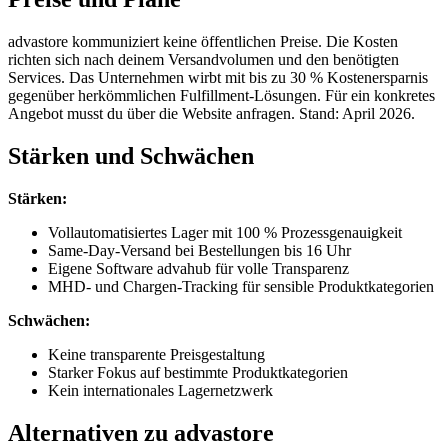
advastore kommuniziert keine öffentlichen Preise. Die Kosten
richten sich nach deinem Versandvolumen und den benötigten
Services. Das Unternehmen wirbt mit bis zu 30 % Kostenersparnis
gegenüber herkömmlichen Fulfillment-Lösungen. Für ein konkretes
Angebot musst du über die Website anfragen. Stand: April 2026.
Stärken und Schwächen
Stärken:
Vollautomatisiertes Lager mit 100 % Prozessgenauigkeit
Same-Day-Versand bei Bestellungen bis 16 Uhr
Eigene Software advahub für volle Transparenz
MHD- und Chargen-Tracking für sensible Produktkategorien
Schwächen:
Keine transparente Preisgestaltung
Starker Fokus auf bestimmte Produktkategorien
Kein internationales Lagernetzwerk
Alternativen zu advastore