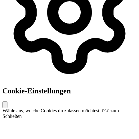
Cookie-Einstellungen
Wähle aus, welche Cookies du zulassen möchtest.
zum
ESC
Schließen