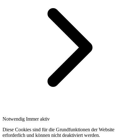
Notwendig
Immer aktiv
Diese Cookies sind für die Grundfunktionen der Website
erforderlich und können nicht deaktiviert werden.