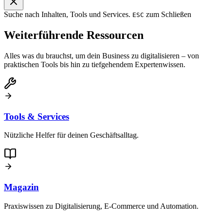
Suche nach Inhalten, Tools und Services.
zum Schließen
ESC
Weiterführende Ressourcen
Alles was du brauchst, um dein Business zu digitalisieren – von
praktischen Tools bis hin zu tiefgehendem Expertenwissen.
Tools & Services
Nützliche Helfer für deinen Geschäftsalltag.
Magazin
Praxiswissen zu Digitalisierung, E-Commerce und Automation.