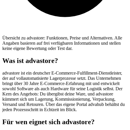
Übersicht zu advastore: Funktionen, Preise und Alternativen. Alle
Angaben basieren auf frei verfügbaren Informationen und stellen
keine eigene Bewertung oder Test dar.
Was ist advastore?
advastore ist ein deutscher E-Commerce-Fulfillment-Dienstleister,
der auf vollautomatisierte Lagerprozesse setzt. Das Unternehmen
bringt über 30 Jahre E-Commerce-Erfahrung mit und entwickelt
sowohl Software als auch Hardware für seine Logistik selbst. Der
Kern des Angebots: Du übergibst deine Ware, und advastore
kümmert sich um Lagerung, Kommissionierung, Verpackung,
Versand und Retouren. Über das eigene Portal advahub behältst du
jeden Prozessschritt in Echtzeit im Blick.
Für wen eignet sich advastore?