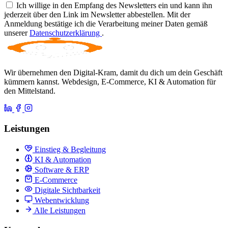
Ich willige in den Empfang des Newsletters ein und kann ihn
jederzeit über den Link im Newsletter abbestellen. Mit der
Anmeldung bestätige ich die Verarbeitung meiner Daten gemäß
unserer
Datenschutzerklärung
.
Wir übernehmen den Digital-Kram, damit du dich um dein Geschäft
kümmern kannst. Webdesign, E-Commerce, KI & Automation für
den Mittelstand.
Leistungen
Einstieg & Begleitung
KI & Automation
Software & ERP
E-Commerce
Digitale Sichtbarkeit
Webentwicklung
Alle Leistungen