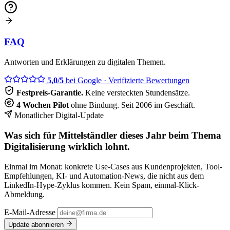
FAQ
Antworten und Erklärungen zu digitalen Themen.
5,0/5
bei Google
· Verifizierte Bewertungen
Festpreis-Garantie.
Keine versteckten Stundensätze.
4 Wochen Pilot
ohne Bindung. Seit 2006 im Geschäft.
Monatlicher Digital-Update
Was sich für Mittelständler dieses Jahr beim Thema
Digitalisierung wirklich lohnt.
Einmal im Monat: konkrete Use-Cases aus Kundenprojekten, Tool-
Empfehlungen, KI- und Automation-News, die nicht aus dem
LinkedIn-Hype-Zyklus kommen. Kein Spam, einmal-Klick-
Abmeldung.
E-Mail-Adresse
Update abonnieren