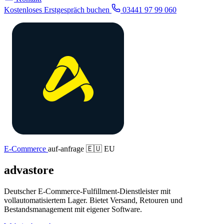
Kostenloses Erstgespräch buchen
03441 97 99 060
E-Commerce
auf-anfrage
🇪🇺 EU
advastore
Deutscher E-Commerce-Fulfillment-Dienstleister mit
vollautomatisiertem Lager. Bietet Versand, Retouren und
Bestandsmanagement mit eigener Software.