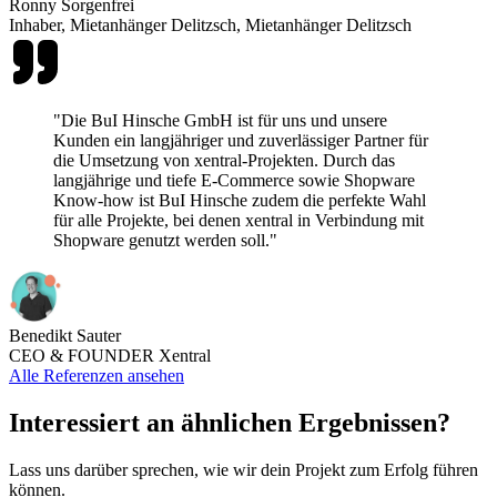
Ronny Sorgenfrei
Inhaber, Mietanhänger Delitzsch, Mietanhänger Delitzsch
"Die BuI Hinsche GmbH ist für uns und unsere
Kunden ein langjähriger und zuverlässiger Partner für
die Umsetzung von xentral-Projekten. Durch das
langjährige und tiefe E-Commerce sowie Shopware
Know-how ist BuI Hinsche zudem die perfekte Wahl
für alle Projekte, bei denen xentral in Verbindung mit
Shopware genutzt werden soll."
Benedikt Sauter
CEO & FOUNDER Xentral
Alle Referenzen ansehen
Interessiert an ähnlichen Ergebnissen?
Lass uns darüber sprechen, wie wir dein Projekt zum Erfolg führen
können.