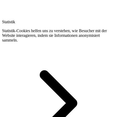
Statistik
Statistik-Cookies helfen uns zu verstehen, wie Besucher mit der
Website interagieren, indem sie Informationen anonymisiert
sammeln.