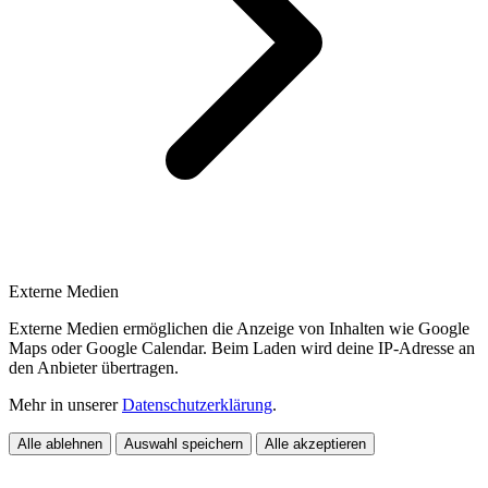
Externe Medien
Externe Medien ermöglichen die Anzeige von Inhalten wie Google
Maps oder Google Calendar. Beim Laden wird deine IP-Adresse an
den Anbieter übertragen.
Mehr in unserer
Datenschutzerklärung
.
Alle ablehnen
Auswahl speichern
Alle akzeptieren