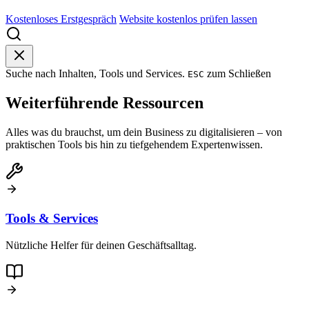
Kostenloses Erstgespräch
Website kostenlos prüfen lassen
Suche nach Inhalten, Tools und Services.
zum Schließen
ESC
Weiterführende Ressourcen
Alles was du brauchst, um dein Business zu digitalisieren – von
praktischen Tools bis hin zu tiefgehendem Expertenwissen.
Tools & Services
Nützliche Helfer für deinen Geschäftsalltag.