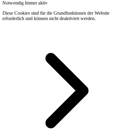
Notwendig
Immer aktiv
Diese Cookies sind für die Grundfunktionen der Website
erforderlich und können nicht deaktiviert werden.