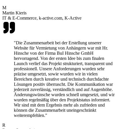
M
Martin Kieris
IT & E-Commerce, k-active.com, K-Active
"Die Zusammenarbeit bei der Erstellung unserer
Website für Vermietung von Anhängern war mit Hr.
Hinsche von der Firma BuI Hinsche GmbH
hervorragend. Von der ersten Idee bis zum finalen
Launch verlief das Projekt strukturiert, transparent und
professionell. Unsere Anforderungen wurden sehr
präzise umgesetzt, sowie wurden wir in vielen
Bereichen durch kreative und technisch durchdachte
Lösungen positiv überrascht. Die Kommunikation war
jederzeit zuverlässig, verständlich und auf Augenhöhe.
Änderungswünsche wurden schnell umgesetzt, und wir
wurden regelmäßig über den Projektstatus informiert.
Wir sind mit dem Ergebnis mehr als zufrieden und
können die Zusammenarbeit uneingeschränkt
weiterempfehlen."
R