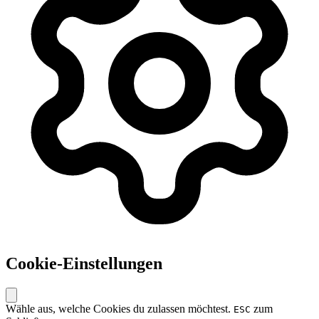
Cookie-Einstellungen
Wähle aus, welche Cookies du zulassen möchtest.
zum
ESC