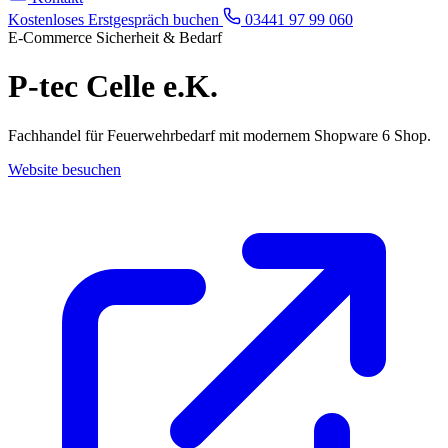
Kostenloses Erstgespräch buchen
03441 97 99 060
E-Commerce
Sicherheit & Bedarf
P-tec Celle e.K.
Fachhandel für Feuerwehrbedarf mit modernem Shopware 6 Shop.
Website besuchen