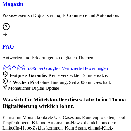
Magazin
Praxiswissen zu Digitalisierung, E-Commerce und Automation.
FAQ
Antworten und Erklärungen zu digitalen Themen.
5,0/5
bei Google
· Verifizierte Bewertungen
Festpreis-Garantie.
Keine versteckten Stundensätze.
4 Wochen Pilot
ohne Bindung. Seit 2006 im Geschäft.
Monatlicher Digital-Update
Was sich für Mittelständler dieses Jahr beim Thema
Digitalisierung wirklich lohnt.
Einmal im Monat: konkrete Use-Cases aus Kundenprojekten, Tool-
Empfehlungen, KI- und Automation-News, die nicht aus dem
LinkedIn-Hype-Zyklus kommen. Kein Spam, einmal-Klick-