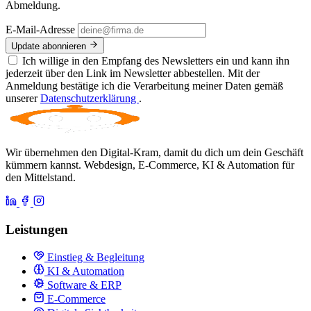
Abmeldung.
E-Mail-Adresse
Update abonnieren
Ich willige in den Empfang des Newsletters ein und kann ihn
jederzeit über den Link im Newsletter abbestellen. Mit der
Anmeldung bestätige ich die Verarbeitung meiner Daten gemäß
unserer
Datenschutzerklärung
.
Wir übernehmen den Digital-Kram, damit du dich um dein Geschäft
kümmern kannst. Webdesign, E-Commerce, KI & Automation für
den Mittelstand.
Leistungen
Einstieg & Begleitung
KI & Automation
Software & ERP
E-Commerce