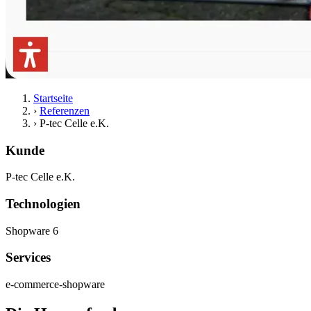
Startseite
›
Referenzen
›
P-tec Celle e.K.
Kunde
P-tec Celle e.K.
Technologien
Shopware 6
Services
e-commerce-shopware