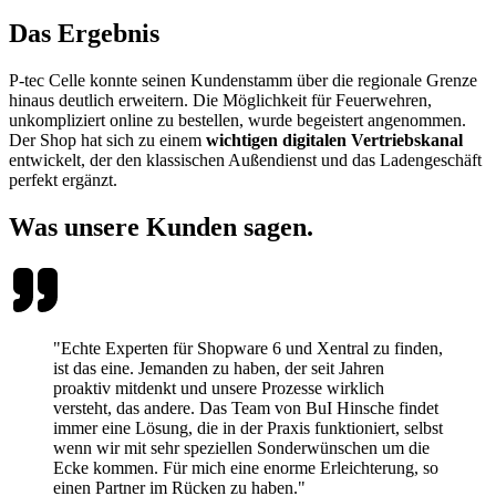
Das Ergebnis
P-tec Celle konnte seinen Kundenstamm über die regionale Grenze
hinaus deutlich erweitern. Die Möglichkeit für Feuerwehren,
unkompliziert online zu bestellen, wurde begeistert angenommen.
Der Shop hat sich zu einem
wichtigen digitalen Vertriebskanal
entwickelt, der den klassischen Außendienst und das Ladengeschäft
perfekt ergänzt.
Was unsere Kunden sagen.
"Echte Experten für Shopware 6 und Xentral zu finden,
ist das eine. Jemanden zu haben, der seit Jahren
proaktiv mitdenkt und unsere Prozesse wirklich
versteht, das andere. Das Team von BuI Hinsche findet
immer eine Lösung, die in der Praxis funktioniert, selbst
wenn wir mit sehr speziellen Sonderwünschen um die
Ecke kommen. Für mich eine enorme Erleichterung, so
einen Partner im Rücken zu haben."