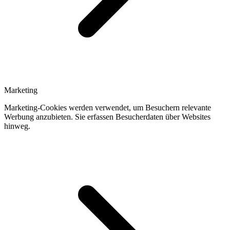
Marketing
Marketing-Cookies werden verwendet, um Besuchern relevante
Werbung anzubieten. Sie erfassen Besucherdaten über Websites
hinweg.