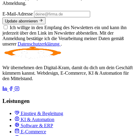
Abmeldung.
E-Mail-Adresse
Update abonnieren
Ich willige in den Empfang des Newsletters ein und kann ihn
jederzeit über den Link im Newsletter abbestellen. Mit der
Anmeldung bestätige ich die Verarbeitung meiner Daten gemäß
unserer
Datenschutzerklärung
.
Wir übernehmen den Digital-Kram, damit du dich um dein Geschäft
kümmern kannst. Webdesign, E-Commerce, KI & Automation für
den Mittelstand.
Leistungen
Einstieg & Begleitung
KI & Automation
Software & ERP
E-Commerce