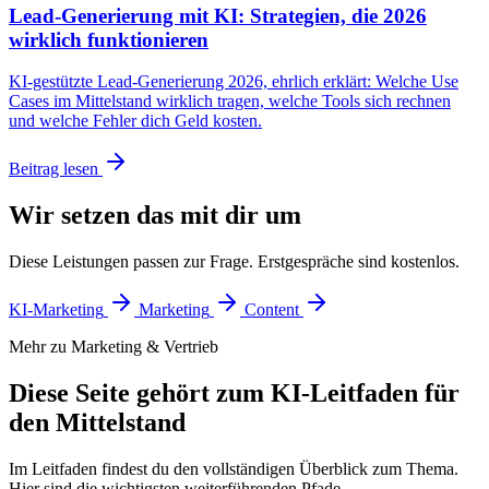
Lead-Generierung mit KI: Strategien, die 2026
wirklich funktionieren
KI-gestützte Lead-Generierung 2026, ehrlich erklärt: Welche Use
Cases im Mittelstand wirklich tragen, welche Tools sich rechnen
und welche Fehler dich Geld kosten.
Beitrag lesen
Wir setzen das mit dir um
Diese Leistungen passen zur Frage. Erstgespräche sind kostenlos.
KI-Marketing
Marketing
Content
Mehr zu Marketing & Vertrieb
Diese Seite gehört zum KI-Leitfaden für
den Mittelstand
Im Leitfaden findest du den vollständigen Überblick zum Thema.
Hier sind die wichtigsten weiterführenden Pfade.