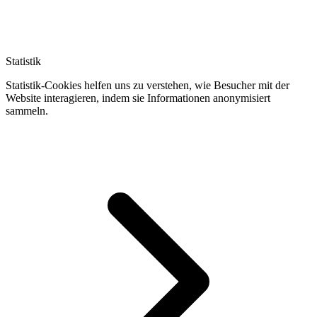
Statistik
Statistik-Cookies helfen uns zu verstehen, wie Besucher mit der
Website interagieren, indem sie Informationen anonymisiert
sammeln.