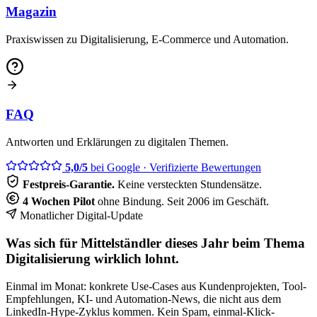
Magazin
Praxiswissen zu Digitalisierung, E-Commerce und Automation.
FAQ
Antworten und Erklärungen zu digitalen Themen.
5,0/5
bei Google
· Verifizierte Bewertungen
Festpreis-Garantie.
Keine versteckten Stundensätze.
4 Wochen Pilot
ohne Bindung. Seit 2006 im Geschäft.
Monatlicher Digital-Update
Was sich für Mittelständler dieses Jahr beim Thema
Digitalisierung wirklich lohnt.
Einmal im Monat: konkrete Use-Cases aus Kundenprojekten, Tool-
Empfehlungen, KI- und Automation-News, die nicht aus dem
LinkedIn-Hype-Zyklus kommen. Kein Spam, einmal-Klick-