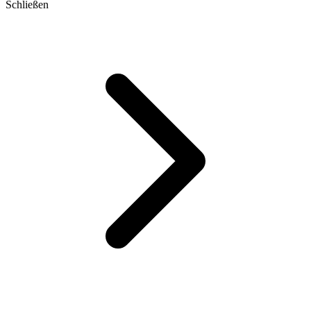
Schließen