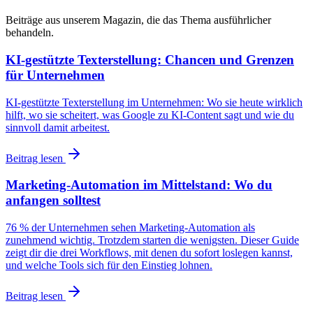
Beiträge aus unserem Magazin, die das Thema ausführlicher
behandeln.
KI-gestützte Texterstellung: Chancen und Grenzen
für Unternehmen
KI-gestützte Texterstellung im Unternehmen: Wo sie heute wirklich
hilft, wo sie scheitert, was Google zu KI-Content sagt und wie du
sinnvoll damit arbeitest.
Beitrag lesen
Marketing-Automation im Mittelstand: Wo du
anfangen solltest
76 % der Unternehmen sehen Marketing-Automation als
zunehmend wichtig. Trotzdem starten die wenigsten. Dieser Guide
zeigt dir die drei Workflows, mit denen du sofort loslegen kannst,
und welche Tools sich für den Einstieg lohnen.
Beitrag lesen