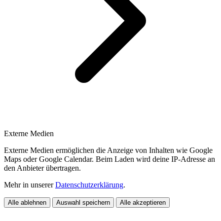
Externe Medien
Externe Medien ermöglichen die Anzeige von Inhalten wie Google
Maps oder Google Calendar. Beim Laden wird deine IP-Adresse an
den Anbieter übertragen.
Mehr in unserer
Datenschutzerklärung
.
Alle ablehnen
Auswahl speichern
Alle akzeptieren