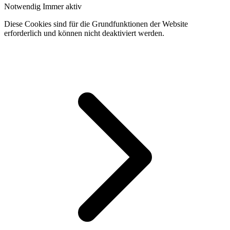
Notwendig
Immer aktiv
Diese Cookies sind für die Grundfunktionen der Website
erforderlich und können nicht deaktiviert werden.