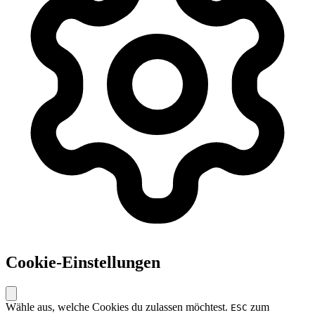
Cookie-Einstellungen
Wähle aus, welche Cookies du zulassen möchtest.
zum
ESC