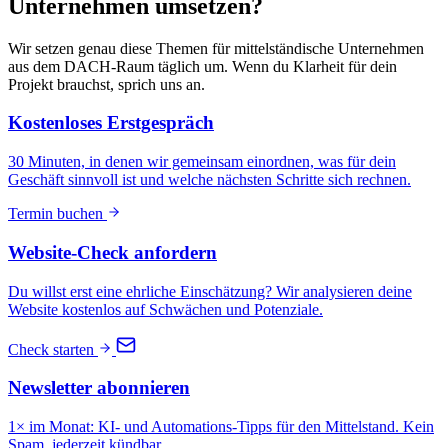
Unternehmen umsetzen?
Wir setzen genau diese Themen für mittelständische Unternehmen
aus dem DACH-Raum täglich um. Wenn du Klarheit für dein
Projekt brauchst, sprich uns an.
Kostenloses Erstgespräch
30 Minuten, in denen wir gemeinsam einordnen, was für dein
Geschäft sinnvoll ist und welche nächsten Schritte sich rechnen.
Termin buchen
Website-Check anfordern
Du willst erst eine ehrliche Einschätzung? Wir analysieren deine
Website kostenlos auf Schwächen und Potenziale.
Check starten
Newsletter abonnieren
1× im Monat: KI- und Automations-Tipps für den Mittelstand. Kein
Spam, jederzeit kündbar.