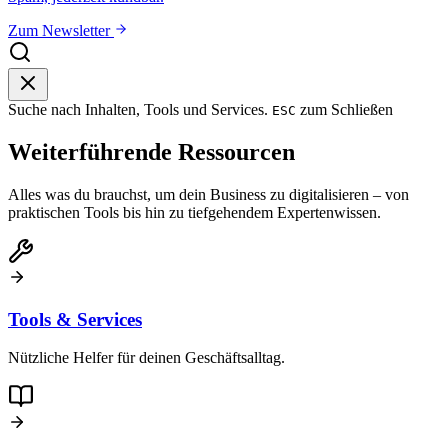
Zum Newsletter
Suche nach Inhalten, Tools und Services.
zum Schließen
ESC
Weiterführende Ressourcen
Alles was du brauchst, um dein Business zu digitalisieren – von
praktischen Tools bis hin zu tiefgehendem Expertenwissen.
Tools & Services
Nützliche Helfer für deinen Geschäftsalltag.