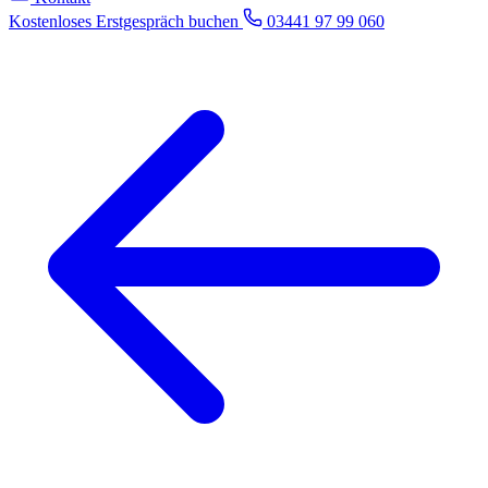
Kostenloses Erstgespräch buchen
03441 97 99 060