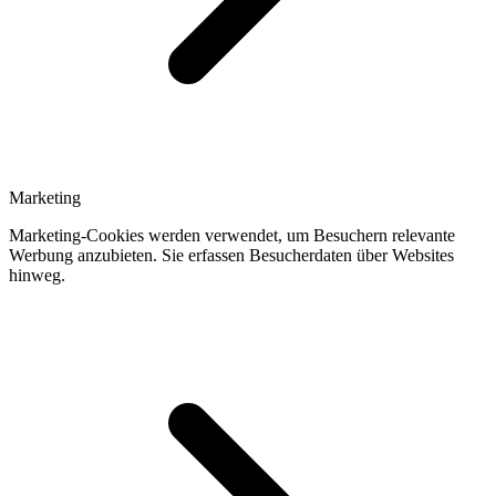
Marketing
Marketing-Cookies werden verwendet, um Besuchern relevante
Werbung anzubieten. Sie erfassen Besucherdaten über Websites
hinweg.