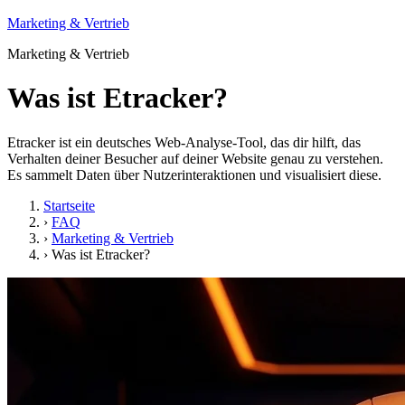
Marketing & Vertrieb
Marketing & Vertrieb
Was ist Etracker?
Etracker ist ein deutsches Web-Analyse-Tool, das dir hilft, das
Verhalten deiner Besucher auf deiner Website genau zu verstehen.
Es sammelt Daten über Nutzerinteraktionen und visualisiert diese.
Startseite
›
FAQ
›
Marketing & Vertrieb
›
Was ist Etracker?