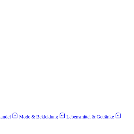
handel
Mode & Bekleidung
Lebensmittel & Getränke