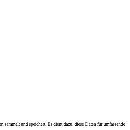
len sammelt und speichert. Es dient dazu, diese Daten für umfassende