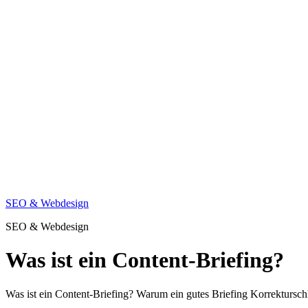
SEO & Webdesign
SEO & Webdesign
Was ist ein Content-Briefing?
Was ist ein Content-Briefing? Warum ein gutes Briefing Korrekturschl