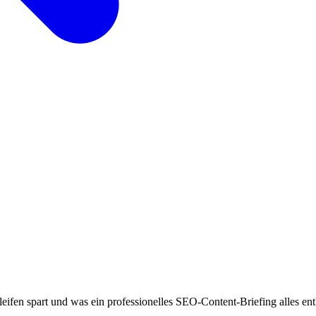
eifen spart und was ein professionelles SEO-Content-Briefing alles ent