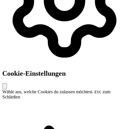
Cookie-Einstellungen
Wähle aus, welche Cookies du zulassen möchtest.
zum
ESC
Schließen