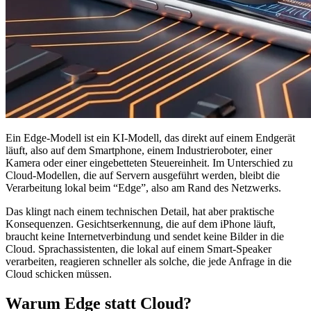
Ein Edge-Modell ist ein KI-Modell, das direkt auf einem Endgerät
läuft, also auf dem Smartphone, einem Industrieroboter, einer
Kamera oder einer eingebetteten Steuereinheit. Im Unterschied zu
Cloud-Modellen, die auf Servern ausgeführt werden, bleibt die
Verarbeitung lokal beim “Edge”, also am Rand des Netzwerks.
Das klingt nach einem technischen Detail, hat aber praktische
Konsequenzen. Gesichtserkennung, die auf dem iPhone läuft,
braucht keine Internetverbindung und sendet keine Bilder in die
Cloud. Sprachassistenten, die lokal auf einem Smart-Speaker
verarbeiten, reagieren schneller als solche, die jede Anfrage in die
Cloud schicken müssen.
Warum Edge statt Cloud?