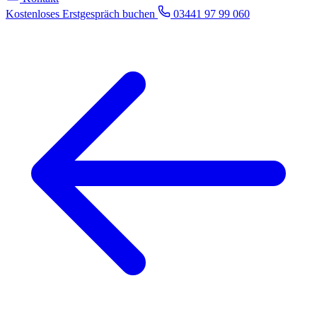
Kostenloses Erstgespräch buchen
03441 97 99 060