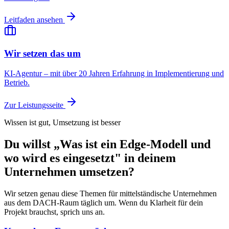
Leitfaden ansehen
Wir setzen das um
KI-Agentur – mit über 20 Jahren Erfahrung in Implementierung und
Betrieb.
Zur Leistungsseite
Wissen ist gut, Umsetzung ist besser
Du willst „Was ist ein Edge-Modell und
wo wird es eingesetzt" in deinem
Unternehmen umsetzen?
Wir setzen genau diese Themen für mittelständische Unternehmen
aus dem DACH-Raum täglich um. Wenn du Klarheit für dein
Projekt brauchst, sprich uns an.