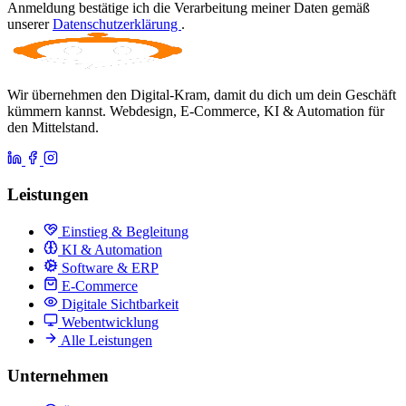
Anmeldung bestätige ich die Verarbeitung meiner Daten gemäß
unserer
Datenschutzerklärung
.
Wir übernehmen den Digital-Kram, damit du dich um dein Geschäft
kümmern kannst. Webdesign, E-Commerce, KI & Automation für
den Mittelstand.
Leistungen
Einstieg & Begleitung
KI & Automation
Software & ERP
E-Commerce
Digitale Sichtbarkeit
Webentwicklung
Alle Leistungen
Unternehmen