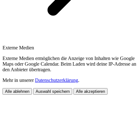
Externe Medien
Externe Medien ermöglichen die Anzeige von Inhalten wie Google
Maps oder Google Calendar. Beim Laden wird deine IP-Adresse an
den Anbieter übertragen.
Mehr in unserer
Datenschutzerklärung
.
Alle ablehnen
Auswahl speichern
Alle akzeptieren