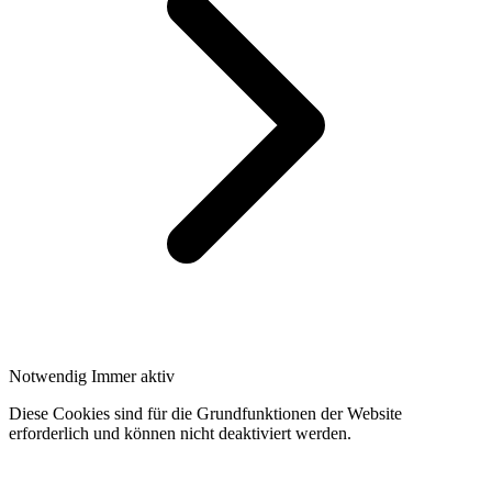
Notwendig
Immer aktiv
Diese Cookies sind für die Grundfunktionen der Website
erforderlich und können nicht deaktiviert werden.