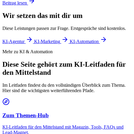
Beitrag lesen
Wir setzen das mit dir um
Diese Leistungen passen zur Frage. Erstgespräche sind kostenlos.
KI-Agentur
KI-Marketing
KI-Automation
Mehr zu KI & Automation
Diese Seite gehört zum KI-Leitfaden für
den Mittelstand
Im Leitfaden findest du den vollständigen Überblick zum Thema.
Hier sind die wichtigsten weiterführenden Pfade.
Zum Themen-Hub
KI-Leitfaden für den Mittelstand mit Magazin, Tools, FAQs und
Lead-Magnet.