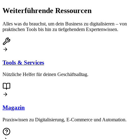
Weiterführende Ressourcen
Alles was du brauchst, um dein Business zu digitalisieren – von
praktischen Tools bis hin zu tiefgehendem Expertenwissen.
Tools & Services
Nützliche Helfer für deinen Geschäftsalltag.
Magazin
Praxiswissen zu Digitalisierung, E-Commerce und Automation.