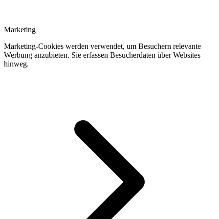
Marketing
Marketing-Cookies werden verwendet, um Besuchern relevante
Werbung anzubieten. Sie erfassen Besucherdaten über Websites
hinweg.