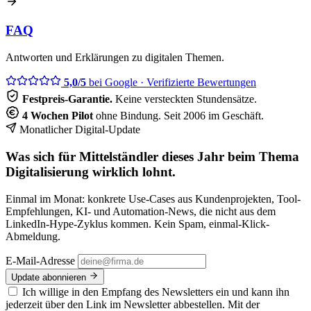
FAQ
Antworten und Erklärungen zu digitalen Themen.
5,0/5
bei Google
· Verifizierte Bewertungen
Festpreis-Garantie.
Keine versteckten Stundensätze.
4 Wochen Pilot
ohne Bindung. Seit 2006 im Geschäft.
Monatlicher Digital-Update
Was sich für Mittelständler dieses Jahr beim Thema
Digitalisierung wirklich lohnt.
Einmal im Monat: konkrete Use-Cases aus Kundenprojekten, Tool-
Empfehlungen, KI- und Automation-News, die nicht aus dem
LinkedIn-Hype-Zyklus kommen. Kein Spam, einmal-Klick-
Abmeldung.
E-Mail-Adresse
Update abonnieren
Ich willige in den Empfang des Newsletters ein und kann ihn
jederzeit über den Link im Newsletter abbestellen. Mit der