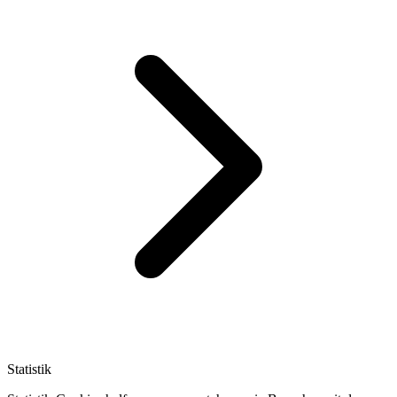
Statistik