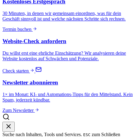
Kostenloses Erstgespräch
30 Minuten, in denen wir gemeinsam einordnen, was für dein
Geschäft sinnvoll ist und welche nächsten Schritte sich rechnen.
Termin buchen
Website-Check anfordern
Du willst erst eine ehrliche Einschätzung? Wir analysieren deine
Website kostenlos auf Schwächen und Potenziale.
Check starten
Newsletter abonnieren
1× im Monat: KI- und Automations-Tipps für den Mittelstand. Kein
Spam, jederzeit kündbar.
Zum Newsletter
Suche nach Inhalten, Tools und Services.
zum Schließen
ESC