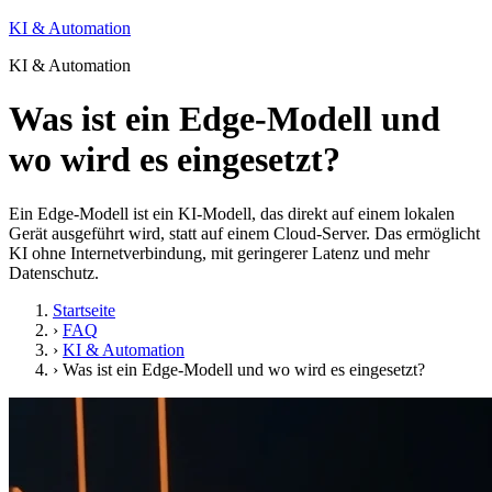
KI & Automation
KI & Automation
Was ist ein Edge-Modell und
wo wird es eingesetzt?
Ein Edge-Modell ist ein KI-Modell, das direkt auf einem lokalen
Gerät ausgeführt wird, statt auf einem Cloud-Server. Das ermöglicht
KI ohne Internetverbindung, mit geringerer Latenz und mehr
Datenschutz.
Startseite
›
FAQ
›
KI & Automation
›
Was ist ein Edge-Modell und wo wird es eingesetzt?