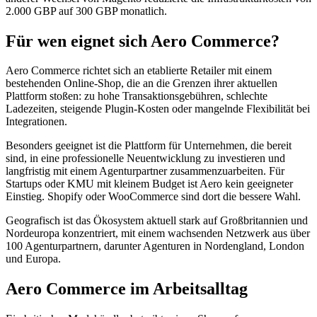
2.000 GBP auf 300 GBP monatlich.
Für wen eignet sich Aero Commerce?
Aero Commerce richtet sich an etablierte Retailer mit einem
bestehenden Online-Shop, die an die Grenzen ihrer aktuellen
Plattform stoßen: zu hohe Transaktionsgebühren, schlechte
Ladezeiten, steigende Plugin-Kosten oder mangelnde Flexibilität bei
Integrationen.
Besonders geeignet ist die Plattform für Unternehmen, die bereit
sind, in eine professionelle Neuentwicklung zu investieren und
langfristig mit einem Agenturpartner zusammenzuarbeiten. Für
Startups oder KMU mit kleinem Budget ist Aero kein geeigneter
Einstieg. Shopify oder WooCommerce sind dort die bessere Wahl.
Geografisch ist das Ökosystem aktuell stark auf Großbritannien und
Nordeuropa konzentriert, mit einem wachsenden Netzwerk aus über
100 Agenturpartnern, darunter Agenturen in Nordengland, London
und Europa.
Aero Commerce im Arbeitsalltag