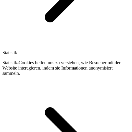
Statistik
Statistik-Cookies helfen uns zu verstehen, wie Besucher mit der
Website interagieren, indem sie Informationen anonymisiert
sammeln.