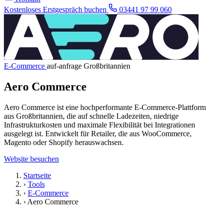
Kostenloses Erstgespräch buchen
03441 97 99 060
E-Commerce
auf-anfrage
Großbritannien
Aero Commerce
Aero Commerce ist eine hochperformante E-Commerce-Plattform
aus Großbritannien, die auf schnelle Ladezeiten, niedrige
Infrastrukturkosten und maximale Flexibilität bei Integrationen
ausgelegt ist. Entwickelt für Retailer, die aus WooCommerce,
Magento oder Shopify herauswachsen.
Website besuchen
Startseite
›
Tools
›
E-Commerce
›
Aero Commerce