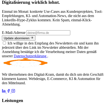
Digitalisierung wirklich lohnt.
Einmal im Monat: konkrete Use-Cases aus Kundenprojekten, Tool-
Empfehlungen, KI- und Automation-News, die nicht aus dem
LinkedIn-Hype-Zyklus kommen. Kein Spam, einmal-Klick-
Abmeldung.
E-Mail-Adresse
Update abonnieren
Ich willige in den Empfang des Newsletters ein und kann ihn
jederzeit über den Link im Newsletter abbestellen. Mit der
Anmeldung bestätige ich die Verarbeitung meiner Daten gemäß
unserer
Datenschutzerklärung
.
Wir übernehmen den Digital-Kram, damit du dich um dein Geschäft
kümmern kannst. Webdesign, E-Commerce, KI & Automation für
den Mittelstand.
Leistungen