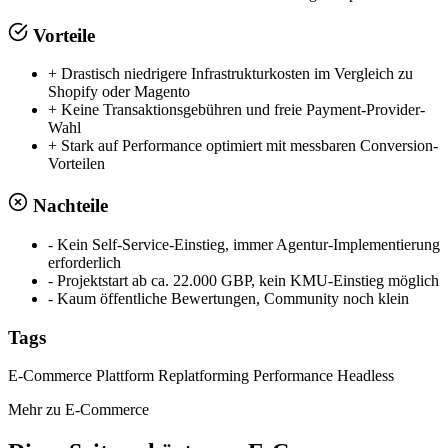
Vorteile
+
Drastisch niedrigere Infrastrukturkosten im Vergleich zu
Shopify oder Magento
+
Keine Transaktionsgebühren und freie Payment-Provider-
Wahl
+
Stark auf Performance optimiert mit messbaren Conversion-
Vorteilen
Nachteile
-
Kein Self-Service-Einstieg, immer Agentur-Implementierung
erforderlich
-
Projektstart ab ca. 22.000 GBP, kein KMU-Einstieg möglich
-
Kaum öffentliche Bewertungen, Community noch klein
Tags
E-Commerce Plattform
Replatforming
Performance
Headless
Mehr zu E-Commerce