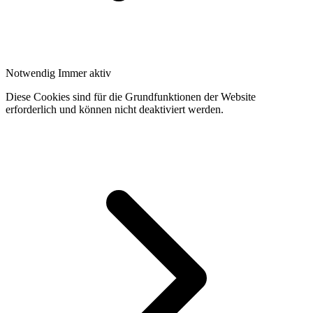
Notwendig
Immer aktiv
Diese Cookies sind für die Grundfunktionen der Website
erforderlich und können nicht deaktiviert werden.