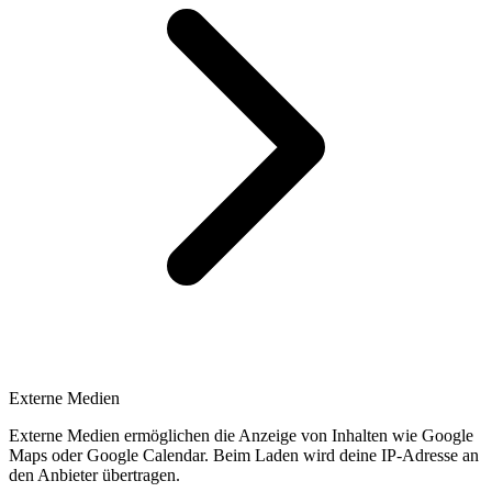
Externe Medien
Externe Medien ermöglichen die Anzeige von Inhalten wie Google
Maps oder Google Calendar. Beim Laden wird deine IP-Adresse an
den Anbieter übertragen.