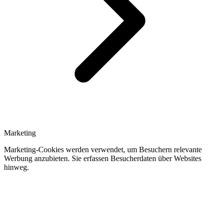
Marketing
Marketing-Cookies werden verwendet, um Besuchern relevante
Werbung anzubieten. Sie erfassen Besucherdaten über Websites
hinweg.