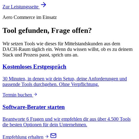
Zur Leistungsseite
Aero Commerce im Einsatz
Tool gefunden, Frage offen?
Wir setzen Tools wie dieses für Mittelstandskunden aus dem
DACH-Raum täglich ein. Wenn du wissen willst, ob es zu deinem
Stack und Prozess passt, sprich uns an.
Kostenloses Erstgespräch
30 Minuten, in denen wir dein Setup, deine Anforderungen und
passende Tools durchgehen. Ohne Verpflichtung.
Termin buchen
Software-Berater starten
Beantworte 6 Fragen und wir empfehlen dir aus über 4.500 Tools
die besten Optionen für dein Unternehmen.
Empfehlung erhalten