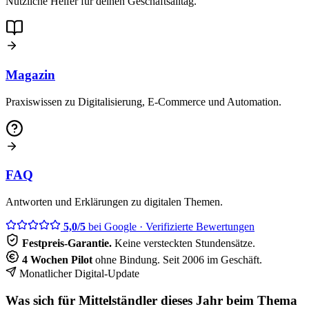
Nützliche Helfer für deinen Geschäftsalltag.
Magazin
Praxiswissen zu Digitalisierung, E-Commerce und Automation.
FAQ
Antworten und Erklärungen zu digitalen Themen.
5,0/5
bei Google
· Verifizierte Bewertungen
Festpreis-Garantie.
Keine versteckten Stundensätze.
4 Wochen Pilot
ohne Bindung. Seit 2006 im Geschäft.
Monatlicher Digital-Update
Was sich für Mittelständler dieses Jahr beim Thema