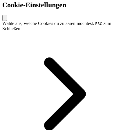
Cookie-Einstellungen
Wähle aus, welche Cookies du zulassen möchtest.
zum
ESC
Schließen