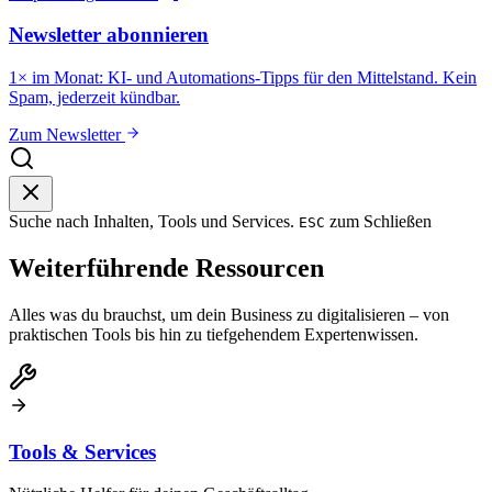
Newsletter abonnieren
1× im Monat: KI- und Automations-Tipps für den Mittelstand. Kein
Spam, jederzeit kündbar.
Zum Newsletter
Suche nach Inhalten, Tools und Services.
zum Schließen
ESC
Weiterführende Ressourcen
Alles was du brauchst, um dein Business zu digitalisieren – von
praktischen Tools bis hin zu tiefgehendem Expertenwissen.
Tools & Services