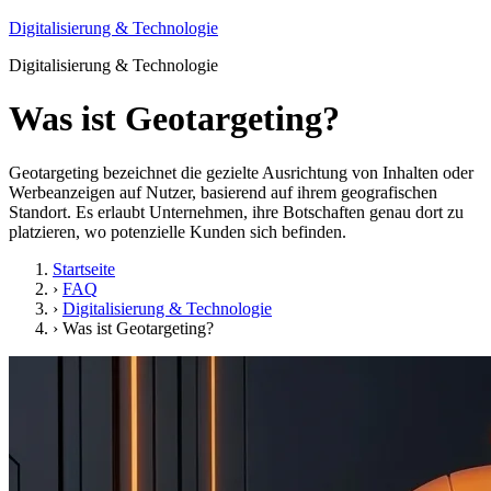
Digitalisierung & Technologie
Digitalisierung & Technologie
Was ist Geotargeting?
Geotargeting bezeichnet die gezielte Ausrichtung von Inhalten oder
Werbeanzeigen auf Nutzer, basierend auf ihrem geografischen
Standort. Es erlaubt Unternehmen, ihre Botschaften genau dort zu
platzieren, wo potenzielle Kunden sich befinden.
Startseite
›
FAQ
›
Digitalisierung & Technologie
›
Was ist Geotargeting?