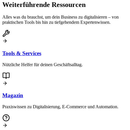
Weiterführende Ressourcen
Alles was du brauchst, um dein Business zu digitalisieren – von
praktischen Tools bis hin zu tiefgehendem Expertenwissen.
Tools & Services
Nützliche Helfer für deinen Geschäftsalltag.
Magazin
Praxiswissen zu Digitalisierung, E-Commerce und Automation.