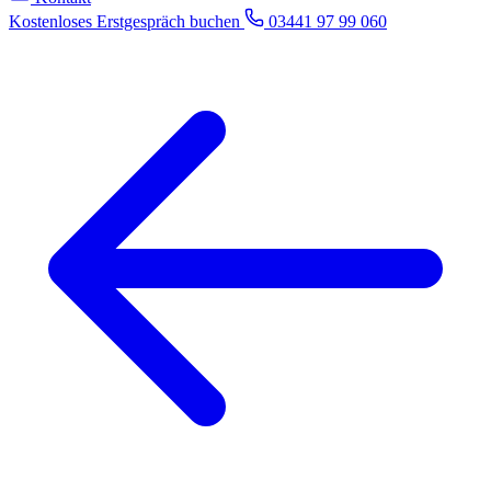
Kostenloses Erstgespräch buchen
03441 97 99 060