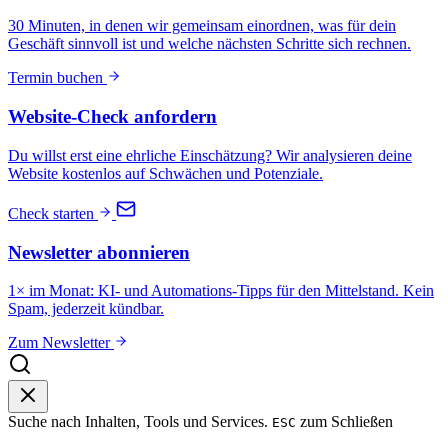
30 Minuten, in denen wir gemeinsam einordnen, was für dein
Geschäft sinnvoll ist und welche nächsten Schritte sich rechnen.
Termin buchen
Website-Check anfordern
Du willst erst eine ehrliche Einschätzung? Wir analysieren deine
Website kostenlos auf Schwächen und Potenziale.
Check starten
Newsletter abonnieren
1× im Monat: KI- und Automations-Tipps für den Mittelstand. Kein
Spam, jederzeit kündbar.
Zum Newsletter
Suche nach Inhalten, Tools und Services.
zum Schließen
ESC