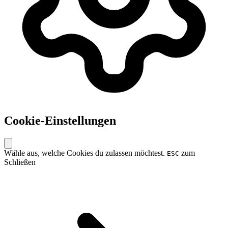
Cookie-Einstellungen
Wähle aus, welche Cookies du zulassen möchtest.
zum
ESC
Schließen