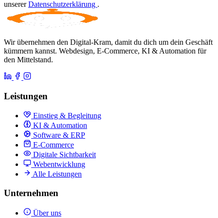
unserer
Datenschutzerklärung
.
Wir übernehmen den Digital-Kram, damit du dich um dein Geschäft
kümmern kannst. Webdesign, E-Commerce, KI & Automation für
den Mittelstand.
Leistungen
Einstieg & Begleitung
KI & Automation
Software & ERP
E-Commerce
Digitale Sichtbarkeit
Webentwicklung
Alle Leistungen
Unternehmen
Über uns