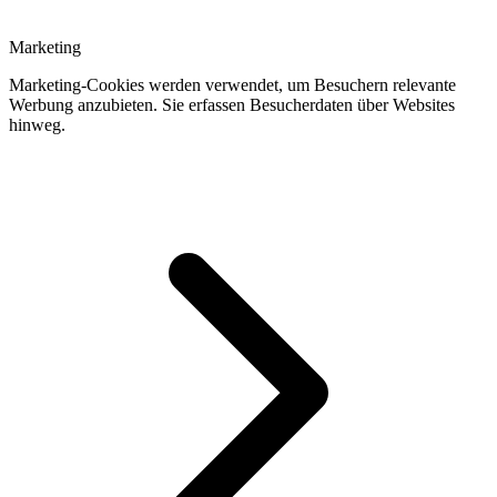
Marketing
Marketing-Cookies werden verwendet, um Besuchern relevante
Werbung anzubieten. Sie erfassen Besucherdaten über Websites
hinweg.