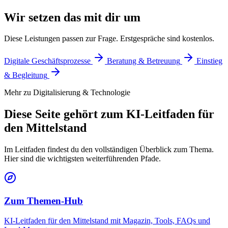
Wir setzen das mit dir um
Diese Leistungen passen zur Frage. Erstgespräche sind kostenlos.
Digitale Geschäftsprozesse
Beratung & Betreuung
Einstieg
& Begleitung
Mehr zu Digitalisierung & Technologie
Diese Seite gehört zum KI-Leitfaden für
den Mittelstand
Im Leitfaden findest du den vollständigen Überblick zum Thema.
Hier sind die wichtigsten weiterführenden Pfade.
Zum Themen-Hub
KI-Leitfaden für den Mittelstand mit Magazin, Tools, FAQs und