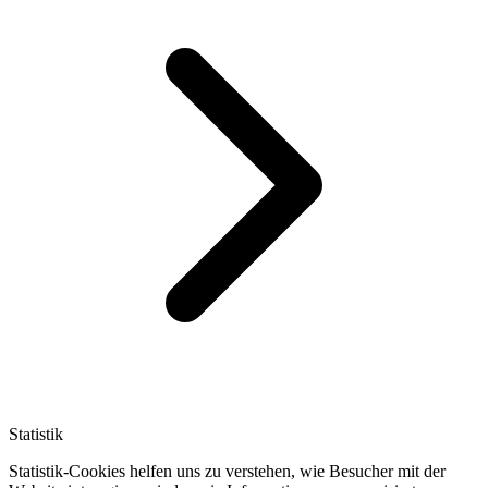
Statistik
Statistik-Cookies helfen uns zu verstehen, wie Besucher mit der