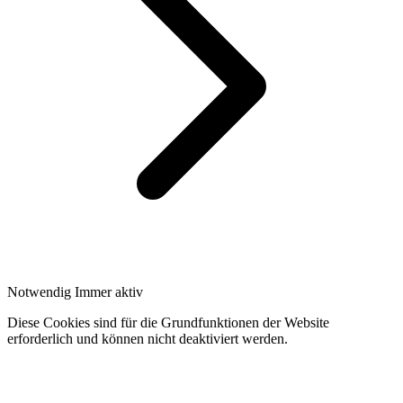
Notwendig
Immer aktiv
Diese Cookies sind für die Grundfunktionen der Website
erforderlich und können nicht deaktiviert werden.