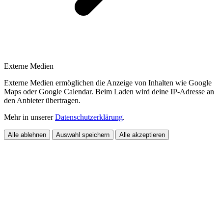
Externe Medien
Externe Medien ermöglichen die Anzeige von Inhalten wie Google
Maps oder Google Calendar. Beim Laden wird deine IP-Adresse an
den Anbieter übertragen.
Mehr in unserer
Datenschutzerklärung
.
Alle ablehnen
Auswahl speichern
Alle akzeptieren