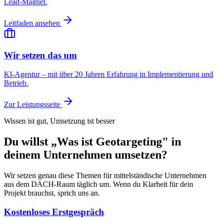
Lead-Magnet.
Leitfaden ansehen
Wir setzen das um
KI-Agentur – mit über 20 Jahren Erfahrung in Implementierung und
Betrieb.
Zur Leistungsseite
Wissen ist gut, Umsetzung ist besser
Du willst „Was ist Geotargeting" in
deinem Unternehmen umsetzen?
Wir setzen genau diese Themen für mittelständische Unternehmen
aus dem DACH-Raum täglich um. Wenn du Klarheit für dein
Projekt brauchst, sprich uns an.
Kostenloses Erstgespräch