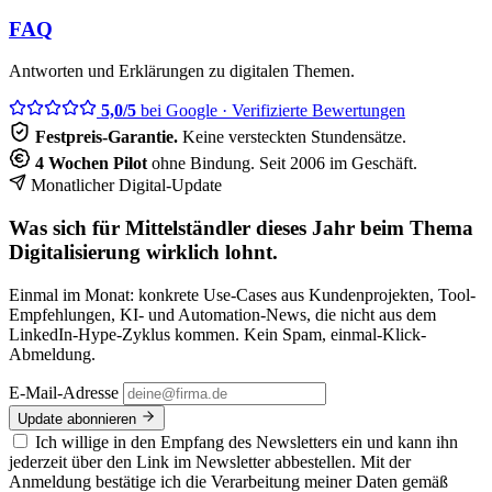
FAQ
Antworten und Erklärungen zu digitalen Themen.
5,0/5
bei Google
· Verifizierte Bewertungen
Festpreis-Garantie.
Keine versteckten Stundensätze.
4 Wochen Pilot
ohne Bindung. Seit 2006 im Geschäft.
Monatlicher Digital-Update
Was sich für Mittelständler dieses Jahr beim Thema
Digitalisierung wirklich lohnt.
Einmal im Monat: konkrete Use-Cases aus Kundenprojekten, Tool-
Empfehlungen, KI- und Automation-News, die nicht aus dem
LinkedIn-Hype-Zyklus kommen. Kein Spam, einmal-Klick-
Abmeldung.
E-Mail-Adresse
Update abonnieren
Ich willige in den Empfang des Newsletters ein und kann ihn
jederzeit über den Link im Newsletter abbestellen. Mit der
Anmeldung bestätige ich die Verarbeitung meiner Daten gemäß