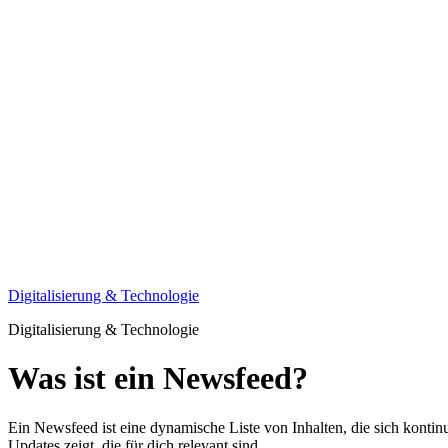
Digitalisierung & Technologie
Digitalisierung & Technologie
Was ist ein Newsfeed?
Ein Newsfeed ist eine dynamische Liste von Inhalten, die sich kontinuie
Updates zeigt, die für dich relevant sind.