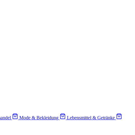
handel
Mode & Bekleidung
Lebensmittel & Getränke