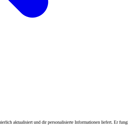
rlich aktualisiert und dir personalisierte Informationen liefert. Er fung