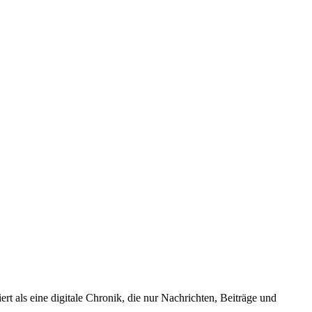
iert als eine digitale Chronik, die nur Nachrichten, Beiträge und