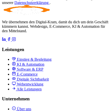
unserer
Datenschutzerklärung
.
Wir übernehmen den Digital-Kram, damit du dich um dein Geschäft
kümmern kannst. Webdesign, E-Commerce, KI & Automation für
den Mittelstand.
Leistungen
Einstieg & Begleitung
KI & Automation
Software & ERP
E-Commerce
Digitale Sichtbarkeit
Webentwicklung
Alle Leistungen
Unternehmen
Über uns