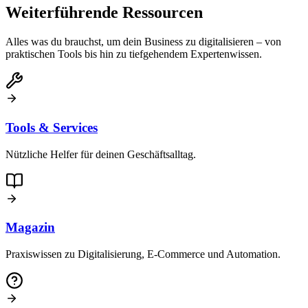
Weiterführende Ressourcen
Alles was du brauchst, um dein Business zu digitalisieren – von
praktischen Tools bis hin zu tiefgehendem Expertenwissen.
Tools & Services
Nützliche Helfer für deinen Geschäftsalltag.
Magazin
Praxiswissen zu Digitalisierung, E-Commerce und Automation.