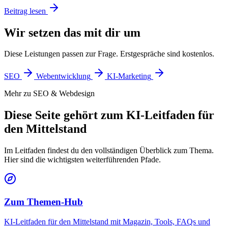
Beitrag lesen
Wir setzen das mit dir um
Diese Leistungen passen zur Frage. Erstgespräche sind kostenlos.
SEO
Webentwicklung
KI-Marketing
Mehr zu SEO & Webdesign
Diese Seite gehört zum KI-Leitfaden für
den Mittelstand
Im Leitfaden findest du den vollständigen Überblick zum Thema.
Hier sind die wichtigsten weiterführenden Pfade.
Zum Themen-Hub
KI-Leitfaden für den Mittelstand mit Magazin, Tools, FAQs und