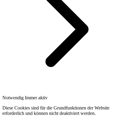
Notwendig
Immer aktiv
Diese Cookies sind für die Grundfunktionen der Website
erforderlich und können nicht deaktiviert werden.