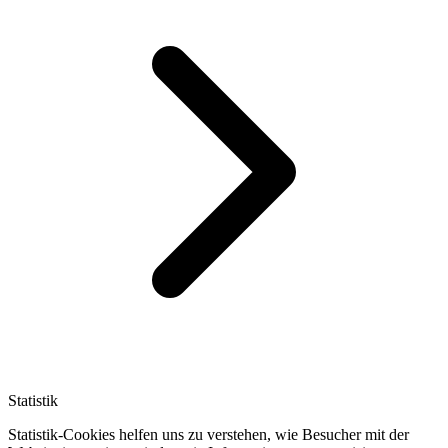
Statistik
Statistik-Cookies helfen uns zu verstehen, wie Besucher mit der