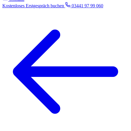
Kostenloses Erstgespräch buchen
03441 97 99 060