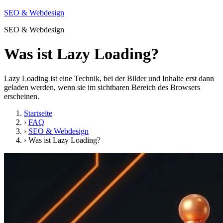
SEO & Webdesign
SEO & Webdesign
Was ist Lazy Loading?
Lazy Loading ist eine Technik, bei der Bilder und Inhalte erst dann
geladen werden, wenn sie im sichtbaren Bereich des Browsers
erscheinen.
Startseite
›
FAQ
›
SEO & Webdesign
›
Was ist Lazy Loading?