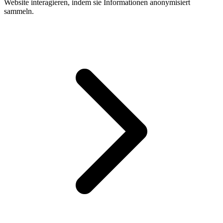
Website interagieren, indem sie Informationen anonymisiert
sammeln.