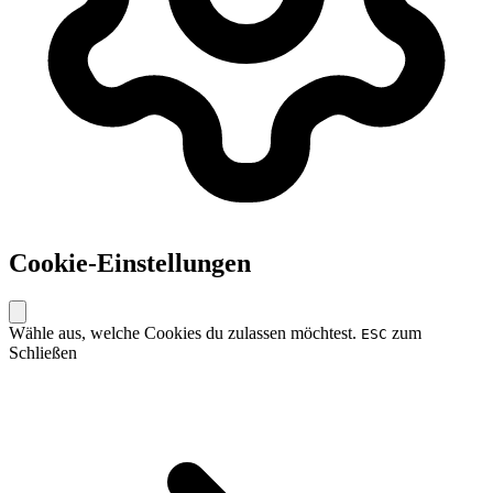
Cookie-Einstellungen
Wähle aus, welche Cookies du zulassen möchtest.
zum
ESC
Schließen