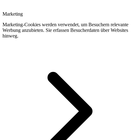
Marketing
Marketing-Cookies werden verwendet, um Besuchern relevante
Werbung anzubieten. Sie erfassen Besucherdaten über Websites
hinweg.