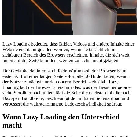
Lazy Loading bedeutet, dass Bilder, Videos und andere Inhalte einer
Website erst dann geladen werden, wenn sie tatsächlich im
sichtbaren Bereich des Browsers erscheinen. Inhalte, die sich weit
unten auf der Seite befinden, werden zunächst nicht geladen.
Der Gedanke dahinter ist einfach: Warum soll der Browser beim
ersten Aufruf einer langen Seite sofort alle 50 Bilder laden, wenn
der Nutzer zunächst nur den oberen Bereich sieht? Mit Lazy
Loading lädt der Browser zuerst nur das, was der Besucher gerade
sieht. Scrollt er nach unten, lädt die Seite die nächsten Inhalte nach.
Das spart Bandbreite, beschleunigt den initialen Seitenaufbau und
verbessert die wahrgenommene Ladegeschwindigkeit spürbar.
Wann Lazy Loading den Unterschied
macht