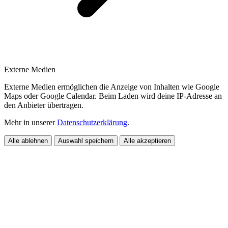
Externe Medien
Externe Medien ermöglichen die Anzeige von Inhalten wie Google
Maps oder Google Calendar. Beim Laden wird deine IP-Adresse an
den Anbieter übertragen.
Mehr in unserer
Datenschutzerklärung
.
Alle ablehnen
Auswahl speichern
Alle akzeptieren