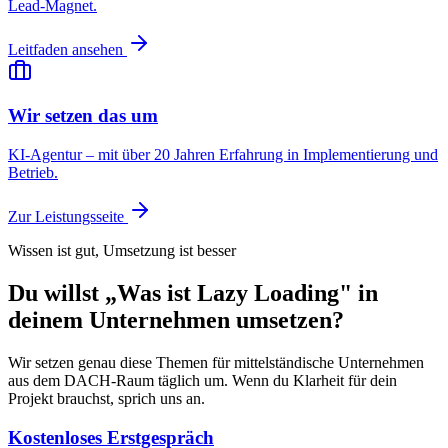
Lead-Magnet.
Leitfaden ansehen
Wir setzen das um
KI-Agentur – mit über 20 Jahren Erfahrung in Implementierung und
Betrieb.
Zur Leistungsseite
Wissen ist gut, Umsetzung ist besser
Du willst „Was ist Lazy Loading" in
deinem Unternehmen umsetzen?
Wir setzen genau diese Themen für mittelständische Unternehmen
aus dem DACH-Raum täglich um. Wenn du Klarheit für dein
Projekt brauchst, sprich uns an.
Kostenloses Erstgespräch