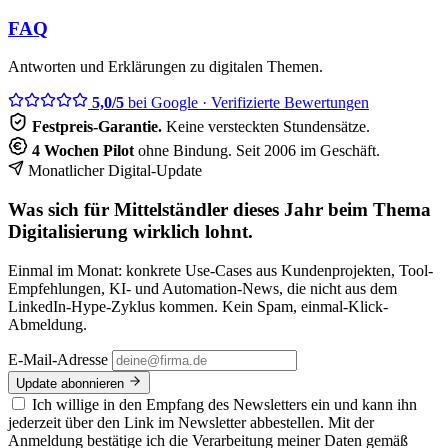
FAQ
Antworten und Erklärungen zu digitalen Themen.
5,0/5
bei Google
· Verifizierte Bewertungen
Festpreis-Garantie.
Keine versteckten Stundensätze.
4 Wochen Pilot
ohne Bindung. Seit 2006 im Geschäft.
Monatlicher Digital-Update
Was sich für Mittelständler dieses Jahr beim Thema
Digitalisierung wirklich lohnt.
Einmal im Monat: konkrete Use-Cases aus Kundenprojekten, Tool-
Empfehlungen, KI- und Automation-News, die nicht aus dem
LinkedIn-Hype-Zyklus kommen. Kein Spam, einmal-Klick-
Abmeldung.
E-Mail-Adresse
Update abonnieren
Ich willige in den Empfang des Newsletters ein und kann ihn
jederzeit über den Link im Newsletter abbestellen. Mit der
Anmeldung bestätige ich die Verarbeitung meiner Daten gemäß