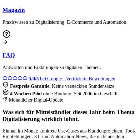
Magazin
Praxiswissen zu Digitalisierung, E-Commerce und Automation.
FAQ
Antworten und Erklärungen zu digitalen Themen.
5,0/5
bei Google
· Verifizierte Bewertungen
Festpreis-Garantie.
Keine versteckten Stundensätze.
4 Wochen Pilot
ohne Bindung. Seit 2006 im Geschäft.
Monatlicher Digital-Update
Was sich für Mittelständler dieses Jahr beim Thema
Digitalisierung wirklich lohnt.
Einmal im Monat: konkrete Use-Cases aus Kundenprojekten, Tool-
Empfehlungen, KI- und Automation-News, die nicht aus dem