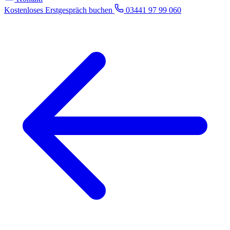
Kostenloses Erstgespräch buchen
03441 97 99 060