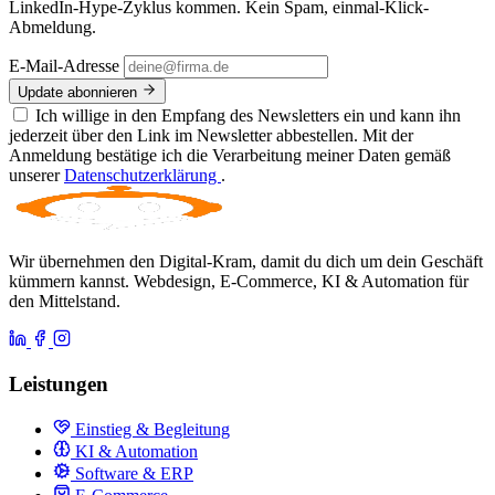
LinkedIn-Hype-Zyklus kommen. Kein Spam, einmal-Klick-
Abmeldung.
E-Mail-Adresse
Update abonnieren
Ich willige in den Empfang des Newsletters ein und kann ihn
jederzeit über den Link im Newsletter abbestellen. Mit der
Anmeldung bestätige ich die Verarbeitung meiner Daten gemäß
unserer
Datenschutzerklärung
.
Wir übernehmen den Digital-Kram, damit du dich um dein Geschäft
kümmern kannst. Webdesign, E-Commerce, KI & Automation für
den Mittelstand.
Leistungen
Einstieg & Begleitung
KI & Automation
Software & ERP