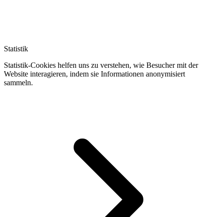
Statistik
Statistik-Cookies helfen uns zu verstehen, wie Besucher mit der
Website interagieren, indem sie Informationen anonymisiert
sammeln.