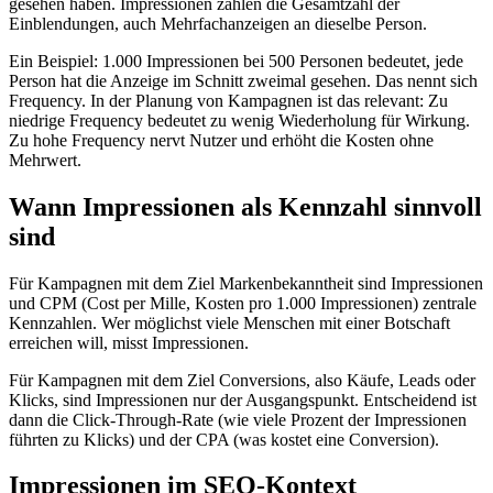
gesehen haben. Impressionen zählen die Gesamtzahl der
Einblendungen, auch Mehrfachanzeigen an dieselbe Person.
Ein Beispiel: 1.000 Impressionen bei 500 Personen bedeutet, jede
Person hat die Anzeige im Schnitt zweimal gesehen. Das nennt sich
Frequency. In der Planung von Kampagnen ist das relevant: Zu
niedrige Frequency bedeutet zu wenig Wiederholung für Wirkung.
Zu hohe Frequency nervt Nutzer und erhöht die Kosten ohne
Mehrwert.
Wann Impressionen als Kennzahl sinnvoll
sind
Für Kampagnen mit dem Ziel Markenbekanntheit sind Impressionen
und CPM (Cost per Mille, Kosten pro 1.000 Impressionen) zentrale
Kennzahlen. Wer möglichst viele Menschen mit einer Botschaft
erreichen will, misst Impressionen.
Für Kampagnen mit dem Ziel Conversions, also Käufe, Leads oder
Klicks, sind Impressionen nur der Ausgangspunkt. Entscheidend ist
dann die Click-Through-Rate (wie viele Prozent der Impressionen
führten zu Klicks) und der CPA (was kostet eine Conversion).
Impressionen im SEO-Kontext