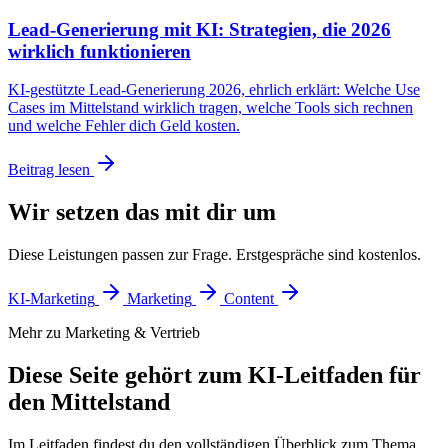
Lead-Generierung mit KI: Strategien, die 2026
wirklich funktionieren
KI-gestützte Lead-Generierung 2026, ehrlich erklärt: Welche Use
Cases im Mittelstand wirklich tragen, welche Tools sich rechnen
und welche Fehler dich Geld kosten.
Beitrag lesen
Wir setzen das mit dir um
Diese Leistungen passen zur Frage. Erstgespräche sind kostenlos.
KI-Marketing
Marketing
Content
Mehr zu Marketing & Vertrieb
Diese Seite gehört zum KI-Leitfaden für
den Mittelstand
Im Leitfaden findest du den vollständigen Überblick zum Thema.