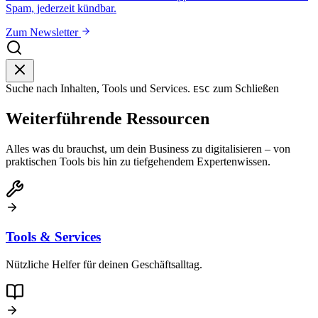
Spam, jederzeit kündbar.
Zum Newsletter
Suche nach Inhalten, Tools und Services.
zum Schließen
ESC
Weiterführende Ressourcen
Alles was du brauchst, um dein Business zu digitalisieren – von
praktischen Tools bis hin zu tiefgehendem Expertenwissen.
Tools & Services
Nützliche Helfer für deinen Geschäftsalltag.