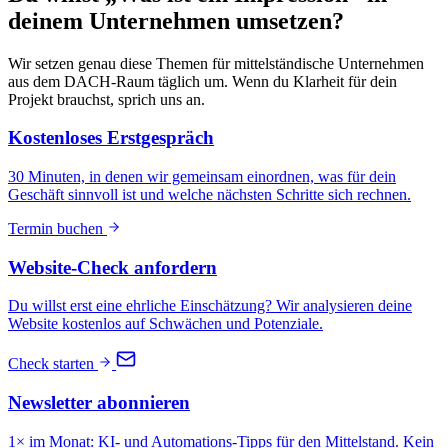
deinem Unternehmen umsetzen?
Wir setzen genau diese Themen für mittelständische Unternehmen
aus dem DACH-Raum täglich um. Wenn du Klarheit für dein
Projekt brauchst, sprich uns an.
Kostenloses Erstgespräch
30 Minuten, in denen wir gemeinsam einordnen, was für dein
Geschäft sinnvoll ist und welche nächsten Schritte sich rechnen.
Termin buchen
Website-Check anfordern
Du willst erst eine ehrliche Einschätzung? Wir analysieren deine
Website kostenlos auf Schwächen und Potenziale.
Check starten
Newsletter abonnieren
1× im Monat: KI- und Automations-Tipps für den Mittelstand. Kein