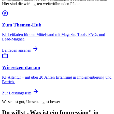
Hier sind die wichtigsten weiterführenden Pfade.
Zum Themen-Hub
KI-Leitfaden für den Mittelstand mit Magazin, Tools, FAQs und
Lead-Magnet.
Leitfaden ansehen
Wir setzen das um
KI-Agentur – mit über 20 Jahren Erfahrung in Implementierung und
Betrieb.
Zur Leistungsseite
Wissen ist gut, Umsetzung ist besser
Du willst „Was ist ein Impression" in