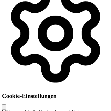
Cookie-Einstellungen