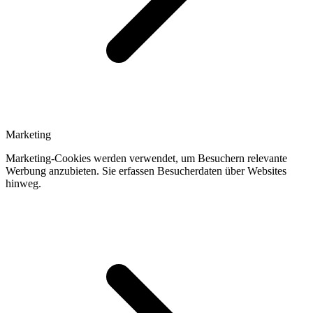
Marketing
Marketing-Cookies werden verwendet, um Besuchern relevante
Werbung anzubieten. Sie erfassen Besucherdaten über Websites
hinweg.