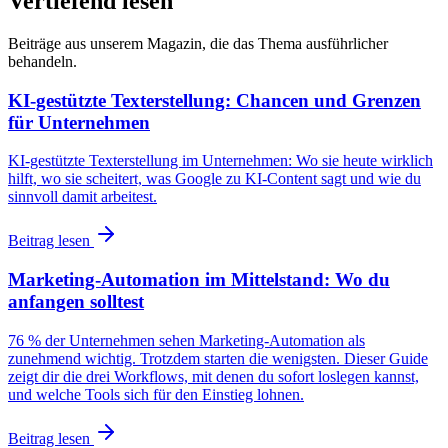
Vertiefend lesen
Beiträge aus unserem Magazin, die das Thema ausführlicher
behandeln.
KI-gestützte Texterstellung: Chancen und Grenzen
für Unternehmen
KI-gestützte Texterstellung im Unternehmen: Wo sie heute wirklich
hilft, wo sie scheitert, was Google zu KI-Content sagt und wie du
sinnvoll damit arbeitest.
Beitrag lesen
Marketing-Automation im Mittelstand: Wo du
anfangen solltest
76 % der Unternehmen sehen Marketing-Automation als
zunehmend wichtig. Trotzdem starten die wenigsten. Dieser Guide
zeigt dir die drei Workflows, mit denen du sofort loslegen kannst,
und welche Tools sich für den Einstieg lohnen.
Beitrag lesen