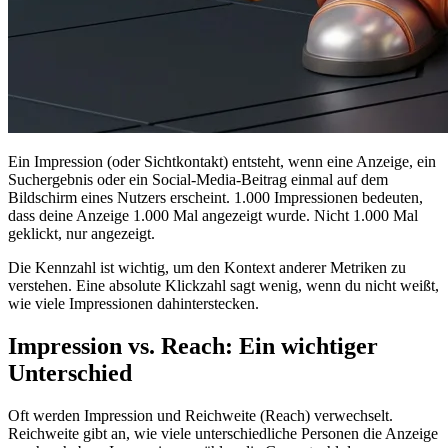
Ein Impression (oder Sichtkontakt) entsteht, wenn eine Anzeige, ein
Suchergebnis oder ein Social-Media-Beitrag einmal auf dem
Bildschirm eines Nutzers erscheint. 1.000 Impressionen bedeuten,
dass deine Anzeige 1.000 Mal angezeigt wurde. Nicht 1.000 Mal
geklickt, nur angezeigt.
Die Kennzahl ist wichtig, um den Kontext anderer Metriken zu
verstehen. Eine absolute Klickzahl sagt wenig, wenn du nicht weißt,
wie viele Impressionen dahinterstecken.
Impression vs. Reach: Ein wichtiger
Unterschied
Oft werden Impression und Reichweite (Reach) verwechselt.
Reichweite gibt an, wie viele unterschiedliche Personen die Anzeige