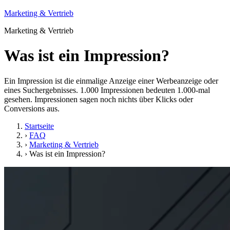
Marketing & Vertrieb
Marketing & Vertrieb
Was ist ein Impression?
Ein Impression ist die einmalige Anzeige einer Werbeanzeige oder
eines Suchergebnisses. 1.000 Impressionen bedeuten 1.000-mal
gesehen. Impressionen sagen noch nichts über Klicks oder
Conversions aus.
Startseite
›
FAQ
›
Marketing & Vertrieb
›
Was ist ein Impression?