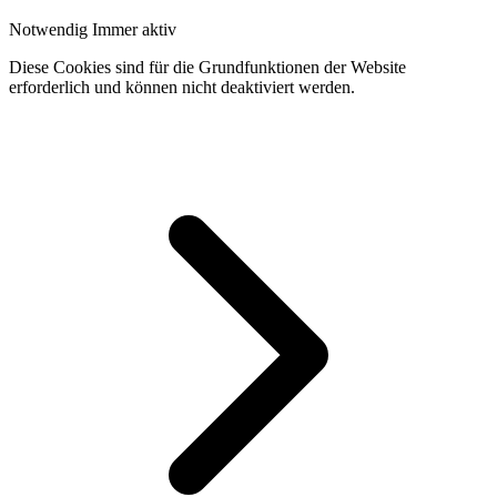
Notwendig
Immer aktiv
Diese Cookies sind für die Grundfunktionen der Website
erforderlich und können nicht deaktiviert werden.