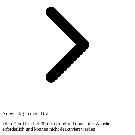
Notwendig
Immer aktiv
Diese Cookies sind für die Grundfunktionen der Website
erforderlich und können nicht deaktiviert werden.