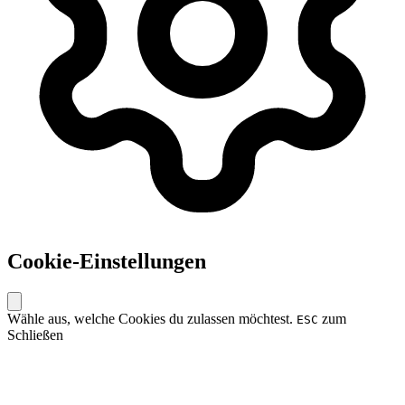
Cookie-Einstellungen
Wähle aus, welche Cookies du zulassen möchtest.
zum
ESC
Schließen