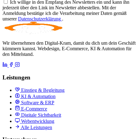
Ich willige in den Empfang des Newsletters ein und kann ihn
jederzeit über den Link im Newsletter abbestellen. Mit der
Anmeldung bestätige ich die Verarbeitung meiner Daten gemäß
unserer
Datenschutzerklärung
.
Wir übernehmen den Digital-Kram, damit du dich um dein Geschäft
kümmern kannst. Webdesign, E-Commerce, KI & Automation für
den Mittelstand.
Leistungen
Einstieg & Begleitung
KI & Automation
Software & ERP
E-Commerce
Digitale Sichtbarkeit
Webentwicklung
Alle Leistungen