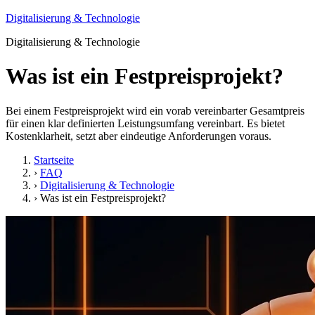
Digitalisierung & Technologie
Digitalisierung & Technologie
Was ist ein Festpreisprojekt?
Bei einem Festpreisprojekt wird ein vorab vereinbarter Gesamtpreis
für einen klar definierten Leistungsumfang vereinbart. Es bietet
Kostenklarheit, setzt aber eindeutige Anforderungen voraus.
Startseite
›
FAQ
›
Digitalisierung & Technologie
›
Was ist ein Festpreisprojekt?