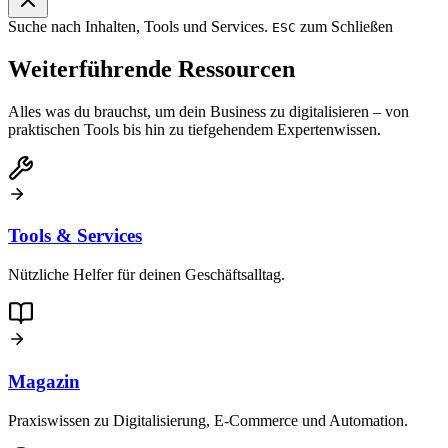
Suche nach Inhalten, Tools und Services.
zum Schließen
ESC
Weiterführende Ressourcen
Alles was du brauchst, um dein Business zu digitalisieren – von
praktischen Tools bis hin zu tiefgehendem Expertenwissen.
Tools & Services
Nützliche Helfer für deinen Geschäftsalltag.
Magazin
Praxiswissen zu Digitalisierung, E-Commerce und Automation.