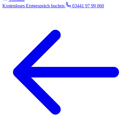
Kostenloses Erstgespräch buchen
03441 97 99 060