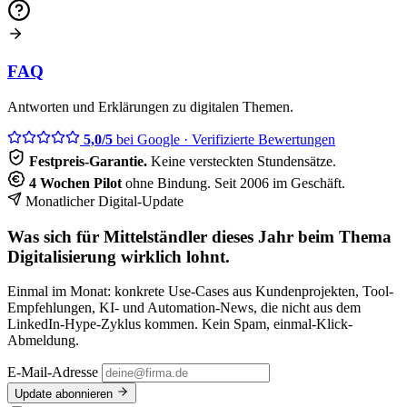
FAQ
Antworten und Erklärungen zu digitalen Themen.
5,0/5
bei Google
· Verifizierte Bewertungen
Festpreis-Garantie.
Keine versteckten Stundensätze.
4 Wochen Pilot
ohne Bindung. Seit 2006 im Geschäft.
Monatlicher Digital-Update
Was sich für Mittelständler dieses Jahr beim Thema
Digitalisierung wirklich lohnt.
Einmal im Monat: konkrete Use-Cases aus Kundenprojekten, Tool-
Empfehlungen, KI- und Automation-News, die nicht aus dem
LinkedIn-Hype-Zyklus kommen. Kein Spam, einmal-Klick-
Abmeldung.
E-Mail-Adresse
Update abonnieren