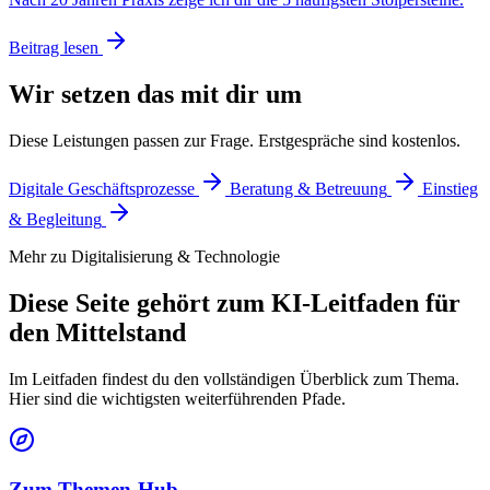
Beitrag lesen
Wir setzen das mit dir um
Diese Leistungen passen zur Frage. Erstgespräche sind kostenlos.
Digitale Geschäftsprozesse
Beratung & Betreuung
Einstieg
& Begleitung
Mehr zu Digitalisierung & Technologie
Diese Seite gehört zum KI-Leitfaden für
den Mittelstand
Im Leitfaden findest du den vollständigen Überblick zum Thema.
Hier sind die wichtigsten weiterführenden Pfade.
Zum Themen-Hub