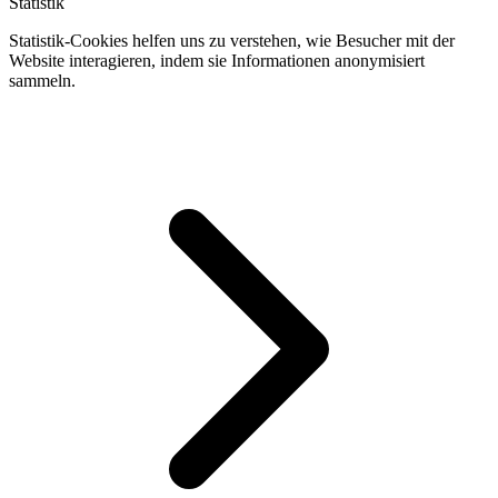
Statistik
Statistik-Cookies helfen uns zu verstehen, wie Besucher mit der
Website interagieren, indem sie Informationen anonymisiert
sammeln.