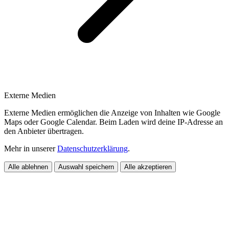
Externe Medien
Externe Medien ermöglichen die Anzeige von Inhalten wie Google
Maps oder Google Calendar. Beim Laden wird deine IP-Adresse an
den Anbieter übertragen.
Mehr in unserer
Datenschutzerklärung
.
Alle ablehnen
Auswahl speichern
Alle akzeptieren