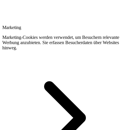
Marketing
Marketing-Cookies werden verwendet, um Besuchern relevante
Werbung anzubieten. Sie erfassen Besucherdaten über Websites
hinweg.