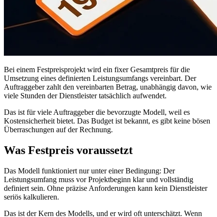
Bei einem Festpreisprojekt wird ein fixer Gesamtpreis für die
Umsetzung eines definierten Leistungsumfangs vereinbart. Der
Auftraggeber zahlt den vereinbarten Betrag, unabhängig davon, wie
viele Stunden der Dienstleister tatsächlich aufwendet.
Das ist für viele Auftraggeber die bevorzugte Modell, weil es
Kostensicherheit bietet. Das Budget ist bekannt, es gibt keine bösen
Überraschungen auf der Rechnung.
Was Festpreis voraussetzt
Das Modell funktioniert nur unter einer Bedingung: Der
Leistungsumfang muss vor Projektbeginn klar und vollständig
definiert sein. Ohne präzise Anforderungen kann kein Dienstleister
seriös kalkulieren.
Das ist der Kern des Modells, und er wird oft unterschätzt. Wenn