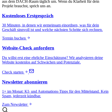
aus dem DACH-Raum täglich um. Wenn du Klarheit für dein
Projekt brauchst, sprich uns an.
Kostenloses Erstgespräch
30 Minuten, in denen wir gemeinsam einordnen, was für dein
Geschäft sinnvoll ist und welche nächsten Schritte sich rechnen.
Termin buchen
Website-Check anfordern
Du willst erst eine ehrliche Einschätzung? Wir analysieren deine
Website kostenlos auf Schwächen und Potenziale.
Check starten
Newsletter abonnieren
1× im Monat: KI- und Automations-Tipps für den Mittelstand. Kein
Spam, jederzeit kündbar.
Zum Newsletter