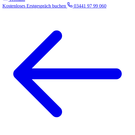
Kostenloses Erstgespräch buchen
03441 97 99 060