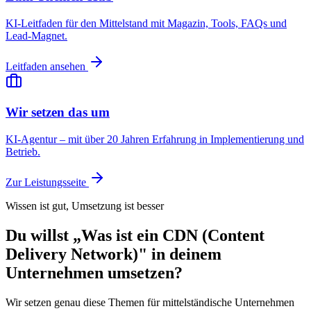
KI-Leitfaden für den Mittelstand mit Magazin, Tools, FAQs und
Lead-Magnet.
Leitfaden ansehen
Wir setzen das um
KI-Agentur – mit über 20 Jahren Erfahrung in Implementierung und
Betrieb.
Zur Leistungsseite
Wissen ist gut, Umsetzung ist besser
Du willst „Was ist ein CDN (Content
Delivery Network)" in deinem
Unternehmen umsetzen?
Wir setzen genau diese Themen für mittelständische Unternehmen