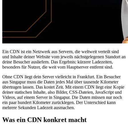
Ein CDN ist ein Netzwerk aus Servern, die weltweit verteilt sind
und Inhalte deiner Website vom jeweils nächstgelegenen Standort an
deine Besucher ausliefern. Das Ergebnis: kürzere Ladezeiten,
besonders für Nutzer, die weit vom Hauptserver entfernt sind.
Ohne CDN liegt dein Server vielleicht in Frankfurt. Ein Besucher
aus Singapur muss die Daten jedes Mal über tausende Kilometer
übertragen lassen. Das kostet Zeit. Mit einem CDN liegt eine Kopie
deiner statischen Inhalte, also Bilder, CSS-Dateien, JavaScript und
Videos, auf einem Server in Singapur. Die Daten müssen nur noch
ein paar hundert Kilometer zurücklegen. Der Unterschied kann
mehrere Sekunden Ladezeit ausmachen.
Was ein CDN konkret macht