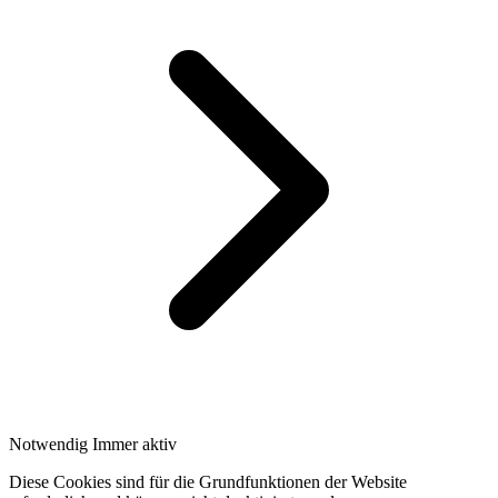
Notwendig
Immer aktiv
Diese Cookies sind für die Grundfunktionen der Website