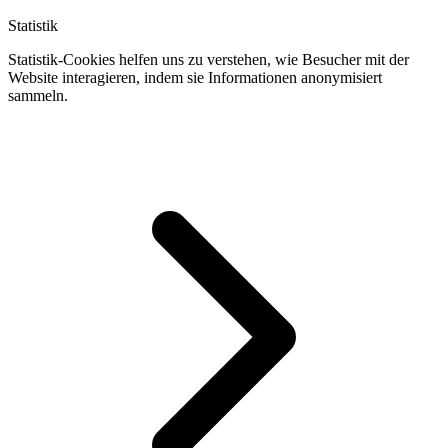
Statistik
Statistik-Cookies helfen uns zu verstehen, wie Besucher mit der
Website interagieren, indem sie Informationen anonymisiert
sammeln.