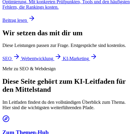
Optimierung. Mit konkreten Prüfpunkten, Tools und den häufigsten
Fehlern, die Rankings kosten.
Beitrag lesen
Wir setzen das mit dir um
Diese Leistungen passen zur Frage. Erstgespräche sind kostenlos.
SEO
Webentwicklung
KI-Marketing
Mehr zu SEO & Webdesign
Diese Seite gehört zum KI-Leitfaden für
den Mittelstand
Im Leitfaden findest du den vollständigen Überblick zum Thema.
Hier sind die wichtigsten weiterführenden Pfade.
Zum Themen-Hub