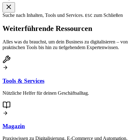
Suche nach Inhalten, Tools und Services.
zum Schließen
ESC
Weiterführende Ressourcen
Alles was du brauchst, um dein Business zu digitalisieren – von
praktischen Tools bis hin zu tiefgehendem Expertenwissen.
Tools & Services
Nützliche Helfer für deinen Geschäftsalltag.
Magazin
Praxiswissen zu Digitalisierung, E-Commerce und Automation.