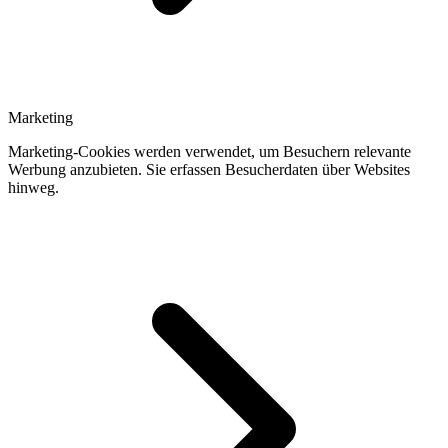
Marketing
Marketing-Cookies werden verwendet, um Besuchern relevante
Werbung anzubieten. Sie erfassen Besucherdaten über Websites
hinweg.