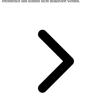
erforderlich und können nicht deaktiviert werden.