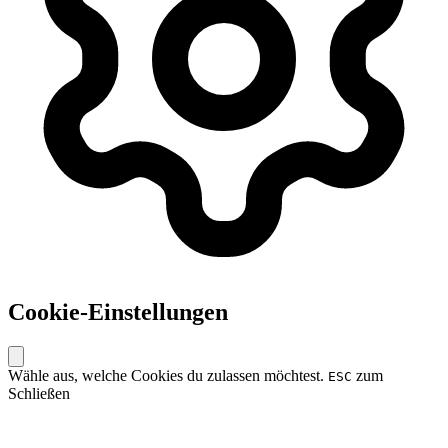
Cookie-Einstellungen
Wähle aus, welche Cookies du zulassen möchtest.
zum
ESC
Schließen