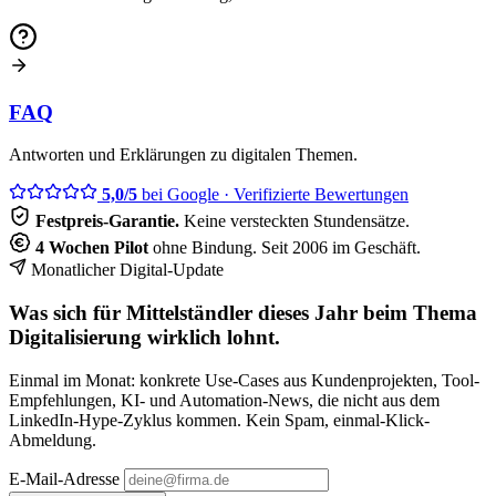
FAQ
Antworten und Erklärungen zu digitalen Themen.
5,0/5
bei Google
· Verifizierte Bewertungen
Festpreis-Garantie.
Keine versteckten Stundensätze.
4 Wochen Pilot
ohne Bindung. Seit 2006 im Geschäft.
Monatlicher Digital-Update
Was sich für Mittelständler dieses Jahr beim Thema
Digitalisierung wirklich lohnt.
Einmal im Monat: konkrete Use-Cases aus Kundenprojekten, Tool-
Empfehlungen, KI- und Automation-News, die nicht aus dem
LinkedIn-Hype-Zyklus kommen. Kein Spam, einmal-Klick-
Abmeldung.
E-Mail-Adresse