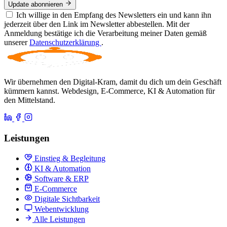
Update abonnieren
Ich willige in den Empfang des Newsletters ein und kann ihn
jederzeit über den Link im Newsletter abbestellen. Mit der
Anmeldung bestätige ich die Verarbeitung meiner Daten gemäß
unserer
Datenschutzerklärung
.
Wir übernehmen den Digital-Kram, damit du dich um dein Geschäft
kümmern kannst. Webdesign, E-Commerce, KI & Automation für
den Mittelstand.
Leistungen
Einstieg & Begleitung
KI & Automation
Software & ERP
E-Commerce
Digitale Sichtbarkeit
Webentwicklung
Alle Leistungen