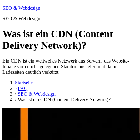
SEO & Webdesign
SEO & Webdesign
Was ist ein CDN (Content
Delivery Network)?
Ein CDN ist ein weltweites Netzwerk aus Servern, das Website-
Inhalte vom nächstgelegenen Standort ausliefert und damit
Ladezeiten deutlich verkürzt.
Startseite
›
FAQ
›
SEO & Webdesign
›
Was ist ein CDN (Content Delivery Network)?