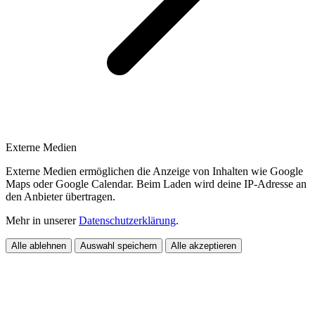
Externe Medien
Externe Medien ermöglichen die Anzeige von Inhalten wie Google
Maps oder Google Calendar. Beim Laden wird deine IP-Adresse an
den Anbieter übertragen.
Mehr in unserer
Datenschutzerklärung
.
Alle ablehnen
Auswahl speichern
Alle akzeptieren