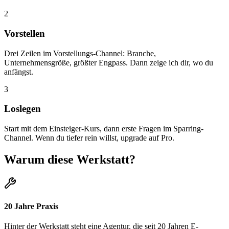
2
Vorstellen
Drei Zeilen im Vorstellungs-Channel: Branche,
Unternehmensgröße, größter Engpass. Dann zeige ich dir, wo du
anfängst.
3
Loslegen
Start mit dem Einsteiger-Kurs, dann erste Fragen im Sparring-
Channel. Wenn du tiefer rein willst, upgrade auf Pro.
Warum diese Werkstatt?
20 Jahre Praxis
Hinter der Werkstatt steht eine Agentur, die seit 20 Jahren E-