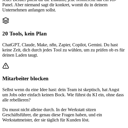
Panel. Aber niemand sagt dir konkret, womit du in deinem
Unternehmen anfangen sollst.
20 Tools, kein Plan
ChatGPT, Claude, Make, n8n, Zapier, Copilot, Gemini. Du hast
keine Zeit, dich durch jedes Tool zu wühlen, um zu prüfen ob es für
deinen Laden taugt.
Mitarbeiter blocken
Selbst wenn du eine Idee hast: dein Team ist skeptisch, hat Angst
um Jobs oder einfach keinen Bock. Wie führst du KI ein, ohne dass
alle rebellieren?
Du musst nicht alleine durch. In der Werkstatt sitzen
Geschäftsführer, die genau diese Fragen haben, und ein
Werkstattmeister, der sie täglich für Kunden löst.