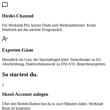
Direkt-Channel
Für Werkstatt Pro: kurzer Draht zum Werkstattmeister. Keine
Wartezeit auf das nächste Erstgespräch.
Experten-Gäste
Monatlich ein Gast, der Spezialfragen klärt: Steuerberater zu KI-
Abschreibung, Datenschutzanwalt zu DSGVO, Branchenexperten.
So startest du.
1
Skool-Account anlegen
Über den Beitritt-Button bist du in zwei Minuten dabei. Werkstatt
Basis ist kostenlos.