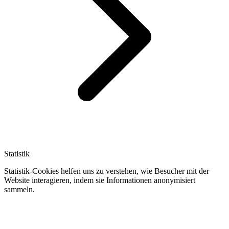
Statistik
Statistik-Cookies helfen uns zu verstehen, wie Besucher mit der
Website interagieren, indem sie Informationen anonymisiert
sammeln.