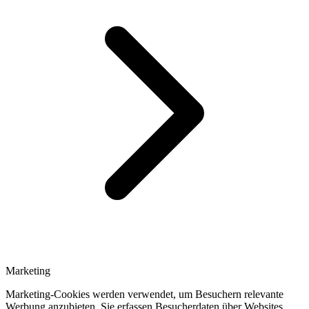
Marketing
Marketing-Cookies werden verwendet, um Besuchern relevante
Werbung anzubieten. Sie erfassen Besucherdaten über Websites