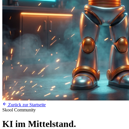
Zurück zur Startseite
Skool Community
KI im Mittelstand.