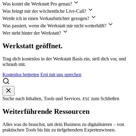
Was kostet die Werkstatt Pro genau?
Was bringt mir der wöchentliche Live-Call?
Werde ich in einen Verkaufstrichter gezogen?
Was passiert, wenn die Werkstatt mir nicht weiterhilft?
Wer steht hinter der Werkstatt?
Werkstatt geöffnet.
Trag dich kostenlos in der Werkstatt Basis ein, stell dich vor, und
schraub mit.
Kostenlos beitreten
Erst mit uns sprechen
Suche nach Inhalten, Tools und Services.
zum Schließen
ESC
Weiterführende Ressourcen
Alles was du brauchst, um dein Business zu digitalisieren – von
praktischen Tools bis hin zu tiefgehendem Expertenwissen.