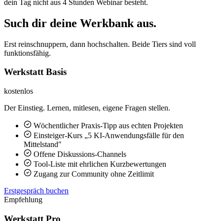
dein Tag nicht aus 4 Stunden Webinar besteht.
Such dir deine Werkbank aus.
Erst reinschnuppern, dann hochschalten. Beide Tiers sind voll
funktionsfähig.
Werkstatt Basis
kostenlos
Der Einstieg. Lernen, mitlesen, eigene Fragen stellen.
Wöchentlicher Praxis-Tipp aus echten Projekten
Einsteiger-Kurs „5 KI-Anwendungsfälle für den
Mittelstand"
Offene Diskussions-Channels
Tool-Liste mit ehrlichen Kurzbewertungen
Zugang zur Community ohne Zeitlimit
Erstgespräch buchen
Empfehlung
Werkstatt Pro