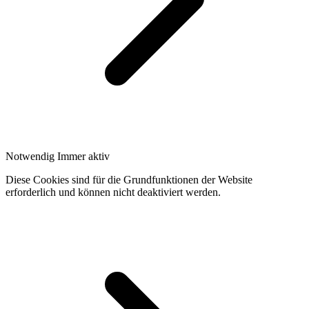
Notwendig
Immer aktiv
Diese Cookies sind für die Grundfunktionen der Website
erforderlich und können nicht deaktiviert werden.