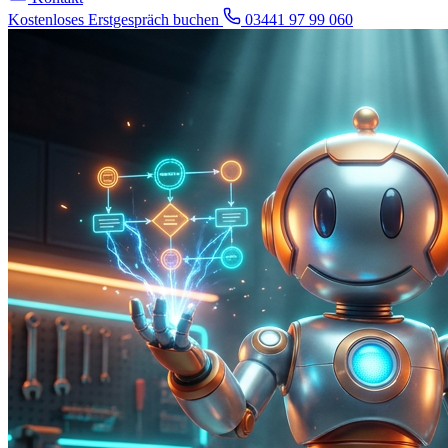
Kostenloses Erstgespräch buchen
03441 97 99 060