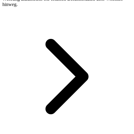
hinweg.