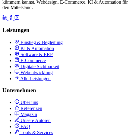
kümmern kannst. Webdesign, E-Commerce, KI & Automation für
den Mittelstand.
Leistungen
Einstieg & Begleitung
KI & Automation
Software & ERP
E-Commerce
Digitale Sichtbarkeit
Webentwicklung
Alle Leistungen
Unternehmen
Über uns
Referenzen
Magazin
Unsere Autoren
FAQ
Tools & Services