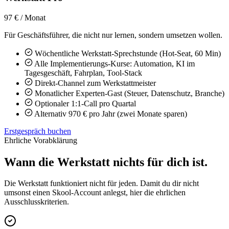
97 € / Monat
Für Geschäftsführer, die nicht nur lernen, sondern umsetzen wollen.
Wöchentliche Werkstatt-Sprechstunde (Hot-Seat, 60 Min)
Alle Implementierungs-Kurse: Automation, KI im
Tagesgeschäft, Fahrplan, Tool-Stack
Direkt-Channel zum Werkstattmeister
Monatlicher Experten-Gast (Steuer, Datenschutz, Branche)
Optionaler 1:1-Call pro Quartal
Alternativ 970 € pro Jahr (zwei Monate sparen)
Erstgespräch buchen
Ehrliche Vorabklärung
Wann die Werkstatt nichts für dich ist.
Die Werkstatt funktioniert nicht für jeden. Damit du dir nicht
umsonst einen Skool-Account anlegst, hier die ehrlichen
Ausschlusskriterien.