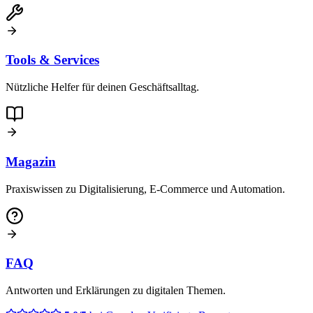
Tools & Services
Nützliche Helfer für deinen Geschäftsalltag.
Magazin
Praxiswissen zu Digitalisierung, E-Commerce und Automation.
FAQ
Antworten und Erklärungen zu digitalen Themen.