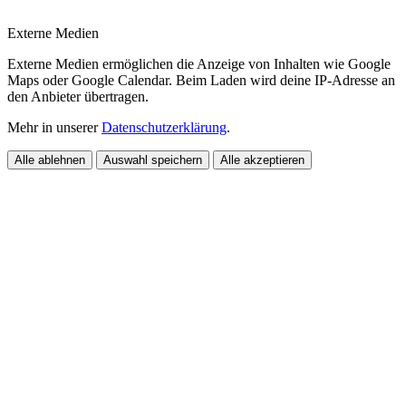
Externe Medien
Externe Medien ermöglichen die Anzeige von Inhalten wie Google
Maps oder Google Calendar. Beim Laden wird deine IP-Adresse an
den Anbieter übertragen.
Mehr in unserer
Datenschutzerklärung
.
Alle ablehnen
Auswahl speichern
Alle akzeptieren