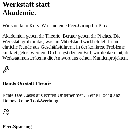
Werkstatt statt
Akademie.
Wir sind kein Kurs. Wir sind eine Peer-Group für Praxis.
Akademien geben dir Theorie. Berater geben dir Pitches. Die
Werkstatt gibt dir das, was im Mittelstand wirklich fehlt: eine
ehrliche Runde aus Geschäftsführern, in der konkrete Probleme
konkret gelöst werden. Du bringst deinen Fall, wir denken mit, der
Werkstattmeister kennt die Antwort aus echten Kundenprojekten.
Hands-On statt Theorie
Echte Use Cases aus echten Unternehmen. Keine Hochglanz-
Demos, keine Tool-Werbung.
Peer-Sparring