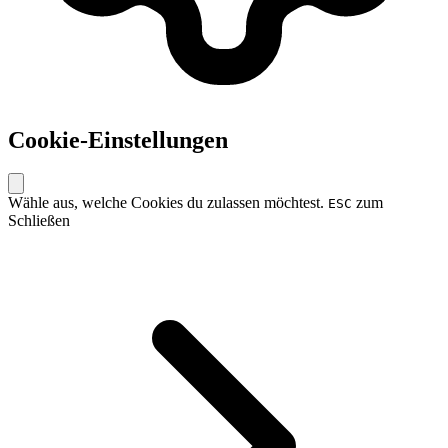
Cookie-Einstellungen
Wähle aus, welche Cookies du zulassen möchtest.
zum
ESC
Schließen