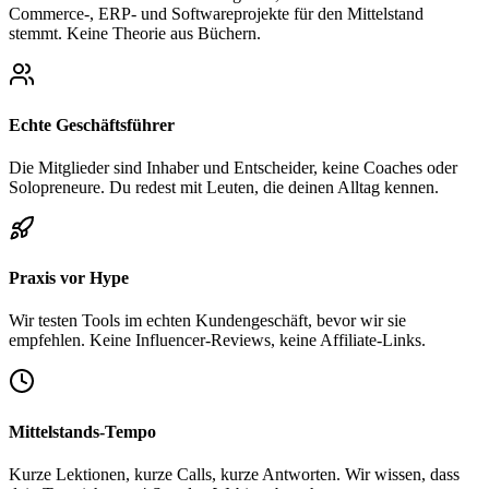
Commerce-, ERP- und Softwareprojekte für den Mittelstand
stemmt. Keine Theorie aus Büchern.
Echte Geschäftsführer
Die Mitglieder sind Inhaber und Entscheider, keine Coaches oder
Solopreneure. Du redest mit Leuten, die deinen Alltag kennen.
Praxis vor Hype
Wir testen Tools im echten Kundengeschäft, bevor wir sie
empfehlen. Keine Influencer-Reviews, keine Affiliate-Links.
Mittelstands-Tempo
Kurze Lektionen, kurze Calls, kurze Antworten. Wir wissen, dass