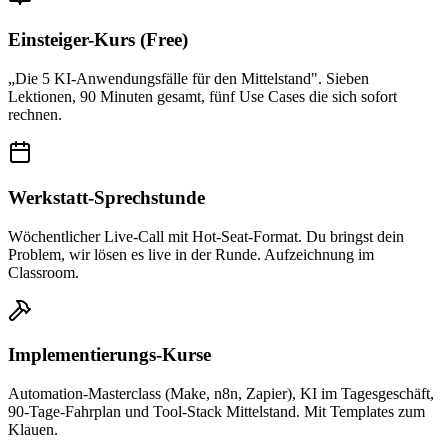
Einsteiger-Kurs (Free)
„Die 5 KI-Anwendungsfälle für den Mittelstand". Sieben
Lektionen, 90 Minuten gesamt, fünf Use Cases die sich sofort
rechnen.
Werkstatt-Sprechstunde
Wöchentlicher Live-Call mit Hot-Seat-Format. Du bringst dein
Problem, wir lösen es live in der Runde. Aufzeichnung im
Classroom.
Implementierungs-Kurse
Automation-Masterclass (Make, n8n, Zapier), KI im Tagesgeschäft,
90-Tage-Fahrplan und Tool-Stack Mittelstand. Mit Templates zum
Klauen.