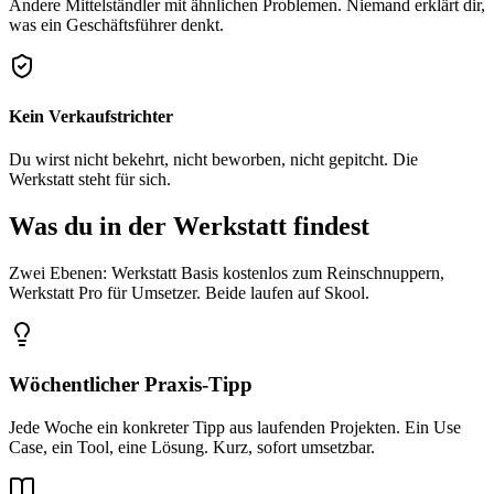
Andere Mittelständler mit ähnlichen Problemen. Niemand erklärt dir,
was ein Geschäftsführer denkt.
Kein Verkaufstrichter
Du wirst nicht bekehrt, nicht beworben, nicht gepitcht. Die
Werkstatt steht für sich.
Was du in der Werkstatt findest
Zwei Ebenen: Werkstatt Basis kostenlos zum Reinschnuppern,
Werkstatt Pro für Umsetzer. Beide laufen auf Skool.
Wöchentlicher Praxis-Tipp
Jede Woche ein konkreter Tipp aus laufenden Projekten. Ein Use
Case, ein Tool, eine Lösung. Kurz, sofort umsetzbar.