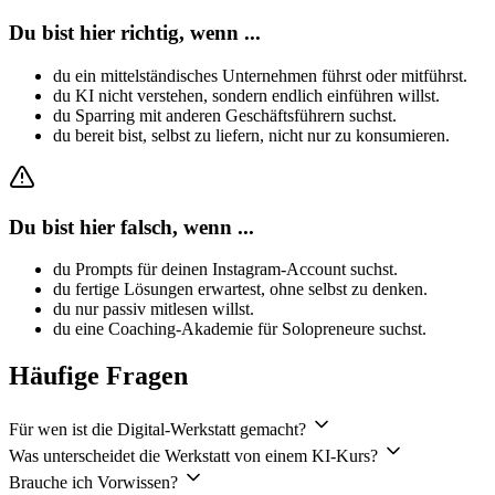
Du bist hier richtig, wenn ...
du ein mittelständisches Unternehmen führst oder mitführst.
du KI nicht verstehen, sondern endlich einführen willst.
du Sparring mit anderen Geschäftsführern suchst.
du bereit bist, selbst zu liefern, nicht nur zu konsumieren.
Du bist hier falsch, wenn ...
du Prompts für deinen Instagram-Account suchst.
du fertige Lösungen erwartest, ohne selbst zu denken.
du nur passiv mitlesen willst.
du eine Coaching-Akademie für Solopreneure suchst.
Häufige Fragen
Für wen ist die Digital-Werkstatt gemacht?
Was unterscheidet die Werkstatt von einem KI-Kurs?
Brauche ich Vorwissen?