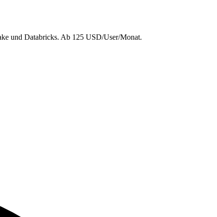
wflake und Databricks. Ab 125 USD/User/Monat.