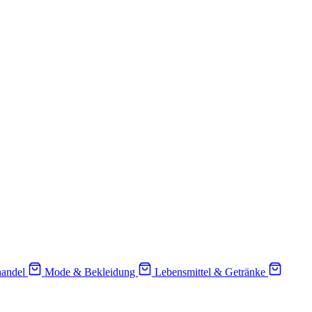
handel
Mode & Bekleidung
Lebensmittel & Getränke