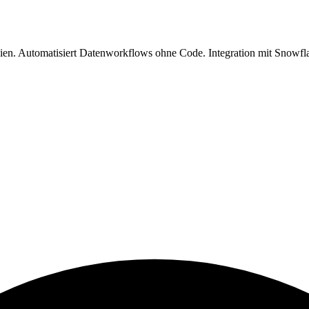
ornien. Automatisiert Datenworkflows ohne Code. Integration mit Sno