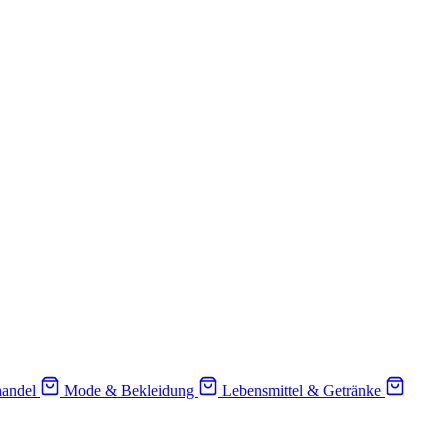
handel
Mode & Bekleidung
Lebensmittel & Getränke