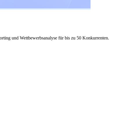
rting und Wettbewerbsanalyse für bis zu 50 Konkurrenten.