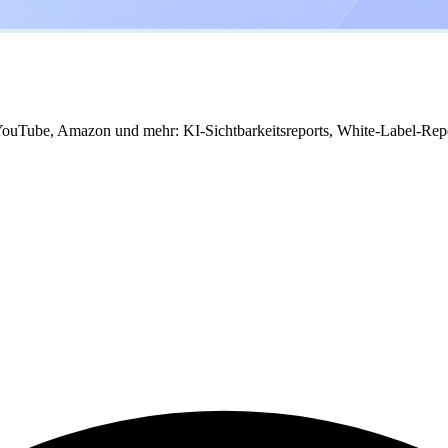
ouTube, Amazon und mehr: KI-Sichtbarkeitsreports, White-Label-Repo