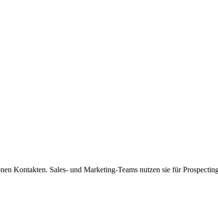
lionen Kontakten. Sales- und Marketing-Teams nutzen sie für Prospect