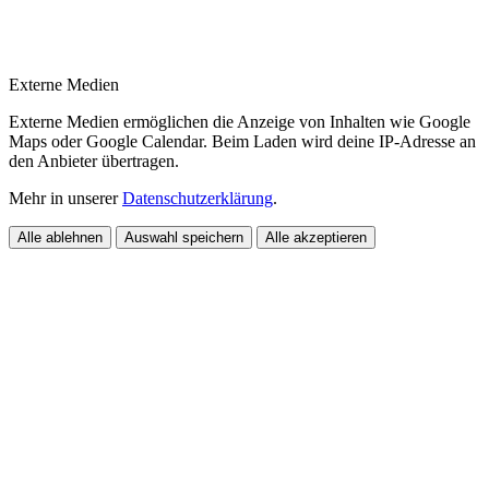
Externe Medien
Externe Medien ermöglichen die Anzeige von Inhalten wie Google
Maps oder Google Calendar. Beim Laden wird deine IP-Adresse an
den Anbieter übertragen.
Mehr in unserer
Datenschutzerklärung
.
Alle ablehnen
Auswahl speichern
Alle akzeptieren