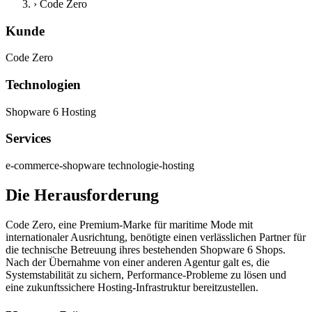
›
Code Zero
Kunde
Code Zero
Technologien
Shopware 6
Hosting
Services
e-commerce-shopware
technologie-hosting
Die Herausforderung
Code Zero, eine Premium-Marke für maritime Mode mit
internationaler Ausrichtung, benötigte einen verlässlichen Partner für
die technische Betreuung ihres bestehenden Shopware 6 Shops.
Nach der Übernahme von einer anderen Agentur galt es, die
Systemstabilität zu sichern, Performance-Probleme zu lösen und
eine zukunftssichere Hosting-Infrastruktur bereitzustellen.