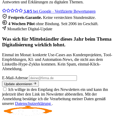
Antworten und Erklärungen zu digitalen Themen.
5,0/5
bei Google
· Verifizierte Bewertungen
Festpreis-Garantie.
Keine versteckten Stundensätze.
4 Wochen Pilot
ohne Bindung. Seit 2006 im Geschäft.
Monatlicher Digital-Update
Was sich für Mittelständler dieses Jahr beim Thema
Digitalisierung wirklich lohnt.
Einmal im Monat: konkrete Use-Cases aus Kundenprojekten, Tool-
Empfehlungen, KI- und Automation-News, die nicht aus dem
LinkedIn-Hype-Zyklus kommen. Kein Spam, einmal-Klick-
Abmeldung.
E-Mail-Adresse
Update abonnieren
Ich willige in den Empfang des Newsletters ein und kann ihn
jederzeit über den Link im Newsletter abbestellen. Mit der
Anmeldung bestätige ich die Verarbeitung meiner Daten gemäß
unserer
Datenschutzerklärung
.