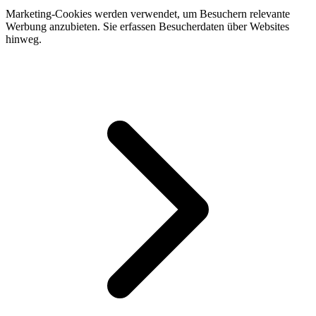
Marketing-Cookies werden verwendet, um Besuchern relevante
Werbung anzubieten. Sie erfassen Besucherdaten über Websites
hinweg.