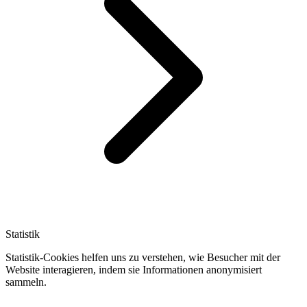
Statistik
Statistik-Cookies helfen uns zu verstehen, wie Besucher mit der
Website interagieren, indem sie Informationen anonymisiert
sammeln.