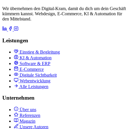
Wir übernehmen den Digital-Kram, damit du dich um dein Geschäft
kümmern kannst. Webdesign, E-Commerce, KI & Automation für
den Mittelstand.
Leistungen
Einstieg & Begleitung
KI & Automation
Software & ERP
E-Commerce
Digitale Sichtbarkeit
Webentwicklung
Alle Leistungen
Unternehmen
Über uns
Referenzen
Magazin
Unsere Autoren