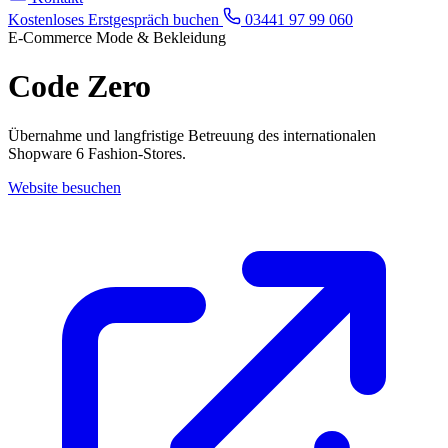
Kostenloses Erstgespräch buchen
03441 97 99 060
E-Commerce
Mode & Bekleidung
Code Zero
Übernahme und langfristige Betreuung des internationalen
Shopware 6 Fashion-Stores.
Website besuchen