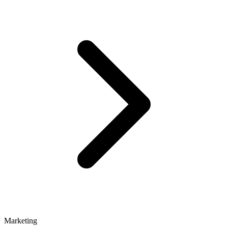
Marketing