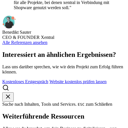
für alle Projekte, bei denen xentral in Verbindung mit
Shopware genutzt werden soll."
Benedikt Sauter
CEO & FOUNDER Xentral
Alle Referenzen ansehen
Interessiert an ähnlichen Ergebnissen?
Lass uns darüber sprechen, wie wir dein Projekt zum Erfolg führen
können.
Kostenloses Erstgespräch
Website kostenlos prüfen lassen
Suche nach Inhalten, Tools und Services.
zum Schließen
ESC
Weiterführende Ressourcen