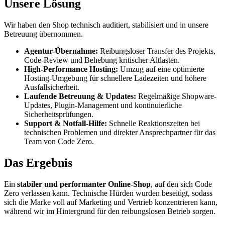
Unsere Lösung
Wir haben den Shop technisch auditiert, stabilisiert und in unsere
Betreuung übernommen.
Agentur-Übernahme:
Reibungsloser Transfer des Projekts,
Code-Review und Behebung kritischer Altlasten.
High-Performance Hosting:
Umzug auf eine optimierte
Hosting-Umgebung für schnellere Ladezeiten und höhere
Ausfallsicherheit.
Laufende Betreuung & Updates:
Regelmäßige Shopware-
Updates, Plugin-Management und kontinuierliche
Sicherheitsprüfungen.
Support & Notfall-Hilfe:
Schnelle Reaktionszeiten bei
technischen Problemen und direkter Ansprechpartner für das
Team von Code Zero.
Das Ergebnis
Ein
stabiler und performanter Online-Shop
, auf den sich Code
Zero verlassen kann. Technische Hürden wurden beseitigt, sodass
sich die Marke voll auf Marketing und Vertrieb konzentrieren kann,
während wir im Hintergrund für den reibungslosen Betrieb sorgen.