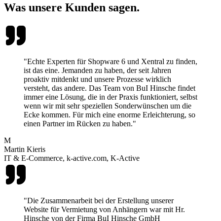
Was unsere Kunden sagen.
"Echte Experten für Shopware 6 und Xentral zu finden,
ist das eine. Jemanden zu haben, der seit Jahren
proaktiv mitdenkt und unsere Prozesse wirklich
versteht, das andere. Das Team von BuI Hinsche findet
immer eine Lösung, die in der Praxis funktioniert, selbst
wenn wir mit sehr speziellen Sonderwünschen um die
Ecke kommen. Für mich eine enorme Erleichterung, so
einen Partner im Rücken zu haben."
M
Martin Kieris
IT & E-Commerce, k-active.com, K-Active
"Die Zusammenarbeit bei der Erstellung unserer
Website für Vermietung von Anhängern war mit Hr.
Hinsche von der Firma BuI Hinsche GmbH