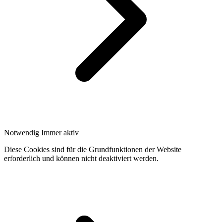
Notwendig
Immer aktiv
Diese Cookies sind für die Grundfunktionen der Website
erforderlich und können nicht deaktiviert werden.