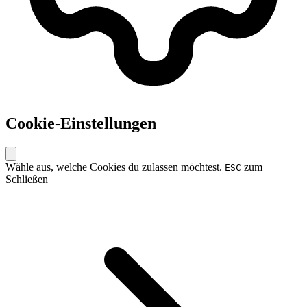
Cookie-Einstellungen
Wähle aus, welche Cookies du zulassen möchtest.
zum
ESC
Schließen