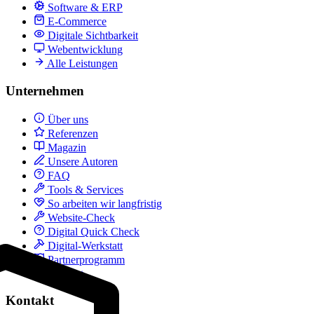
Software & ERP
E-Commerce
Digitale Sichtbarkeit
Webentwicklung
Alle Leistungen
Unternehmen
Über uns
Referenzen
Magazin
Unsere Autoren
FAQ
Tools & Services
So arbeiten wir langfristig
Website-Check
Digital Quick Check
Digital-Werkstatt
Partnerprogramm
Kontakt
Kontakt