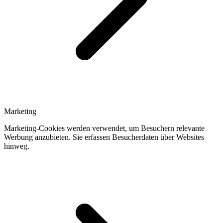
Marketing
Marketing-Cookies werden verwendet, um Besuchern relevante
Werbung anzubieten. Sie erfassen Besucherdaten über Websites
hinweg.