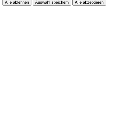
Alle ablehnen
Auswahl speichern
Alle akzeptieren