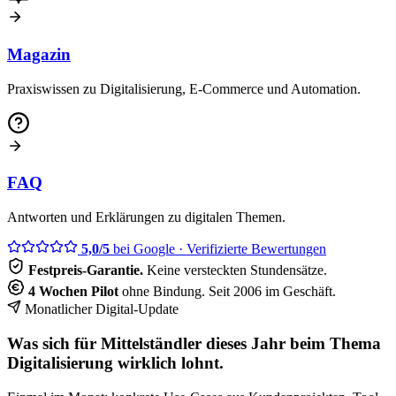
Magazin
Praxiswissen zu Digitalisierung, E-Commerce und Automation.
FAQ
Antworten und Erklärungen zu digitalen Themen.
5,0/5
bei Google
· Verifizierte Bewertungen
Festpreis-Garantie.
Keine versteckten Stundensätze.
4 Wochen Pilot
ohne Bindung. Seit 2006 im Geschäft.
Monatlicher Digital-Update
Was sich für Mittelständler dieses Jahr beim Thema
Digitalisierung wirklich lohnt.