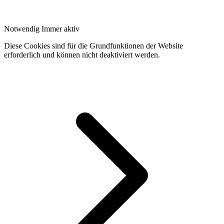
Notwendig
Immer aktiv
Diese Cookies sind für die Grundfunktionen der Website
erforderlich und können nicht deaktiviert werden.