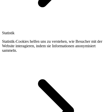
Statistik
Statistik-Cookies helfen uns zu verstehen, wie Besucher mit der
Website interagieren, indem sie Informationen anonymisiert
sammeln.