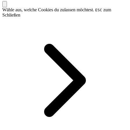
Wähle aus, welche Cookies du zulassen möchtest.
zum
ESC
Schließen