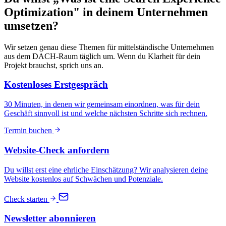
Optimization" in deinem Unternehmen
umsetzen?
Wir setzen genau diese Themen für mittelständische Unternehmen
aus dem DACH-Raum täglich um. Wenn du Klarheit für dein
Projekt brauchst, sprich uns an.
Kostenloses Erstgespräch
30 Minuten, in denen wir gemeinsam einordnen, was für dein
Geschäft sinnvoll ist und welche nächsten Schritte sich rechnen.
Termin buchen
Website-Check anfordern
Du willst erst eine ehrliche Einschätzung? Wir analysieren deine
Website kostenlos auf Schwächen und Potenziale.
Check starten
Newsletter abonnieren