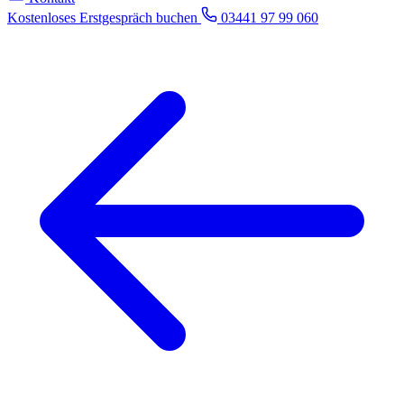
Kostenloses Erstgespräch buchen
03441 97 99 060