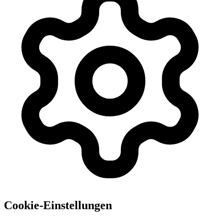
Cookie-Einstellungen