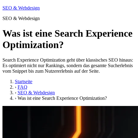
SEO & Webdesign
SEO & Webdesign
Was ist eine Search Experience
Optimization?
Search Experience Optimization geht über klassisches SEO hinaus:
Es optimiert nicht nur Rankings, sondern das gesamte Sucherlebnis
vom Snippet bis zum Nutzererlebnis auf der Seite.
Startseite
›
FAQ
›
SEO & Webdesign
›
Was ist eine Search Experience Optimization?