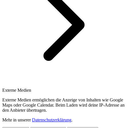
Externe Medien
Externe Medien ermöglichen die Anzeige von Inhalten wie Google
Maps oder Google Calendar. Beim Laden wird deine IP-Adresse an
den Anbieter übertragen.
Mehr in unserer
Datenschutzerklärung
.