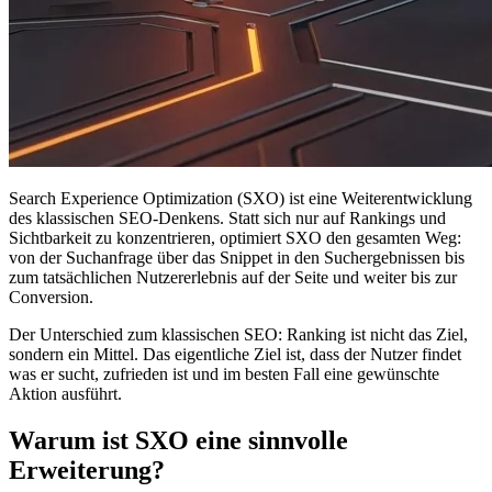
Search Experience Optimization (SXO) ist eine Weiterentwicklung
des klassischen SEO-Denkens. Statt sich nur auf Rankings und
Sichtbarkeit zu konzentrieren, optimiert SXO den gesamten Weg:
von der Suchanfrage über das Snippet in den Suchergebnissen bis
zum tatsächlichen Nutzererlebnis auf der Seite und weiter bis zur
Conversion.
Der Unterschied zum klassischen SEO: Ranking ist nicht das Ziel,
sondern ein Mittel. Das eigentliche Ziel ist, dass der Nutzer findet
was er sucht, zufrieden ist und im besten Fall eine gewünschte
Aktion ausführt.
Warum ist SXO eine sinnvolle
Erweiterung?