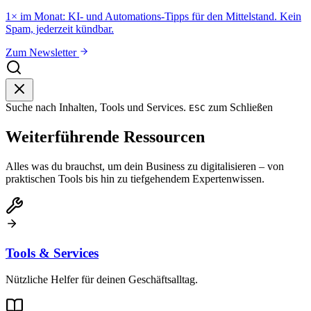
1× im Monat: KI- und Automations-Tipps für den Mittelstand. Kein
Spam, jederzeit kündbar.
Zum Newsletter
Suche nach Inhalten, Tools und Services.
zum Schließen
ESC
Weiterführende Ressourcen
Alles was du brauchst, um dein Business zu digitalisieren – von
praktischen Tools bis hin zu tiefgehendem Expertenwissen.
Tools & Services
Nützliche Helfer für deinen Geschäftsalltag.