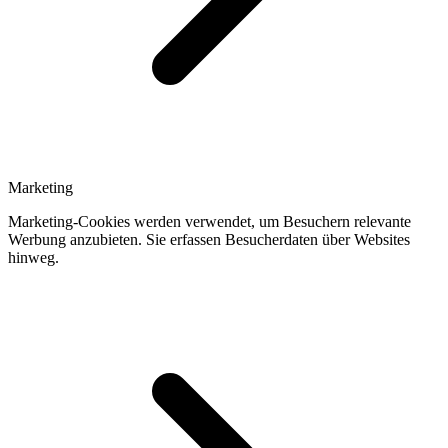
Marketing
Marketing-Cookies werden verwendet, um Besuchern relevante
Werbung anzubieten. Sie erfassen Besucherdaten über Websites
hinweg.