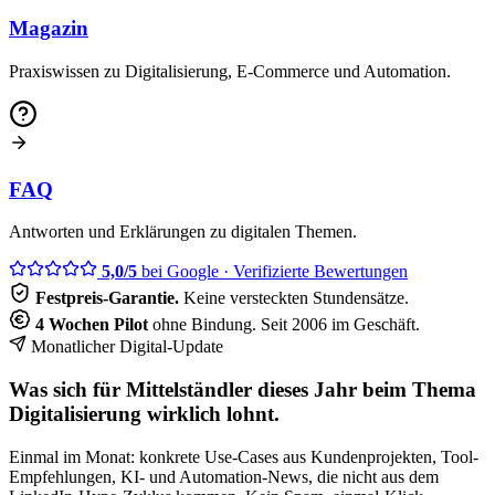
Magazin
Praxiswissen zu Digitalisierung, E-Commerce und Automation.
FAQ
Antworten und Erklärungen zu digitalen Themen.
5,0/5
bei Google
· Verifizierte Bewertungen
Festpreis-Garantie.
Keine versteckten Stundensätze.
4 Wochen Pilot
ohne Bindung. Seit 2006 im Geschäft.
Monatlicher Digital-Update
Was sich für Mittelständler dieses Jahr beim Thema
Digitalisierung wirklich lohnt.
Einmal im Monat: konkrete Use-Cases aus Kundenprojekten, Tool-
Empfehlungen, KI- und Automation-News, die nicht aus dem