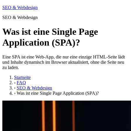
SEO & Webdesign
SEO & Webdesign
Was ist eine Single Page
Application (SPA)?
Eine SPA ist eine Web-App, die nur eine einzige HTML-Seite lädt
und Inhalte dynamisch im Browser aktualisiert, ohne die Seite neu
zu laden.
Startseite
›
FAQ
›
SEO & Webdesign
›
Was ist eine Single Page Application (SPA)?