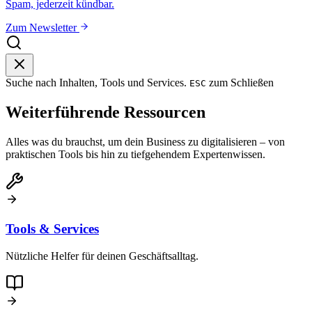
Spam, jederzeit kündbar.
Zum Newsletter
Suche nach Inhalten, Tools und Services.
zum Schließen
ESC
Weiterführende Ressourcen
Alles was du brauchst, um dein Business zu digitalisieren – von
praktischen Tools bis hin zu tiefgehendem Expertenwissen.
Tools & Services
Nützliche Helfer für deinen Geschäftsalltag.