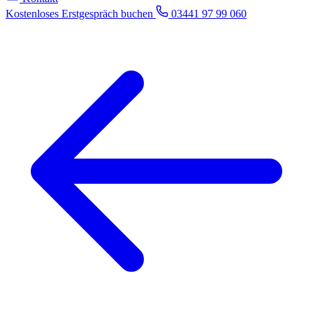
Kostenloses Erstgespräch buchen
03441 97 99 060