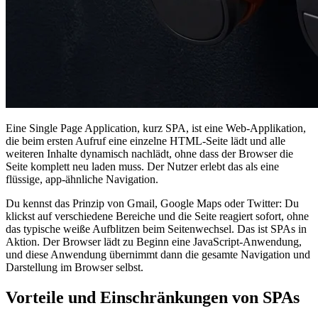
Eine Single Page Application, kurz SPA, ist eine Web-Applikation,
die beim ersten Aufruf eine einzelne HTML-Seite lädt und alle
weiteren Inhalte dynamisch nachlädt, ohne dass der Browser die
Seite komplett neu laden muss. Der Nutzer erlebt das als eine
flüssige, app-ähnliche Navigation.
Du kennst das Prinzip von Gmail, Google Maps oder Twitter: Du
klickst auf verschiedene Bereiche und die Seite reagiert sofort, ohne
das typische weiße Aufblitzen beim Seitenwechsel. Das ist SPAs in
Aktion. Der Browser lädt zu Beginn eine JavaScript-Anwendung,
und diese Anwendung übernimmt dann die gesamte Navigation und
Darstellung im Browser selbst.
Vorteile und Einschränkungen von SPAs