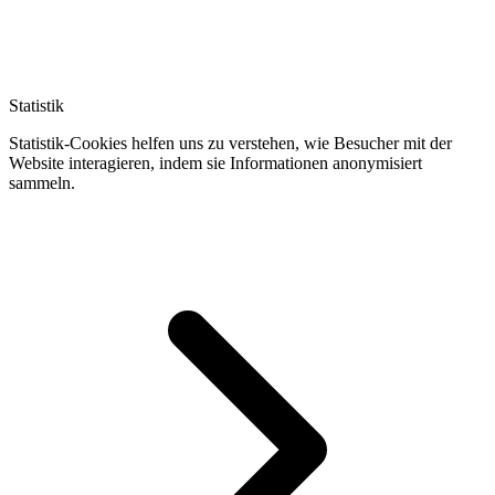
Statistik
Statistik-Cookies helfen uns zu verstehen, wie Besucher mit der
Website interagieren, indem sie Informationen anonymisiert
sammeln.