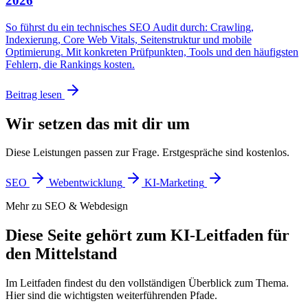
2026
So führst du ein technisches SEO Audit durch: Crawling,
Indexierung, Core Web Vitals, Seitenstruktur und mobile
Optimierung. Mit konkreten Prüfpunkten, Tools und den häufigsten
Fehlern, die Rankings kosten.
Beitrag lesen
Wir setzen das mit dir um
Diese Leistungen passen zur Frage. Erstgespräche sind kostenlos.
SEO
Webentwicklung
KI-Marketing
Mehr zu SEO & Webdesign
Diese Seite gehört zum KI-Leitfaden für
den Mittelstand
Im Leitfaden findest du den vollständigen Überblick zum Thema.
Hier sind die wichtigsten weiterführenden Pfade.