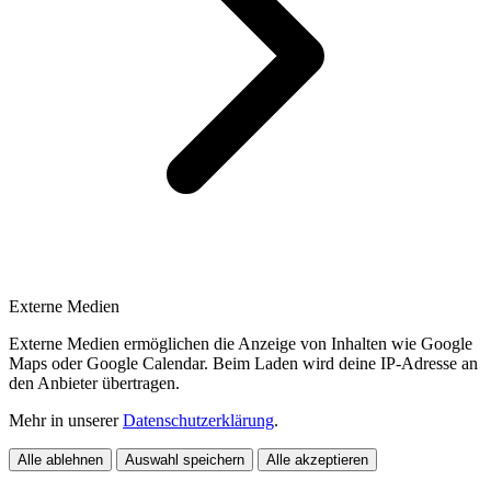
Externe Medien
Externe Medien ermöglichen die Anzeige von Inhalten wie Google
Maps oder Google Calendar. Beim Laden wird deine IP-Adresse an
den Anbieter übertragen.
Mehr in unserer
Datenschutzerklärung
.
Alle ablehnen
Auswahl speichern
Alle akzeptieren