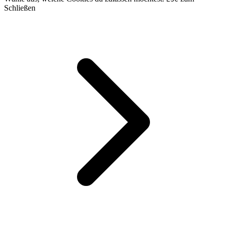
Schließen