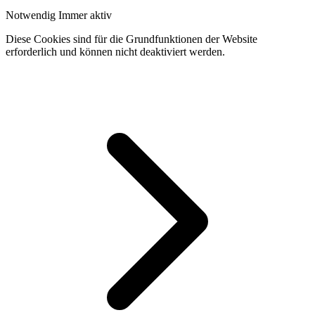
Notwendig
Immer aktiv
Diese Cookies sind für die Grundfunktionen der Website
erforderlich und können nicht deaktiviert werden.