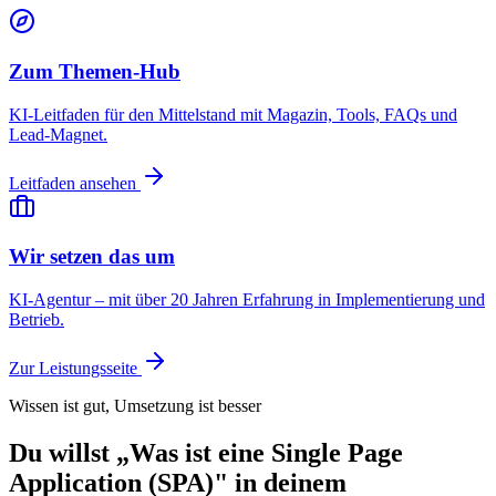
Zum Themen-Hub
KI-Leitfaden für den Mittelstand mit Magazin, Tools, FAQs und
Lead-Magnet.
Leitfaden ansehen
Wir setzen das um
KI-Agentur – mit über 20 Jahren Erfahrung in Implementierung und
Betrieb.
Zur Leistungsseite
Wissen ist gut, Umsetzung ist besser
Du willst „Was ist eine Single Page
Application (SPA)" in deinem