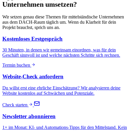
Unternehmen umsetzen?
Wir setzen genau diese Themen für mittelständische Unternehmen
aus dem DACH-Raum täglich um. Wenn du Klarheit für dein
Projekt brauchst, sprich uns an.
Kostenloses Erstgespräch
30 Minuten, in denen wir gemeinsam einordnen, was für dein
Geschäft sinnvoll ist und welche nächsten Schritte sich rechnen.
Termin buchen
Website-Check anfordern
Du willst erst eine ehrliche Einschätzung? Wir analysieren deine
Website kostenlos auf Schwächen und Potenziale.
Check starten
Newsletter abonnieren
1× im Monat: KI- und Automations-Tipps für den Mittelstand. Kein