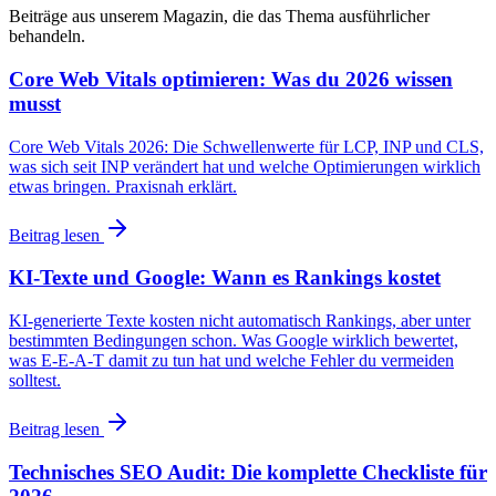
Beiträge aus unserem Magazin, die das Thema ausführlicher
behandeln.
Core Web Vitals optimieren: Was du 2026 wissen
musst
Core Web Vitals 2026: Die Schwellenwerte für LCP, INP und CLS,
was sich seit INP verändert hat und welche Optimierungen wirklich
etwas bringen. Praxisnah erklärt.
Beitrag lesen
KI-Texte und Google: Wann es Rankings kostet
KI-generierte Texte kosten nicht automatisch Rankings, aber unter
bestimmten Bedingungen schon. Was Google wirklich bewertet,
was E-E-A-T damit zu tun hat und welche Fehler du vermeiden
solltest.
Beitrag lesen
Technisches SEO Audit: Die komplette Checkliste für