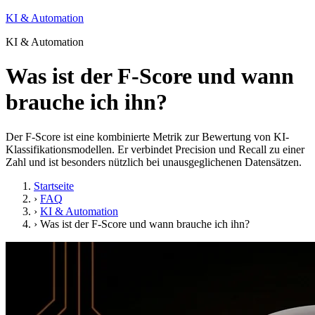
KI & Automation
KI & Automation
Was ist der F-Score und wann
brauche ich ihn?
Der F-Score ist eine kombinierte Metrik zur Bewertung von KI-
Klassifikationsmodellen. Er verbindet Precision und Recall zu einer
Zahl und ist besonders nützlich bei unausgeglichenen Datensätzen.
Startseite
›
FAQ
›
KI & Automation
›
Was ist der F-Score und wann brauche ich ihn?