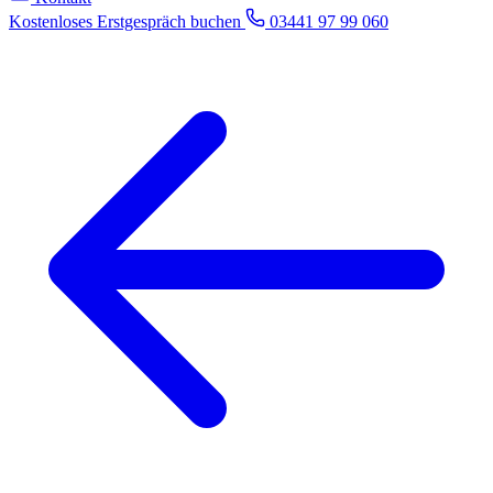
Kostenloses Erstgespräch buchen
03441 97 99 060