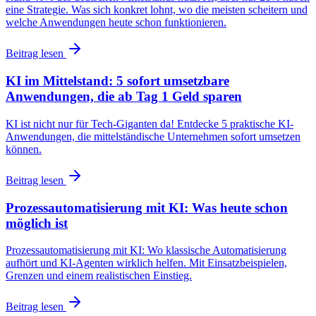
eine Strategie. Was sich konkret lohnt, wo die meisten scheitern und
welche Anwendungen heute schon funktionieren.
Beitrag lesen
KI im Mittelstand: 5 sofort umsetzbare
Anwendungen, die ab Tag 1 Geld sparen
KI ist nicht nur für Tech-Giganten da! Entdecke 5 praktische KI-
Anwendungen, die mittelständische Unternehmen sofort umsetzen
können.
Beitrag lesen
Prozessautomatisierung mit KI: Was heute schon
möglich ist
Prozessautomatisierung mit KI: Wo klassische Automatisierung
aufhört und KI-Agenten wirklich helfen. Mit Einsatzbeispielen,
Grenzen und einem realistischen Einstieg.
Beitrag lesen