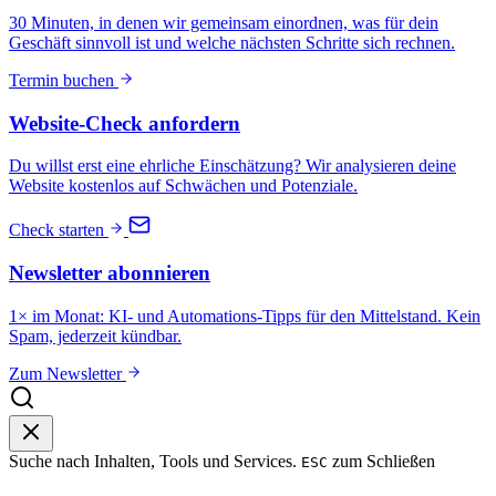
30 Minuten, in denen wir gemeinsam einordnen, was für dein
Geschäft sinnvoll ist und welche nächsten Schritte sich rechnen.
Termin buchen
Website-Check anfordern
Du willst erst eine ehrliche Einschätzung? Wir analysieren deine
Website kostenlos auf Schwächen und Potenziale.
Check starten
Newsletter abonnieren
1× im Monat: KI- und Automations-Tipps für den Mittelstand. Kein
Spam, jederzeit kündbar.
Zum Newsletter
Suche nach Inhalten, Tools und Services.
zum Schließen
ESC