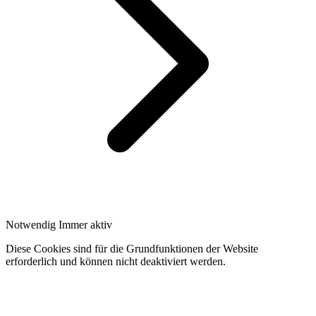
Notwendig
Immer aktiv
Diese Cookies sind für die Grundfunktionen der Website
erforderlich und können nicht deaktiviert werden.