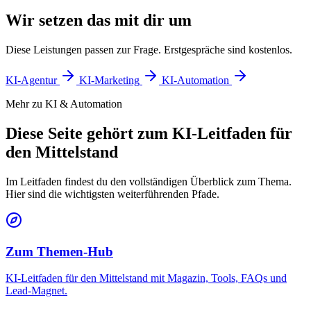
Wir setzen das mit dir um
Diese Leistungen passen zur Frage. Erstgespräche sind kostenlos.
KI-Agentur
KI-Marketing
KI-Automation
Mehr zu KI & Automation
Diese Seite gehört zum KI-Leitfaden für
den Mittelstand
Im Leitfaden findest du den vollständigen Überblick zum Thema.
Hier sind die wichtigsten weiterführenden Pfade.
Zum Themen-Hub
KI-Leitfaden für den Mittelstand mit Magazin, Tools, FAQs und
Lead-Magnet.