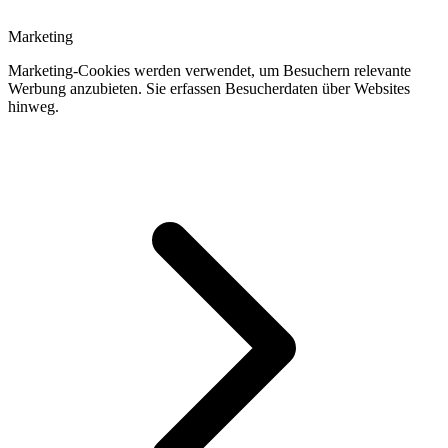
Marketing
Marketing-Cookies werden verwendet, um Besuchern relevante
Werbung anzubieten. Sie erfassen Besucherdaten über Websites
hinweg.