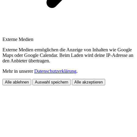
Externe Medien
Externe Medien ermöglichen die Anzeige von Inhalten wie Google
Maps oder Google Calendar. Beim Laden wird deine IP-Adresse an
den Anbieter übertragen.
Mehr in unserer
Datenschutzerklärung
.
Alle ablehnen
Auswahl speichern
Alle akzeptieren