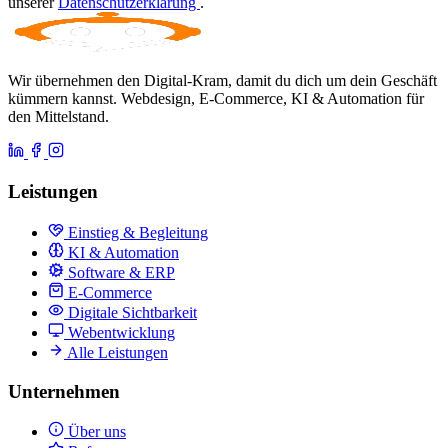
unserer
Datenschutzerklärung
.
Wir übernehmen den Digital-Kram, damit du dich um dein Geschäft
kümmern kannst. Webdesign, E-Commerce, KI & Automation für
den Mittelstand.
Leistungen
Einstieg & Begleitung
KI & Automation
Software & ERP
E-Commerce
Digitale Sichtbarkeit
Webentwicklung
Alle Leistungen
Unternehmen
Über uns