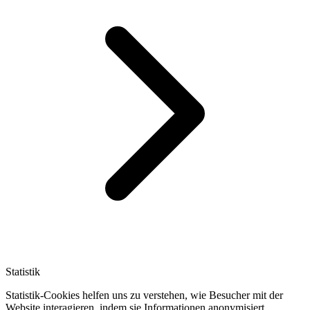
Statistik
Statistik-Cookies helfen uns zu verstehen, wie Besucher mit der
Website interagieren, indem sie Informationen anonymisiert