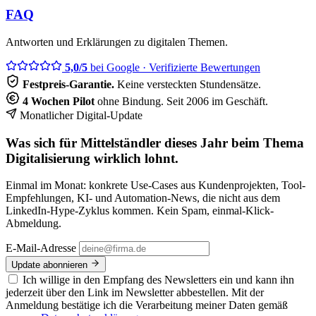
FAQ
Antworten und Erklärungen zu digitalen Themen.
5,0/5
bei Google
· Verifizierte Bewertungen
Festpreis-Garantie.
Keine versteckten Stundensätze.
4 Wochen Pilot
ohne Bindung. Seit 2006 im Geschäft.
Monatlicher Digital-Update
Was sich für Mittelständler dieses Jahr beim Thema
Digitalisierung wirklich lohnt.
Einmal im Monat: konkrete Use-Cases aus Kundenprojekten, Tool-
Empfehlungen, KI- und Automation-News, die nicht aus dem
LinkedIn-Hype-Zyklus kommen. Kein Spam, einmal-Klick-
Abmeldung.
E-Mail-Adresse
Update abonnieren
Ich willige in den Empfang des Newsletters ein und kann ihn
jederzeit über den Link im Newsletter abbestellen. Mit der
Anmeldung bestätige ich die Verarbeitung meiner Daten gemäß