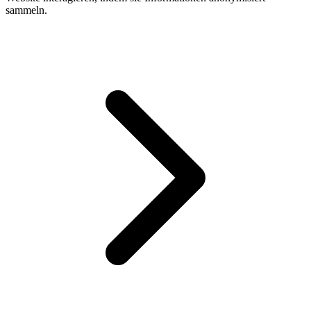
sammeln.