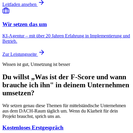
Leitfaden ansehen
Wir setzen das um
KI-Agentur – mit über 20 Jahren Erfahrung in Implementierung und
Betrieb.
Zur Leistungsseite
Wissen ist gut, Umsetzung ist besser
Du willst „Was ist der F-Score und wann
brauche ich ihn" in deinem Unternehmen
umsetzen?
Wir setzen genau diese Themen für mittelständische Unternehmen
aus dem DACH-Raum täglich um. Wenn du Klarheit für dein
Projekt brauchst, sprich uns an.
Kostenloses Erstgespräch