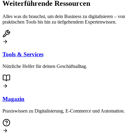
Weiterführende Ressourcen
Alles was du brauchst, um dein Business zu digitalisieren – von
praktischen Tools bis hin zu tiefgehendem Expertenwissen.
Tools & Services
Nützliche Helfer für deinen Geschäftsalltag.
Magazin
Praxiswissen zu Digitalisierung, E-Commerce und Automation.