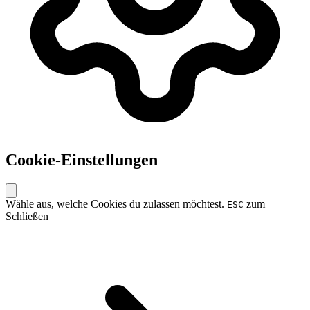
Cookie-Einstellungen
Wähle aus, welche Cookies du zulassen möchtest.
zum
ESC
Schließen