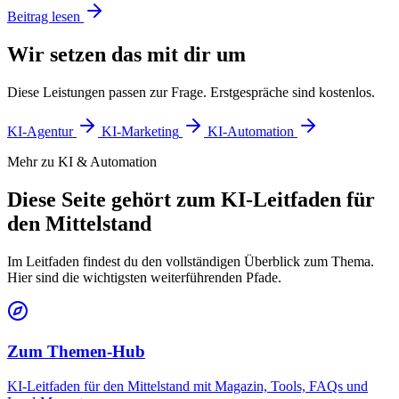
Beitrag lesen
Wir setzen das mit dir um
Diese Leistungen passen zur Frage. Erstgespräche sind kostenlos.
KI-Agentur
KI-Marketing
KI-Automation
Mehr zu KI & Automation
Diese Seite gehört zum KI-Leitfaden für
den Mittelstand
Im Leitfaden findest du den vollständigen Überblick zum Thema.
Hier sind die wichtigsten weiterführenden Pfade.
Zum Themen-Hub
KI-Leitfaden für den Mittelstand mit Magazin, Tools, FAQs und