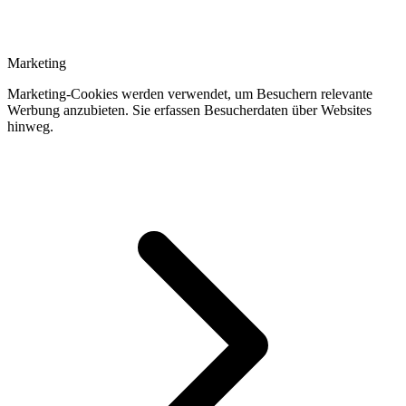
Marketing
Marketing-Cookies werden verwendet, um Besuchern relevante
Werbung anzubieten. Sie erfassen Besucherdaten über Websites
hinweg.