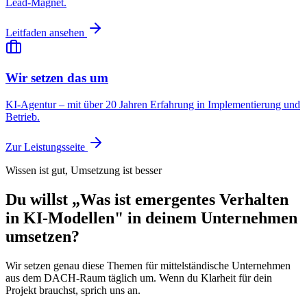
Lead-Magnet.
Leitfaden ansehen
Wir setzen das um
KI-Agentur – mit über 20 Jahren Erfahrung in Implementierung und
Betrieb.
Zur Leistungsseite
Wissen ist gut, Umsetzung ist besser
Du willst „Was ist emergentes Verhalten
in KI-Modellen" in deinem Unternehmen
umsetzen?
Wir setzen genau diese Themen für mittelständische Unternehmen
aus dem DACH-Raum täglich um. Wenn du Klarheit für dein
Projekt brauchst, sprich uns an.