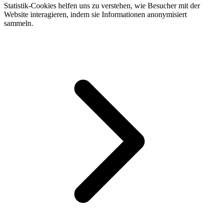
Statistik-Cookies helfen uns zu verstehen, wie Besucher mit der
Website interagieren, indem sie Informationen anonymisiert
sammeln.