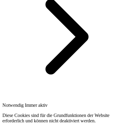
Notwendig
Immer aktiv
Diese Cookies sind für die Grundfunktionen der Website
erforderlich und können nicht deaktiviert werden.