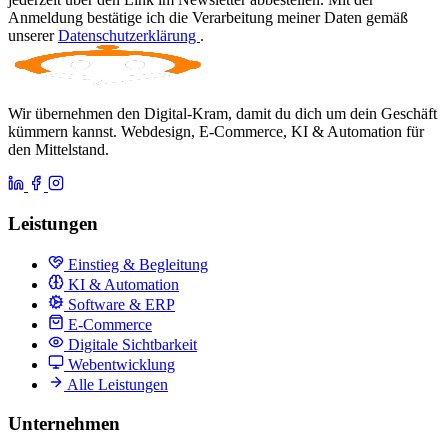
Anmeldung bestätige ich die Verarbeitung meiner Daten gemäß
unserer
Datenschutzerklärung
.
Wir übernehmen den Digital-Kram, damit du dich um dein Geschäft
kümmern kannst. Webdesign, E-Commerce, KI & Automation für
den Mittelstand.
Leistungen
Einstieg & Begleitung
KI & Automation
Software & ERP
E-Commerce
Digitale Sichtbarkeit
Webentwicklung
Alle Leistungen
Unternehmen