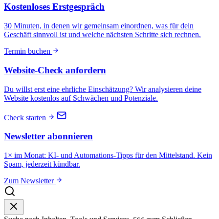
Kostenloses Erstgespräch
30 Minuten, in denen wir gemeinsam einordnen, was für dein
Geschäft sinnvoll ist und welche nächsten Schritte sich rechnen.
Termin buchen
Website-Check anfordern
Du willst erst eine ehrliche Einschätzung? Wir analysieren deine
Website kostenlos auf Schwächen und Potenziale.
Check starten
Newsletter abonnieren
1× im Monat: KI- und Automations-Tipps für den Mittelstand. Kein
Spam, jederzeit kündbar.
Zum Newsletter