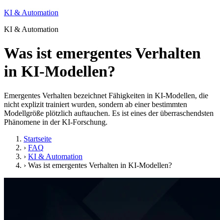
KI & Automation
KI & Automation
Was ist emergentes Verhalten
in KI-Modellen?
Emergentes Verhalten bezeichnet Fähigkeiten in KI-Modellen, die
nicht explizit trainiert wurden, sondern ab einer bestimmten
Modellgröße plötzlich auftauchen. Es ist eines der überraschendsten
Phänomene in der KI-Forschung.
Startseite
›
FAQ
›
KI & Automation
›
Was ist emergentes Verhalten in KI-Modellen?