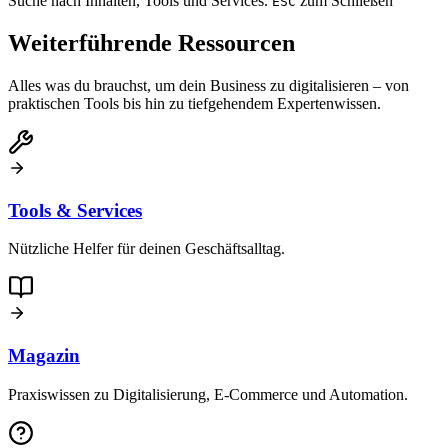
Suche nach Inhalten, Tools und Services.
zum Schließen
ESC
Weiterführende Ressourcen
Alles was du brauchst, um dein Business zu digitalisieren – von
praktischen Tools bis hin zu tiefgehendem Expertenwissen.
Tools & Services
Nützliche Helfer für deinen Geschäftsalltag.
Magazin
Praxiswissen zu Digitalisierung, E-Commerce und Automation.