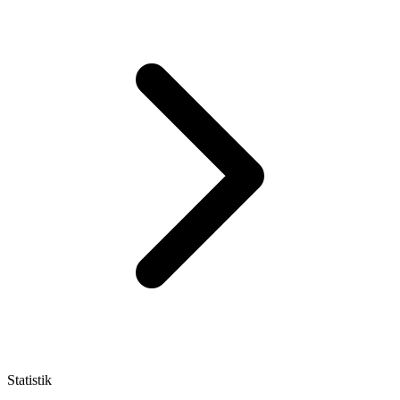
Statistik