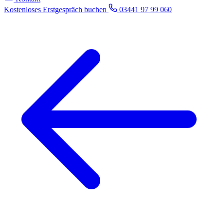
Kostenloses Erstgespräch buchen
03441 97 99 060