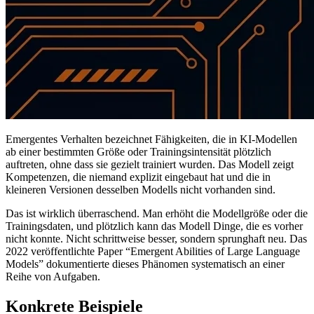
Emergentes Verhalten bezeichnet Fähigkeiten, die in KI-Modellen
ab einer bestimmten Größe oder Trainingsintensität plötzlich
auftreten, ohne dass sie gezielt trainiert wurden. Das Modell zeigt
Kompetenzen, die niemand explizit eingebaut hat und die in
kleineren Versionen desselben Modells nicht vorhanden sind.
Das ist wirklich überraschend. Man erhöht die Modellgröße oder die
Trainingsdaten, und plötzlich kann das Modell Dinge, die es vorher
nicht konnte. Nicht schrittweise besser, sondern sprunghaft neu. Das
2022 veröffentlichte Paper “Emergent Abilities of Large Language
Models” dokumentierte dieses Phänomen systematisch an einer
Reihe von Aufgaben.
Konkrete Beispiele