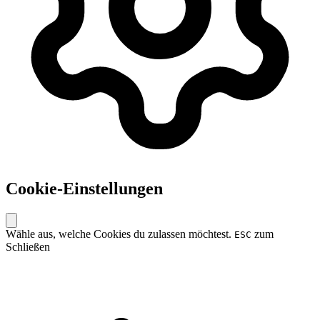
Cookie-Einstellungen
Wähle aus, welche Cookies du zulassen möchtest.
zum
ESC
Schließen