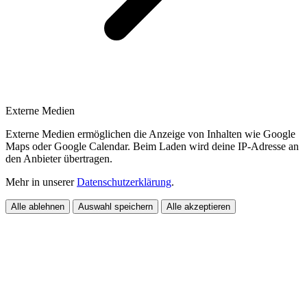
Externe Medien
Externe Medien ermöglichen die Anzeige von Inhalten wie Google
Maps oder Google Calendar. Beim Laden wird deine IP-Adresse an
den Anbieter übertragen.
Mehr in unserer
Datenschutzerklärung
.
Alle ablehnen
Auswahl speichern
Alle akzeptieren