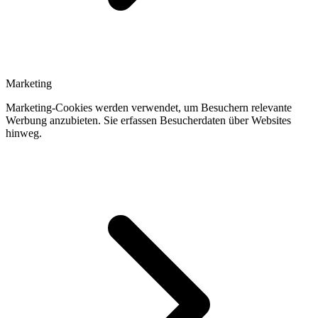
Marketing
Marketing-Cookies werden verwendet, um Besuchern relevante
Werbung anzubieten. Sie erfassen Besucherdaten über Websites
hinweg.