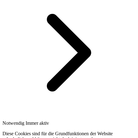
Notwendig
Immer aktiv
Diese Cookies sind für die Grundfunktionen der Website