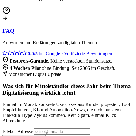
FAQ
Antworten und Erklärungen zu digitalen Themen.
5,0/5
bei Google
· Verifizierte Bewertungen
Festpreis-Garantie.
Keine versteckten Stundensätze.
4 Wochen Pilot
ohne Bindung. Seit 2006 im Geschäft.
Monatlicher Digital-Update
Was sich für Mittelständler dieses Jahr beim Thema
Digitalisierung wirklich lohnt.
Einmal im Monat: konkrete Use-Cases aus Kundenprojekten, Tool-
Empfehlungen, KI- und Automation-News, die nicht aus dem
LinkedIn-Hype-Zyklus kommen. Kein Spam, einmal-Klick-
Abmeldung.
E-Mail-Adresse