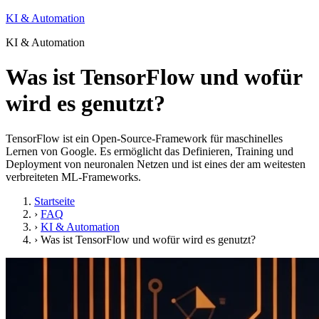
KI & Automation
KI & Automation
Was ist TensorFlow und wofür
wird es genutzt?
TensorFlow ist ein Open-Source-Framework für maschinelles
Lernen von Google. Es ermöglicht das Definieren, Training und
Deployment von neuronalen Netzen und ist eines der am weitesten
verbreiteten ML-Frameworks.
Startseite
›
FAQ
›
KI & Automation
›
Was ist TensorFlow und wofür wird es genutzt?