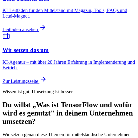
KI-Leitfaden für den Mittelstand mit Magazin, Tools, FAQs und
Lead-Magnet.
Leitfaden ansehen
Wir setzen das um
KI-Agentur – mit über 20 Jahren Erfahrung in Implementierung und
Betrieb.
Zur Leistungsseite
Wissen ist gut, Umsetzung ist besser
Du willst „Was ist TensorFlow und wofür
wird es genutzt" in deinem Unternehmen
umsetzen?
Wir setzen genau diese Themen für mittelständische Unternehmen