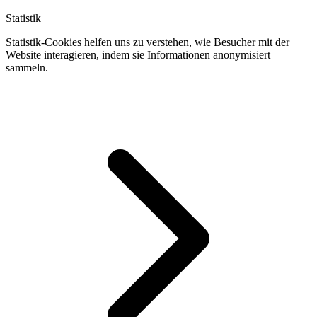
Statistik
Statistik-Cookies helfen uns zu verstehen, wie Besucher mit der
Website interagieren, indem sie Informationen anonymisiert
sammeln.