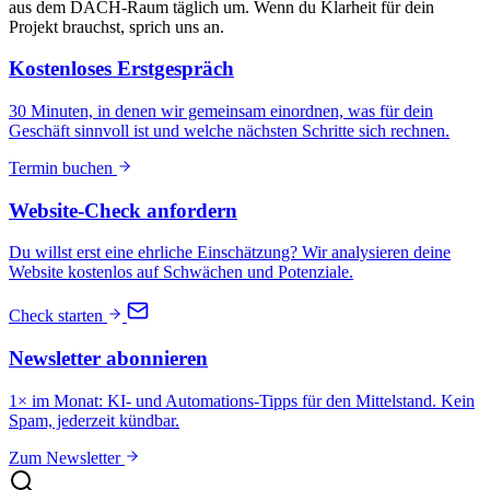
aus dem DACH-Raum täglich um. Wenn du Klarheit für dein
Projekt brauchst, sprich uns an.
Kostenloses Erstgespräch
30 Minuten, in denen wir gemeinsam einordnen, was für dein
Geschäft sinnvoll ist und welche nächsten Schritte sich rechnen.
Termin buchen
Website-Check anfordern
Du willst erst eine ehrliche Einschätzung? Wir analysieren deine
Website kostenlos auf Schwächen und Potenziale.
Check starten
Newsletter abonnieren
1× im Monat: KI- und Automations-Tipps für den Mittelstand. Kein
Spam, jederzeit kündbar.
Zum Newsletter