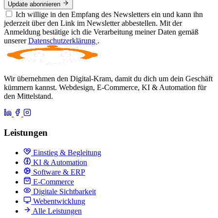
Update abonnieren
Ich willige in den Empfang des Newsletters ein und kann ihn
jederzeit über den Link im Newsletter abbestellen. Mit der
Anmeldung bestätige ich die Verarbeitung meiner Daten gemäß
unserer
Datenschutzerklärung
.
Wir übernehmen den Digital-Kram, damit du dich um dein Geschäft
kümmern kannst. Webdesign, E-Commerce, KI & Automation für
den Mittelstand.
Leistungen
Einstieg & Begleitung
KI & Automation
Software & ERP
E-Commerce
Digitale Sichtbarkeit
Webentwicklung
Alle Leistungen