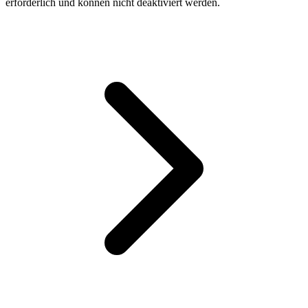
erforderlich und können nicht deaktiviert werden.