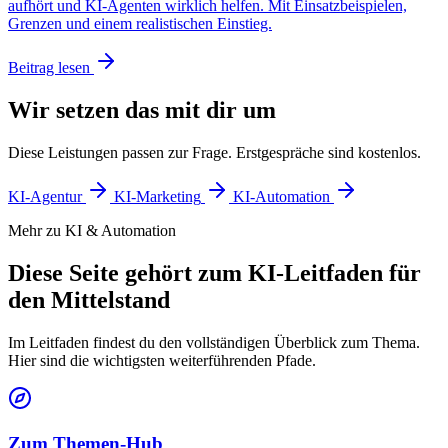
aufhört und KI-Agenten wirklich helfen. Mit Einsatzbeispielen,
Grenzen und einem realistischen Einstieg.
Beitrag lesen
Wir setzen das mit dir um
Diese Leistungen passen zur Frage. Erstgespräche sind kostenlos.
KI-Agentur
KI-Marketing
KI-Automation
Mehr zu KI & Automation
Diese Seite gehört zum KI-Leitfaden für
den Mittelstand
Im Leitfaden findest du den vollständigen Überblick zum Thema.
Hier sind die wichtigsten weiterführenden Pfade.
Zum Themen-Hub