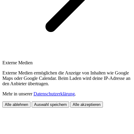
Externe Medien
Externe Medien ermöglichen die Anzeige von Inhalten wie Google
Maps oder Google Calendar. Beim Laden wird deine IP-Adresse an
den Anbieter übertragen.
Mehr in unserer
Datenschutzerklärung
.
Alle ablehnen
Auswahl speichern
Alle akzeptieren