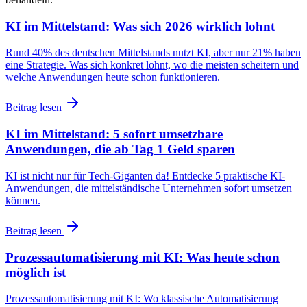
KI im Mittelstand: Was sich 2026 wirklich lohnt
Rund 40% des deutschen Mittelstands nutzt KI, aber nur 21% haben
eine Strategie. Was sich konkret lohnt, wo die meisten scheitern und
welche Anwendungen heute schon funktionieren.
Beitrag lesen
KI im Mittelstand: 5 sofort umsetzbare
Anwendungen, die ab Tag 1 Geld sparen
KI ist nicht nur für Tech-Giganten da! Entdecke 5 praktische KI-
Anwendungen, die mittelständische Unternehmen sofort umsetzen
können.
Beitrag lesen
Prozessautomatisierung mit KI: Was heute schon
möglich ist
Prozessautomatisierung mit KI: Wo klassische Automatisierung