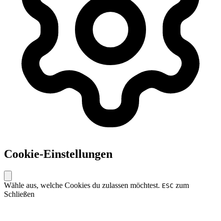
Cookie-Einstellungen
Wähle aus, welche Cookies du zulassen möchtest.
zum
ESC
Schließen