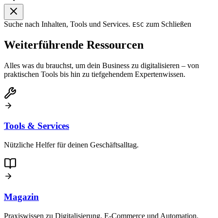
Suche nach Inhalten, Tools und Services.
zum Schließen
ESC
Weiterführende Ressourcen
Alles was du brauchst, um dein Business zu digitalisieren – von
praktischen Tools bis hin zu tiefgehendem Expertenwissen.
Tools & Services
Nützliche Helfer für deinen Geschäftsalltag.
Magazin
Praxiswissen zu Digitalisierung, E-Commerce und Automation.