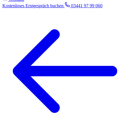
Kostenloses Erstgespräch buchen
03441 97 99 060