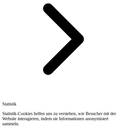
Statistik
Statistik-Cookies helfen uns zu verstehen, wie Besucher mit der
Website interagieren, indem sie Informationen anonymisiert
sammeln.