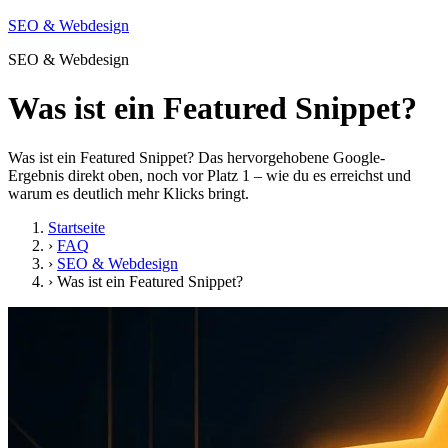
SEO & Webdesign
SEO & Webdesign
Was ist ein Featured Snippet?
Was ist ein Featured Snippet? Das hervorgehobene Google-
Ergebnis direkt oben, noch vor Platz 1 – wie du es erreichst und
warum es deutlich mehr Klicks bringt.
Startseite
›
FAQ
›
SEO & Webdesign
›
Was ist ein Featured Snippet?