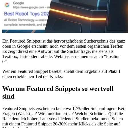
Ein Featured Snippet ist das hervorgehobene Suchergebnis das ganz
oben in Google erscheint, noch vor dem ersten organischen Treffer.
Es zeigt direkt eine Antwort auf die Suchanfrage, meistens als
Textbox, Liste oder Tabelle. Webmaster nennen es auch “Position
0”.
Wer ein Featured Snippet besetzt, stiehlt dem Ergebnis auf Platz 1
einen erheblichen Teil der Klicks.
Warum Featured Snippets so wertvoll
sind
Featured Snippets erscheinen bei etwa 12% aller Suchanfragen. Bei
Fragen (Was ist…? Wie funktioniert…? Welche Schritte…?) ist die
Rate deutlich höher. Laut verschiedenen Studien bekommen Seiten
mit einem Featured Snippet 20-30% mehr Klicks als die Seite auf