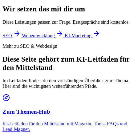
Wir setzen das mit dir um
Diese Leistungen passen zur Frage. Erstgespräche sind kostenlos.
SEO
Webentwicklung
KI-Marketing
Mehr zu SEO & Webdesign
Diese Seite gehört zum KI-Leitfaden für
den Mittelstand
Im Leitfaden findest du den vollständigen Überblick zum Thema.
Hier sind die wichtigsten weiterführenden Pfade.
Zum Themen-Hub
KI-Leitfaden für den Mittelstand mit Magazin, Tools, FAQs und
Lead-Magnet.