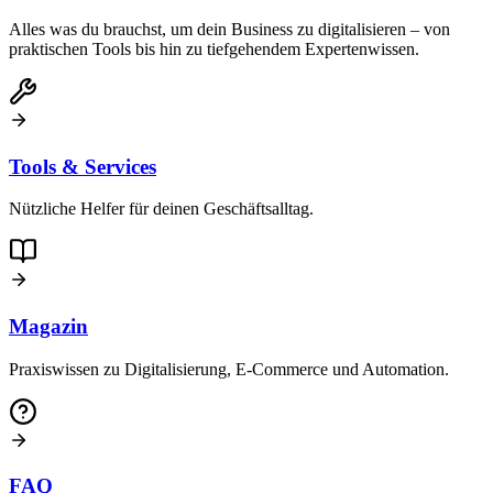
Alles was du brauchst, um dein Business zu digitalisieren – von
praktischen Tools bis hin zu tiefgehendem Expertenwissen.
Tools & Services
Nützliche Helfer für deinen Geschäftsalltag.
Magazin
Praxiswissen zu Digitalisierung, E-Commerce und Automation.
FAQ