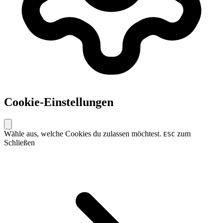
Cookie-Einstellungen
Wähle aus, welche Cookies du zulassen möchtest.
zum
ESC
Schließen