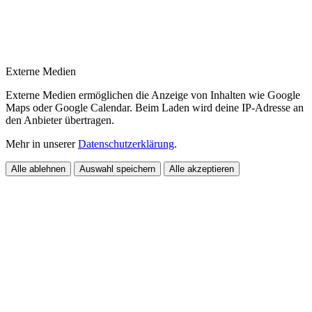
Externe Medien
Externe Medien ermöglichen die Anzeige von Inhalten wie Google
Maps oder Google Calendar. Beim Laden wird deine IP-Adresse an
den Anbieter übertragen.
Mehr in unserer
Datenschutzerklärung
.
Alle ablehnen
Auswahl speichern
Alle akzeptieren