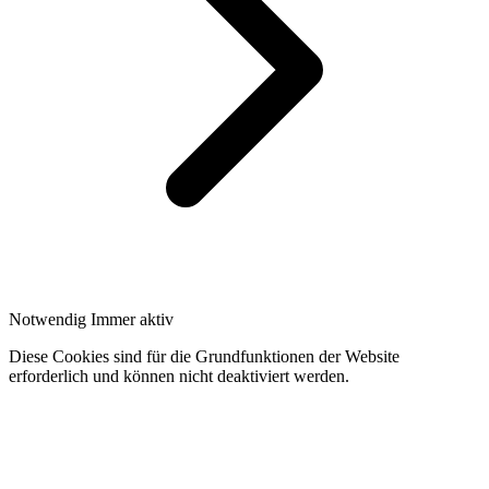
Notwendig
Immer aktiv
Diese Cookies sind für die Grundfunktionen der Website
erforderlich und können nicht deaktiviert werden.