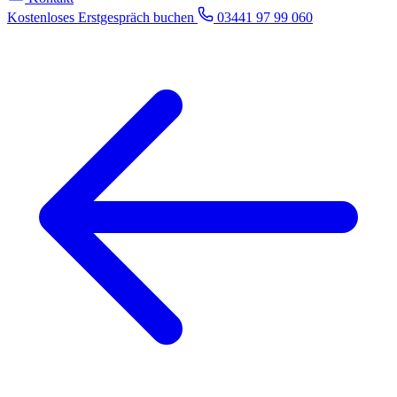
Kostenloses Erstgespräch buchen
03441 97 99 060