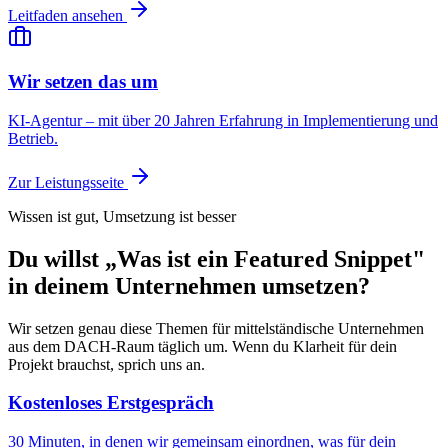
Leitfaden ansehen
Wir setzen das um
KI-Agentur – mit über 20 Jahren Erfahrung in Implementierung und
Betrieb.
Zur Leistungsseite
Wissen ist gut, Umsetzung ist besser
Du willst „Was ist ein Featured Snippet"
in deinem Unternehmen umsetzen?
Wir setzen genau diese Themen für mittelständische Unternehmen
aus dem DACH-Raum täglich um. Wenn du Klarheit für dein
Projekt brauchst, sprich uns an.
Kostenloses Erstgespräch
30 Minuten, in denen wir gemeinsam einordnen, was für dein