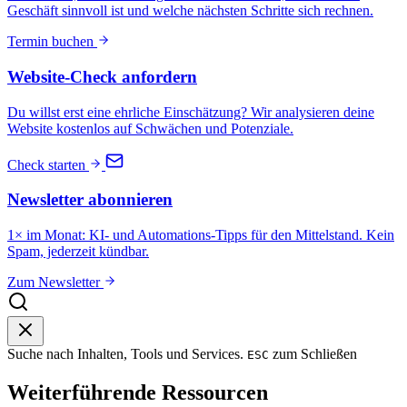
Geschäft sinnvoll ist und welche nächsten Schritte sich rechnen.
Termin buchen
Website-Check anfordern
Du willst erst eine ehrliche Einschätzung? Wir analysieren deine
Website kostenlos auf Schwächen und Potenziale.
Check starten
Newsletter abonnieren
1× im Monat: KI- und Automations-Tipps für den Mittelstand. Kein
Spam, jederzeit kündbar.
Zum Newsletter
Suche nach Inhalten, Tools und Services.
zum Schließen
ESC
Weiterführende Ressourcen