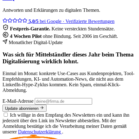
Antworten und Erklärungen zu digitalen Themen.
5,0/5
bei Google
· Verifizierte Bewertungen
Festpreis-Garantie.
Keine versteckten Stundensätze.
4 Wochen Pilot
ohne Bindung. Seit 2006 im Geschäft.
Monatlicher Digital-Update
Was sich für Mittelständler dieses Jahr beim Thema
Digitalisierung wirklich lohnt.
Einmal im Monat: konkrete Use-Cases aus Kundenprojekten, Tool-
Empfehlungen, KI- und Automation-News, die nicht aus dem
LinkedIn-Hype-Zyklus kommen. Kein Spam, einmal-Klick-
Abmeldung.
E-Mail-Adresse
Update abonnieren
Ich willige in den Empfang des Newsletters ein und kann ihn
jederzeit über den Link im Newsletter abbestellen. Mit der
Anmeldung bestätige ich die Verarbeitung meiner Daten gemäß
unserer
Datenschutzerklärung
.