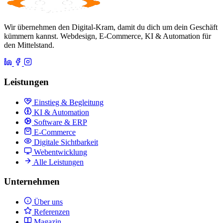
Wir übernehmen den Digital-Kram, damit du dich um dein Geschäft
kümmern kannst. Webdesign, E-Commerce, KI & Automation für
den Mittelstand.
Leistungen
Einstieg & Begleitung
KI & Automation
Software & ERP
E-Commerce
Digitale Sichtbarkeit
Webentwicklung
Alle Leistungen
Unternehmen
Über uns
Referenzen
Magazin