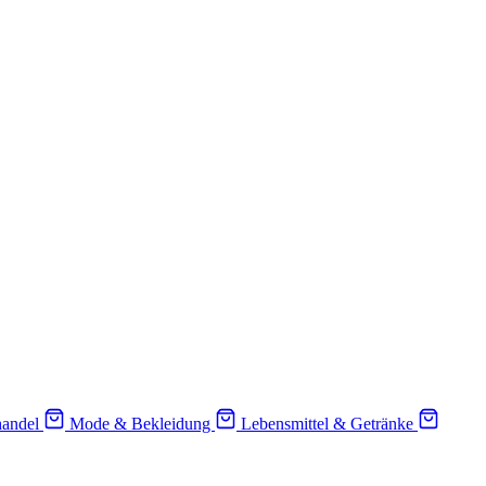
handel
Mode & Bekleidung
Lebensmittel & Getränke