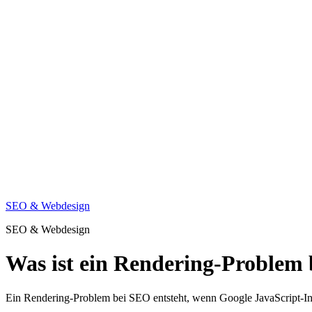
SEO & Webdesign
SEO & Webdesign
Was ist ein Rendering-Problem
Ein Rendering-Problem bei SEO entsteht, wenn Google JavaScript-Inha