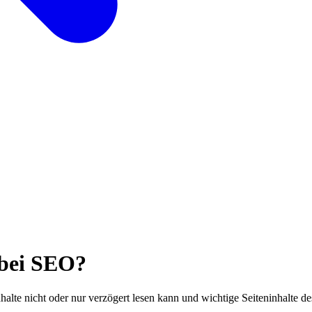
 bei SEO?
lte nicht oder nur verzögert lesen kann und wichtige Seiteninhalte des