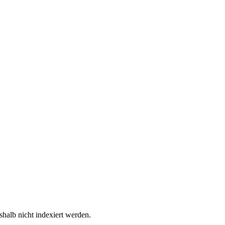
halb nicht indexiert werden.