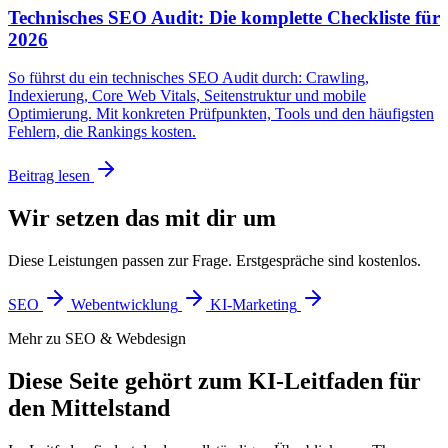
Technisches SEO Audit: Die komplette Checkliste für
2026
So führst du ein technisches SEO Audit durch: Crawling,
Indexierung, Core Web Vitals, Seitenstruktur und mobile
Optimierung. Mit konkreten Prüfpunkten, Tools und den häufigsten
Fehlern, die Rankings kosten.
Beitrag lesen
Wir setzen das mit dir um
Diese Leistungen passen zur Frage. Erstgespräche sind kostenlos.
SEO
Webentwicklung
KI-Marketing
Mehr zu SEO & Webdesign
Diese Seite gehört zum KI-Leitfaden für
den Mittelstand