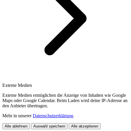
Externe Medien
Externe Medien ermöglichen die Anzeige von Inhalten wie Google
Maps oder Google Calendar. Beim Laden wird deine IP-Adresse an
den Anbieter übertragen.
Mehr in unserer
Datenschutzerklärung
.
Alle ablehnen
Auswahl speichern
Alle akzeptieren