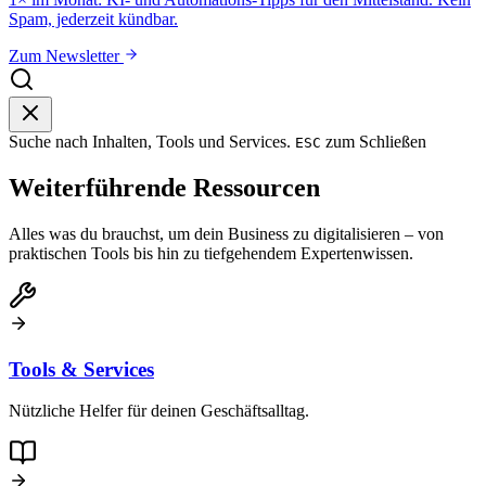
Spam, jederzeit kündbar.
Zum Newsletter
Suche nach Inhalten, Tools und Services.
zum Schließen
ESC
Weiterführende Ressourcen
Alles was du brauchst, um dein Business zu digitalisieren – von
praktischen Tools bis hin zu tiefgehendem Expertenwissen.
Tools & Services
Nützliche Helfer für deinen Geschäftsalltag.