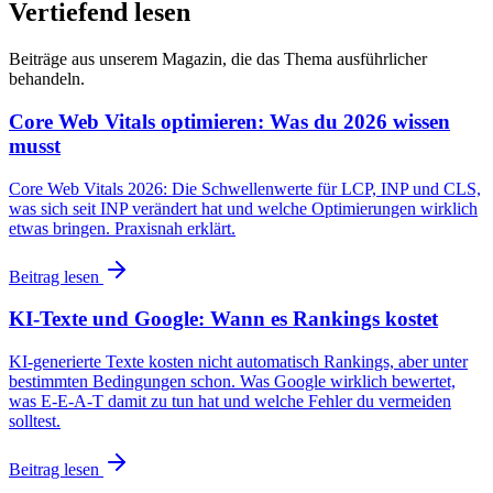
Vertiefend lesen
Beiträge aus unserem Magazin, die das Thema ausführlicher
behandeln.
Core Web Vitals optimieren: Was du 2026 wissen
musst
Core Web Vitals 2026: Die Schwellenwerte für LCP, INP und CLS,
was sich seit INP verändert hat und welche Optimierungen wirklich
etwas bringen. Praxisnah erklärt.
Beitrag lesen
KI-Texte und Google: Wann es Rankings kostet
KI-generierte Texte kosten nicht automatisch Rankings, aber unter
bestimmten Bedingungen schon. Was Google wirklich bewertet,
was E-E-A-T damit zu tun hat und welche Fehler du vermeiden
solltest.
Beitrag lesen