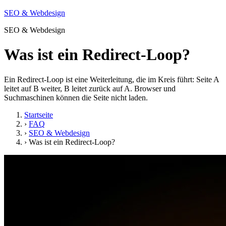
SEO & Webdesign
SEO & Webdesign
Was ist ein Redirect-Loop?
Ein Redirect-Loop ist eine Weiterleitung, die im Kreis führt: Seite A
leitet auf B weiter, B leitet zurück auf A. Browser und
Suchmaschinen können die Seite nicht laden.
Startseite
›
FAQ
›
SEO & Webdesign
›
Was ist ein Redirect-Loop?