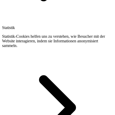
Statistik
Statistik-Cookies helfen uns zu verstehen, wie Besucher mit der
Website interagieren, indem sie Informationen anonymisiert
sammeln.