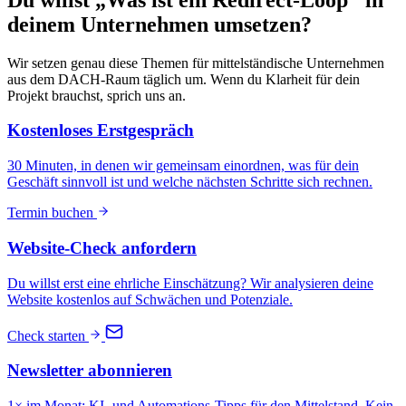
deinem Unternehmen umsetzen?
Wir setzen genau diese Themen für mittelständische Unternehmen
aus dem DACH-Raum täglich um. Wenn du Klarheit für dein
Projekt brauchst, sprich uns an.
Kostenloses Erstgespräch
30 Minuten, in denen wir gemeinsam einordnen, was für dein
Geschäft sinnvoll ist und welche nächsten Schritte sich rechnen.
Termin buchen
Website-Check anfordern
Du willst erst eine ehrliche Einschätzung? Wir analysieren deine
Website kostenlos auf Schwächen und Potenziale.
Check starten
Newsletter abonnieren
1× im Monat: KI- und Automations-Tipps für den Mittelstand. Kein