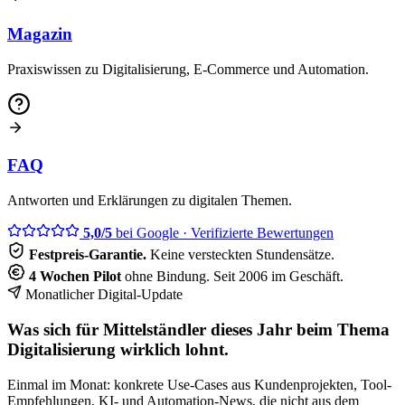
Magazin
Praxiswissen zu Digitalisierung, E-Commerce und Automation.
FAQ
Antworten und Erklärungen zu digitalen Themen.
5,0/5
bei Google
· Verifizierte Bewertungen
Festpreis-Garantie.
Keine versteckten Stundensätze.
4 Wochen Pilot
ohne Bindung. Seit 2006 im Geschäft.
Monatlicher Digital-Update
Was sich für Mittelständler dieses Jahr beim Thema
Digitalisierung wirklich lohnt.
Einmal im Monat: konkrete Use-Cases aus Kundenprojekten, Tool-
Empfehlungen, KI- und Automation-News, die nicht aus dem