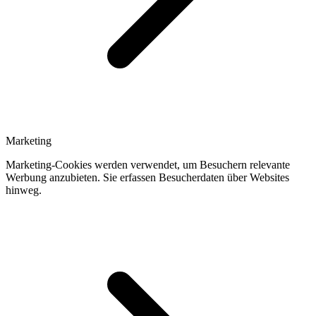
Marketing
Marketing-Cookies werden verwendet, um Besuchern relevante
Werbung anzubieten. Sie erfassen Besucherdaten über Websites
hinweg.