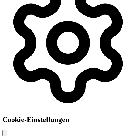
Cookie-Einstellungen