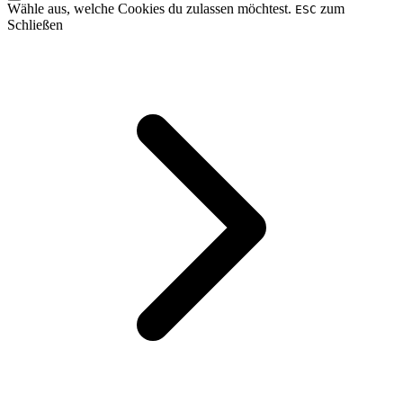
Wähle aus, welche Cookies du zulassen möchtest.
zum
ESC
Schließen