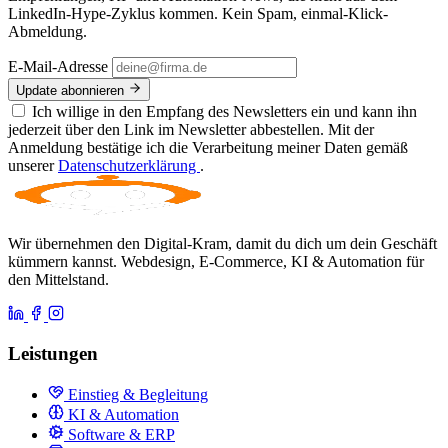
LinkedIn-Hype-Zyklus kommen. Kein Spam, einmal-Klick-
Abmeldung.
E-Mail-Adresse
Update abonnieren
Ich willige in den Empfang des Newsletters ein und kann ihn
jederzeit über den Link im Newsletter abbestellen. Mit der
Anmeldung bestätige ich die Verarbeitung meiner Daten gemäß
unserer
Datenschutzerklärung
.
Wir übernehmen den Digital-Kram, damit du dich um dein Geschäft
kümmern kannst. Webdesign, E-Commerce, KI & Automation für
den Mittelstand.
Leistungen
Einstieg & Begleitung
KI & Automation
Software & ERP