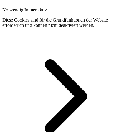
Notwendig
Immer aktiv
Diese Cookies sind für die Grundfunktionen der Website
erforderlich und können nicht deaktiviert werden.