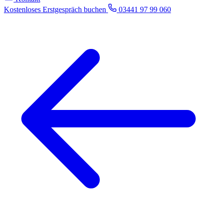
Kostenloses Erstgespräch buchen
03441 97 99 060