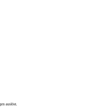
en auslöst.