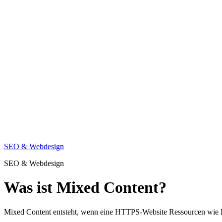
SEO & Webdesign
SEO & Webdesign
Was ist Mixed Content?
Mixed Content entsteht, wenn eine HTTPS-Website Ressourcen wie Bi