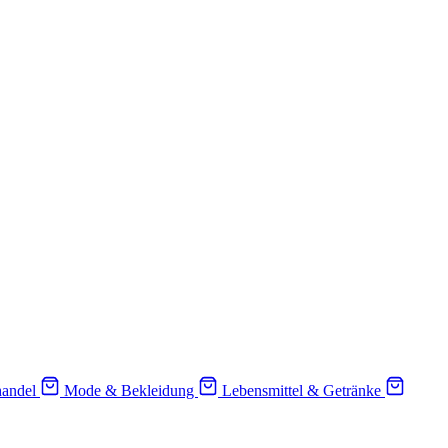
handel
Mode & Bekleidung
Lebensmittel & Getränke