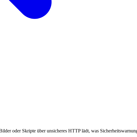
lder oder Skripte über unsicheres HTTP lädt, was Sicherheitswarnung