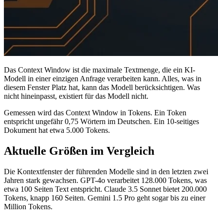
Das Context Window ist die maximale Textmenge, die ein KI-
Modell in einer einzigen Anfrage verarbeiten kann. Alles, was in
diesem Fenster Platz hat, kann das Modell berücksichtigen. Was
nicht hineinpasst, existiert für das Modell nicht.
Gemessen wird das Context Window in Tokens. Ein Token
entspricht ungefähr 0,75 Wörtern im Deutschen. Ein 10-seitiges
Dokument hat etwa 5.000 Tokens.
Aktuelle Größen im Vergleich
Die Kontextfenster der führenden Modelle sind in den letzten zwei
Jahren stark gewachsen. GPT-4o verarbeitet 128.000 Tokens, was
etwa 100 Seiten Text entspricht. Claude 3.5 Sonnet bietet 200.000
Tokens, knapp 160 Seiten. Gemini 1.5 Pro geht sogar bis zu einer
Million Tokens.