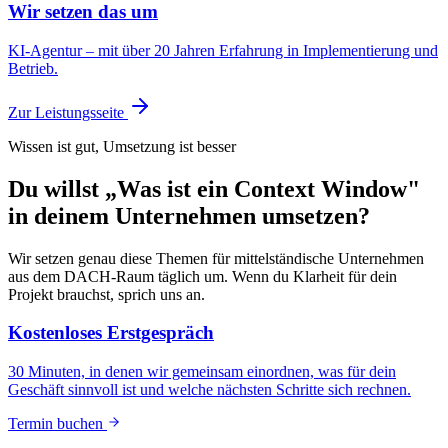
Wir setzen das um
KI-Agentur – mit über 20 Jahren Erfahrung in Implementierung und
Betrieb.
Zur Leistungsseite
Wissen ist gut, Umsetzung ist besser
Du willst „Was ist ein Context Window"
in deinem Unternehmen umsetzen?
Wir setzen genau diese Themen für mittelständische Unternehmen
aus dem DACH-Raum täglich um. Wenn du Klarheit für dein
Projekt brauchst, sprich uns an.
Kostenloses Erstgespräch
30 Minuten, in denen wir gemeinsam einordnen, was für dein
Geschäft sinnvoll ist und welche nächsten Schritte sich rechnen.
Termin buchen