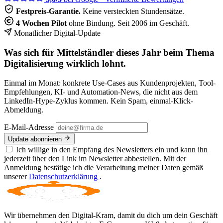
Festpreis-Garantie.
Keine versteckten Stundensätze.
4 Wochen Pilot
ohne Bindung. Seit 2006 im Geschäft.
Monatlicher Digital-Update
Was sich für Mittelständler dieses Jahr beim Thema
Digitalisierung wirklich lohnt.
Einmal im Monat: konkrete Use-Cases aus Kundenprojekten, Tool-
Empfehlungen, KI- und Automation-News, die nicht aus dem
LinkedIn-Hype-Zyklus kommen. Kein Spam, einmal-Klick-
Abmeldung.
E-Mail-Adresse
Update abonnieren
Ich willige in den Empfang des Newsletters ein und kann ihn
jederzeit über den Link im Newsletter abbestellen. Mit der
Anmeldung bestätige ich die Verarbeitung meiner Daten gemäß
unserer
Datenschutzerklärung
.
Wir übernehmen den Digital-Kram, damit du dich um dein Geschäft