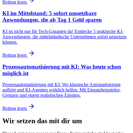
Beitrag lesen
KI im Mittelstand: 5 sofort umsetzbare
Anwendungen, die ab Tag 1 Geld sparen
KI ist nicht nur für Tech-Giganten da! Entdecke 5 praktische KI-
Anwendungen, die mittelständische Unternehmen sofort umsetzen
können.
Beitrag lesen
Prozessautomatisierung mit KI: Was heute schon
möglich ist
Prozessautomatisierung mit KI: Wo klassische Automatisierung
aufhört und KI-Agenten wirklich helfen. Mit Einsatzbeispielen,
Grenzen und einem realistischen Einstieg.
Beitrag lesen
Wir setzen das mit dir um