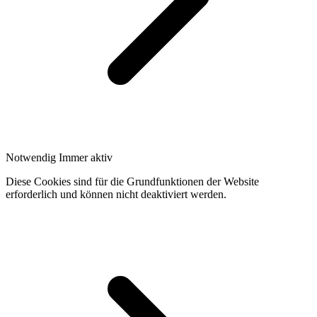
Notwendig
Immer aktiv
Diese Cookies sind für die Grundfunktionen der Website
erforderlich und können nicht deaktiviert werden.