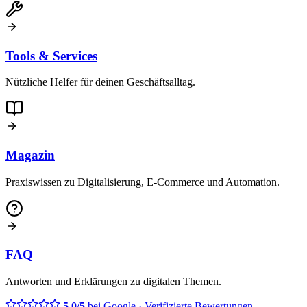
Tools & Services
Nützliche Helfer für deinen Geschäftsalltag.
Magazin
Praxiswissen zu Digitalisierung, E-Commerce und Automation.
FAQ
Antworten und Erklärungen zu digitalen Themen.
5,0/5
bei Google
· Verifizierte Bewertungen