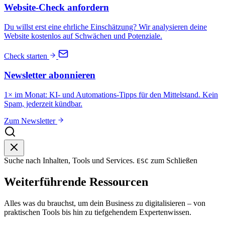
Website-Check anfordern
Du willst erst eine ehrliche Einschätzung? Wir analysieren deine
Website kostenlos auf Schwächen und Potenziale.
Check starten
Newsletter abonnieren
1× im Monat: KI- und Automations-Tipps für den Mittelstand. Kein
Spam, jederzeit kündbar.
Zum Newsletter
Suche nach Inhalten, Tools und Services.
zum Schließen
ESC
Weiterführende Ressourcen
Alles was du brauchst, um dein Business zu digitalisieren – von
praktischen Tools bis hin zu tiefgehendem Expertenwissen.