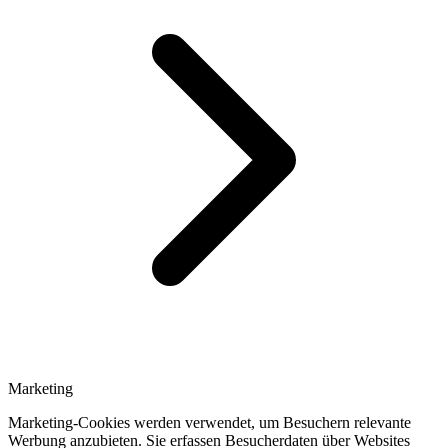
Marketing
Marketing-Cookies werden verwendet, um Besuchern relevante
Werbung anzubieten. Sie erfassen Besucherdaten über Websites