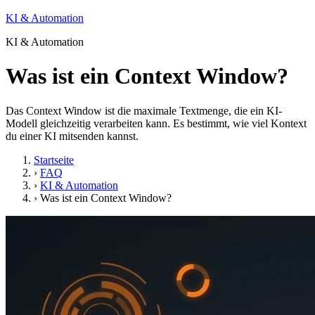
KI & Automation
KI & Automation
Was ist ein Context Window?
Das Context Window ist die maximale Textmenge, die ein KI-
Modell gleichzeitig verarbeiten kann. Es bestimmt, wie viel Kontext
du einer KI mitsenden kannst.
Startseite
›
FAQ
›
KI & Automation
›
Was ist ein Context Window?