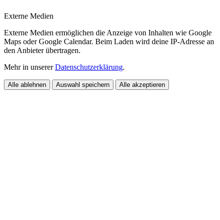
Externe Medien
Externe Medien ermöglichen die Anzeige von Inhalten wie Google
Maps oder Google Calendar. Beim Laden wird deine IP-Adresse an
den Anbieter übertragen.
Mehr in unserer
Datenschutzerklärung
.
Alle ablehnen
Auswahl speichern
Alle akzeptieren