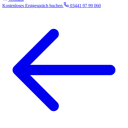
Kostenloses Erstgespräch buchen
03441 97 99 060