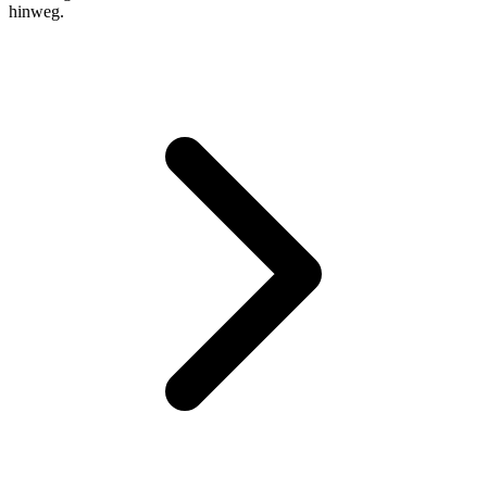
hinweg.