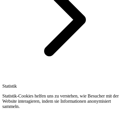
Statistik
Statistik-Cookies helfen uns zu verstehen, wie Besucher mit der
Website interagieren, indem sie Informationen anonymisiert
sammeln.