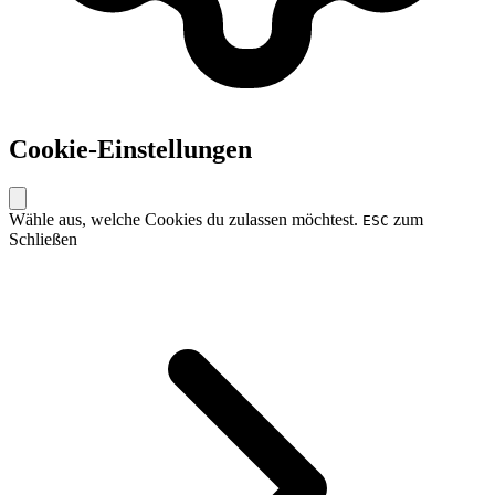
Cookie-Einstellungen
Wähle aus, welche Cookies du zulassen möchtest.
zum
ESC
Schließen