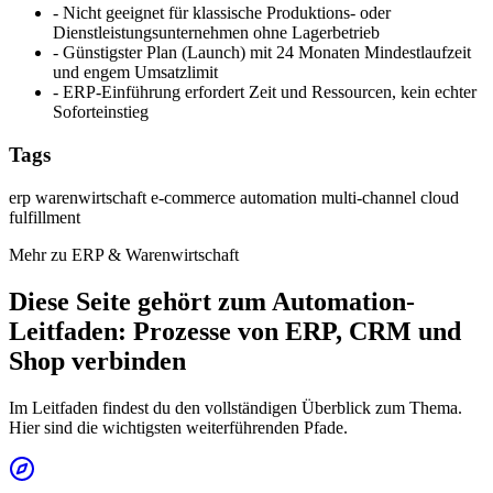
-
Nicht geeignet für klassische Produktions- oder
Dienstleistungsunternehmen ohne Lagerbetrieb
-
Günstigster Plan (Launch) mit 24 Monaten Mindestlaufzeit
und engem Umsatzlimit
-
ERP-Einführung erfordert Zeit und Ressourcen, kein echter
Soforteinstieg
Tags
erp
warenwirtschaft
e-commerce
automation
multi-channel
cloud
fulfillment
Mehr zu ERP & Warenwirtschaft
Diese Seite gehört zum Automation-
Leitfaden: Prozesse von ERP, CRM und
Shop verbinden
Im Leitfaden findest du den vollständigen Überblick zum Thema.
Hier sind die wichtigsten weiterführenden Pfade.