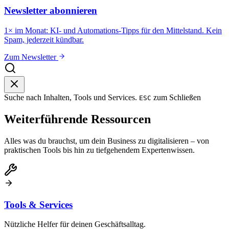
Newsletter abonnieren
1× im Monat: KI- und Automations-Tipps für den Mittelstand. Kein
Spam, jederzeit kündbar.
Zum Newsletter
Suche nach Inhalten, Tools und Services.
zum Schließen
ESC
Weiterführende Ressourcen
Alles was du brauchst, um dein Business zu digitalisieren – von
praktischen Tools bis hin zu tiefgehendem Expertenwissen.
Tools & Services
Nützliche Helfer für deinen Geschäftsalltag.