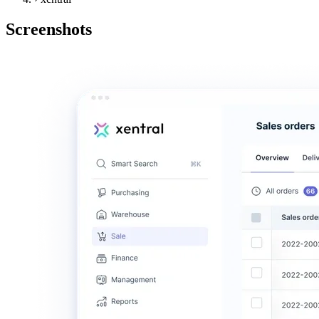
Screenshots