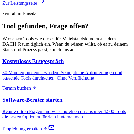
Zur Leistungsseite
xentral im Einsatz
Tool gefunden, Frage offen?
Wir setzen Tools wie dieses für Mittelstandskunden aus dem
DACH-Raum täglich ein. Wenn du wissen willst, ob es zu deinem
Stack und Prozess passt, sprich uns an.
Kostenloses Erstgespräch
30 Minuten, in denen wir dein Setup, deine Anforderungen und
passende Tools durchgehen. Ohne Verpflichtung.
Termin buchen
Software-Berater starten
Beantworte 6 Fragen und wir empfehlen dir aus über 4.500 Tools
die besten Optionen für dein Unternehmen.
Empfehlung erhalten