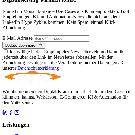
Einmal im Monat: konkrete Use-Cases aus Kundenprojekten, Tool-
Empfehlungen, KI- und Automation-News, die nicht aus dem
LinkedIn-Hype-Zyklus kommen. Kein Spam, einmal-Klick-
Abmeldung.
E-Mail-Adresse
Update abonnieren
Ich willige in den Empfang des Newsletters ein und kann ihn
jederzeit über den Link im Newsletter abbestellen. Mit der
Anmeldung bestätige ich die Verarbeitung meiner Daten gemäß
unserer
Datenschutzerklärung
.
Wir übernehmen den Digital-Kram, damit du dich um dein Geschäft
kümmern kannst. Webdesign, E-Commerce, KI & Automation für
den Mittelstand.
Leistungen