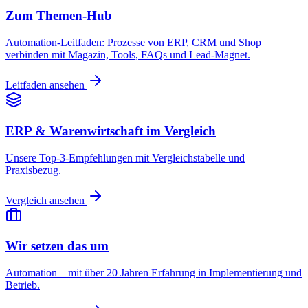
Zum Themen-Hub
Automation-Leitfaden: Prozesse von ERP, CRM und Shop
verbinden mit Magazin, Tools, FAQs und Lead-Magnet.
Leitfaden ansehen
ERP & Warenwirtschaft im Vergleich
Unsere Top-3-Empfehlungen mit Vergleichstabelle und
Praxisbezug.
Vergleich ansehen
Wir setzen das um
Automation – mit über 20 Jahren Erfahrung in Implementierung und
Betrieb.