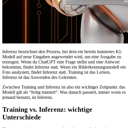
Inferenz bezeichnet den Prozess, bei dem ein bereits trainiertes KI-
Modell auf neue Eingaben angewendet wird, um eine Ausgabe zu
erzeugen. Wenn du ChatGPT eine Frage stellst und eine Antwort
bekommst, findet Inferenz statt. Wenn ein Bilderkennungsmodell ein
Foto analysiert, findet Inferenz statt. Training ist das Lernen,
Inferenz ist das Anwenden des Gelernten.
Zwischen Training und Inferenz ist also ein wichtiger Zeitpunkt: das
Modell gilt als “fertig trainiert”. Was danach passiert, immer wenn es
jemand benutzt, ist Inferenz.
Training vs. Inferenz: wichtige
Unterschiede