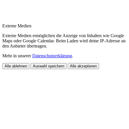
Externe Medien
Externe Medien ermöglichen die Anzeige von Inhalten wie Google
Maps oder Google Calendar. Beim Laden wird deine IP-Adresse an
den Anbieter übertragen.
Mehr in unserer
Datenschutzerklärung
.
Alle ablehnen
Auswahl speichern
Alle akzeptieren