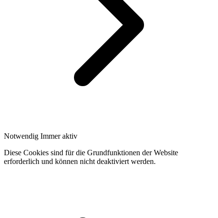
Notwendig
Immer aktiv
Diese Cookies sind für die Grundfunktionen der Website
erforderlich und können nicht deaktiviert werden.