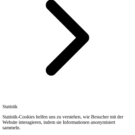
Statistik
Statistik-Cookies helfen uns zu verstehen, wie Besucher mit der
Website interagieren, indem sie Informationen anonymisiert
sammeln.