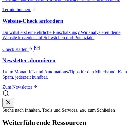
Termin buchen
Website-Check anfordern
Du willst erst eine ehrliche Einschätzung? Wir analysieren deine
Website kostenlos auf Schwächen und Potenziale.
Check starten
Newsletter abonnieren
1× im Monat: KI- und Automations-Tipps für den Mittelstand. Kein
Spam, jederzeit kündbar.
Zum Newsletter
Suche nach Inhalten, Tools und Services.
zum Schließen
ESC
Weiterführende Ressourcen