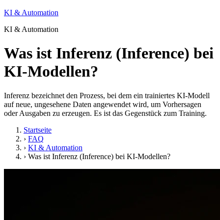
KI & Automation
KI & Automation
Was ist Inferenz (Inference) bei
KI-Modellen?
Inferenz bezeichnet den Prozess, bei dem ein trainiertes KI-Modell
auf neue, ungesehene Daten angewendet wird, um Vorhersagen
oder Ausgaben zu erzeugen. Es ist das Gegenstück zum Training.
Startseite
›
FAQ
›
KI & Automation
›
Was ist Inferenz (Inference) bei KI-Modellen?