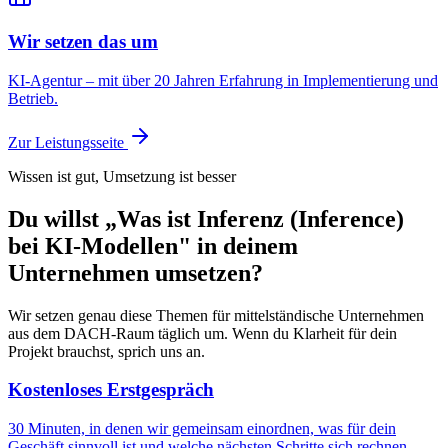
Wir setzen das um
KI-Agentur – mit über 20 Jahren Erfahrung in Implementierung und
Betrieb.
Zur Leistungsseite
Wissen ist gut, Umsetzung ist besser
Du willst „Was ist Inferenz (Inference)
bei KI-Modellen" in deinem
Unternehmen umsetzen?
Wir setzen genau diese Themen für mittelständische Unternehmen
aus dem DACH-Raum täglich um. Wenn du Klarheit für dein
Projekt brauchst, sprich uns an.
Kostenloses Erstgespräch
30 Minuten, in denen wir gemeinsam einordnen, was für dein
Geschäft sinnvoll ist und welche nächsten Schritte sich rechnen.