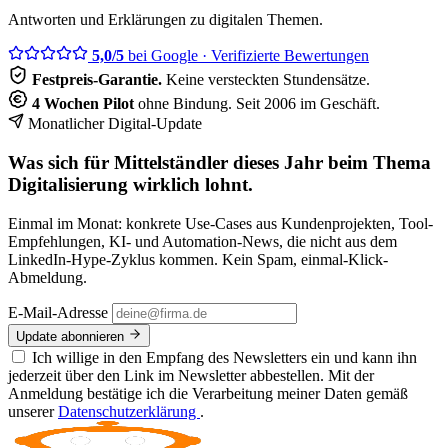
Antworten und Erklärungen zu digitalen Themen.
5,0/5
bei Google
· Verifizierte Bewertungen
Festpreis-Garantie.
Keine versteckten Stundensätze.
4 Wochen Pilot
ohne Bindung. Seit 2006 im Geschäft.
Monatlicher Digital-Update
Was sich für Mittelständler dieses Jahr beim Thema
Digitalisierung wirklich lohnt.
Einmal im Monat: konkrete Use-Cases aus Kundenprojekten, Tool-
Empfehlungen, KI- und Automation-News, die nicht aus dem
LinkedIn-Hype-Zyklus kommen. Kein Spam, einmal-Klick-
Abmeldung.
E-Mail-Adresse
Update abonnieren
Ich willige in den Empfang des Newsletters ein und kann ihn
jederzeit über den Link im Newsletter abbestellen. Mit der
Anmeldung bestätige ich die Verarbeitung meiner Daten gemäß
unserer
Datenschutzerklärung
.