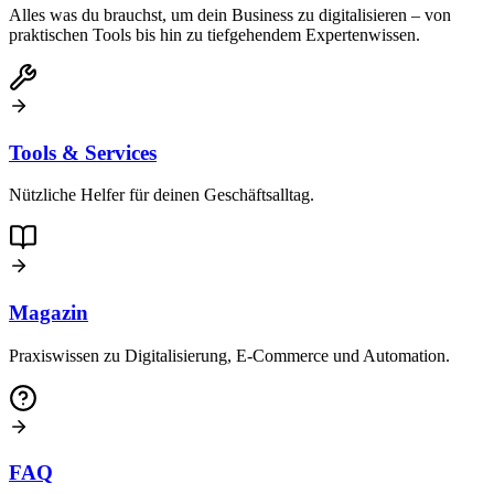
Alles was du brauchst, um dein Business zu digitalisieren – von
praktischen Tools bis hin zu tiefgehendem Expertenwissen.
Tools & Services
Nützliche Helfer für deinen Geschäftsalltag.
Magazin
Praxiswissen zu Digitalisierung, E-Commerce und Automation.
FAQ