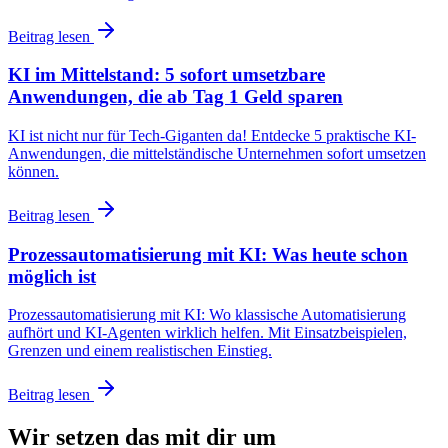
Beitrag lesen
KI im Mittelstand: 5 sofort umsetzbare
Anwendungen, die ab Tag 1 Geld sparen
KI ist nicht nur für Tech-Giganten da! Entdecke 5 praktische KI-
Anwendungen, die mittelständische Unternehmen sofort umsetzen
können.
Beitrag lesen
Prozessautomatisierung mit KI: Was heute schon
möglich ist
Prozessautomatisierung mit KI: Wo klassische Automatisierung
aufhört und KI-Agenten wirklich helfen. Mit Einsatzbeispielen,
Grenzen und einem realistischen Einstieg.
Beitrag lesen
Wir setzen das mit dir um