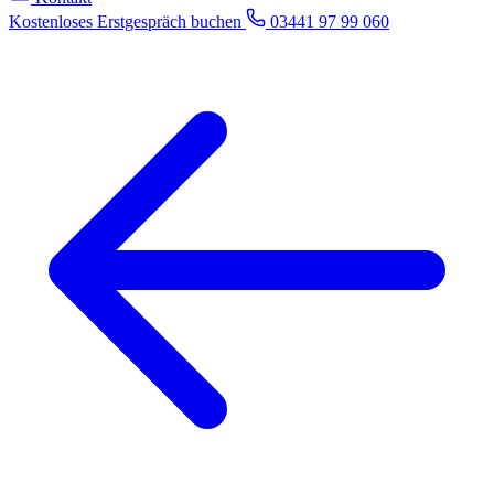
Kostenloses Erstgespräch buchen
03441 97 99 060