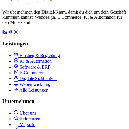
Wir übernehmen den Digital-Kram, damit du dich um dein Geschäft
kümmern kannst. Webdesign, E-Commerce, KI & Automation für
den Mittelstand.
Leistungen
Einstieg & Begleitung
KI & Automation
Software & ERP
E-Commerce
Digitale Sichtbarkeit
Webentwicklung
Alle Leistungen
Unternehmen
Über uns
Referenzen
Magazin