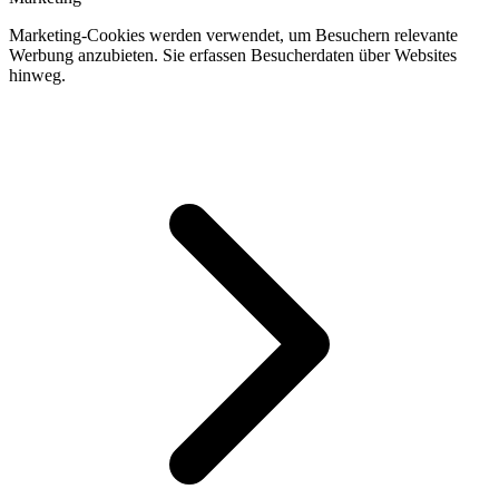
Marketing-Cookies werden verwendet, um Besuchern relevante
Werbung anzubieten. Sie erfassen Besucherdaten über Websites
hinweg.