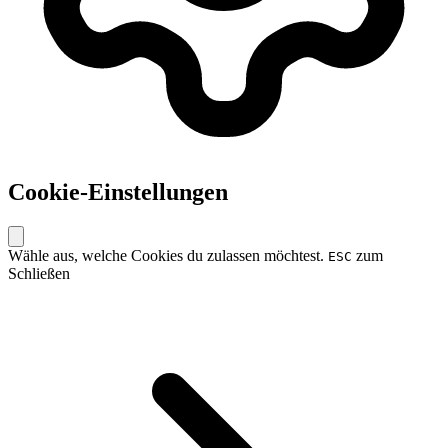
Cookie-Einstellungen
Wähle aus, welche Cookies du zulassen möchtest.
zum
ESC
Schließen